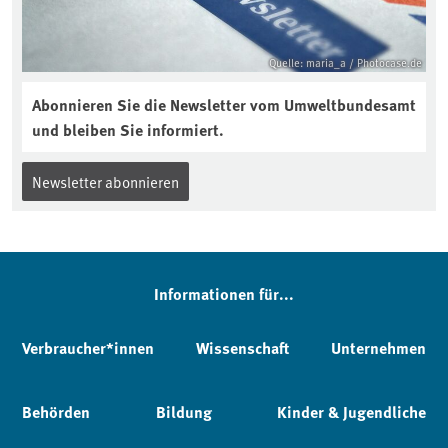
Quelle: maria_a / Photocase.de
Abonnieren Sie die Newsletter vom Umweltbundesamt
und bleiben Sie informiert.
Newsletter abonnieren
Informationen für...
Verbraucher*innen
Wissenschaft
Unternehmen
Behörden
Bildung
Kinder & Jugendliche