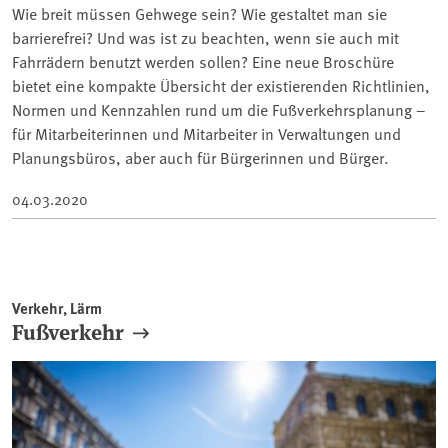
Wie breit müssen Gehwege sein? Wie gestaltet man sie
barrierefrei? Und was ist zu beachten, wenn sie auch mit
Fahrrädern benutzt werden sollen? Eine neue Broschüre
bietet eine kompakte Übersicht der existierenden Richtlinien,
Normen und Kennzahlen rund um die Fußverkehrsplanung –
für Mitarbeiterinnen und Mitarbeiter in Verwaltungen und
Planungsbüros, aber auch für Bürgerinnen und Bürger.
04.03.2020
Verkehr, Lärm
Fußverkehr