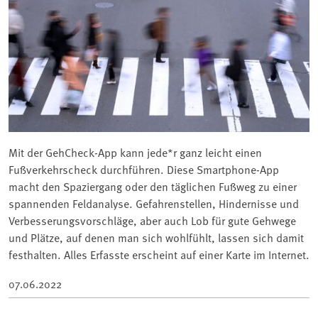
Mit der GehCheck-App kann jede*r ganz leicht einen
Fußverkehrscheck durchführen. Diese Smartphone-App
macht den Spaziergang oder den täglichen Fußweg zu einer
spannenden Feldanalyse. Gefahrenstellen, Hindernisse und
Verbesserungsvorschläge, aber auch Lob für gute Gehwege
und Plätze, auf denen man sich wohlfühlt, lassen sich damit
festhalten. Alles Erfasste erscheint auf einer Karte im Internet.
07.06.2022