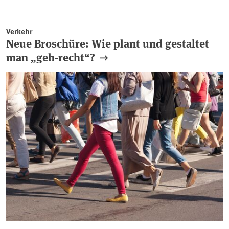
Verkehr
Neue Broschüre: Wie plant und gestaltet
man „geh-recht“?