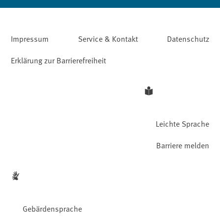
Impressum
Service & Kontakt
Datenschutz
Erklärung zur Barrierefreiheit
Leichte Sprache
Barriere melden
Gebärdensprache