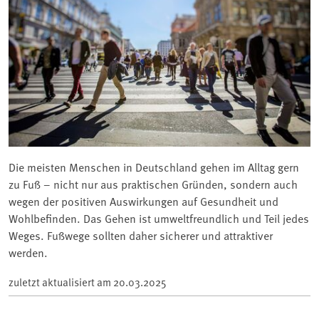
Die meisten Menschen in Deutschland gehen im Alltag gern
zu Fuß – nicht nur aus praktischen Gründen, sondern auch
wegen der positiven Auswirkungen auf Gesundheit und
Wohlbefinden. Das Gehen ist umweltfreundlich und Teil jedes
Weges. Fußwege sollten daher sicherer und attraktiver
werden.
zuletzt aktualisiert am
20.03.2025