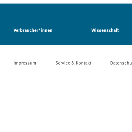
Verbraucher*innen
Wissenschaft
Impressum
Service & Kontakt
Datenschu