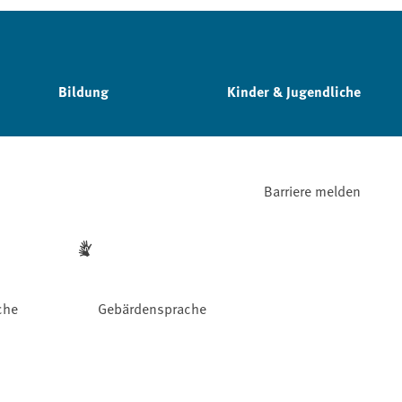
Bildung
Kinder & Jugendliche
Barriere melden
che
Gebärdensprache