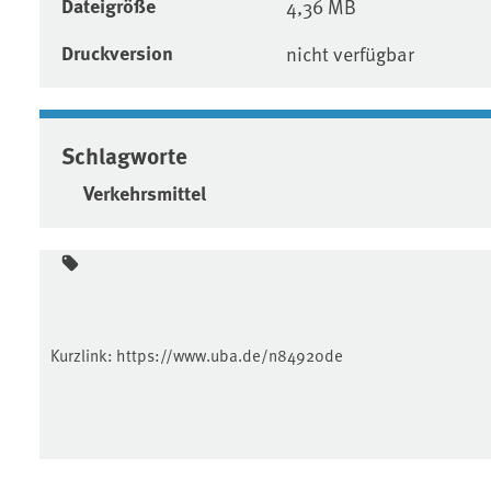
Dateigröße
4,36 MB
Druckversion
nicht verfügbar
Schlagworte
Verkehrsmittel
Kurzlink:
https://www.uba.de/n84920de