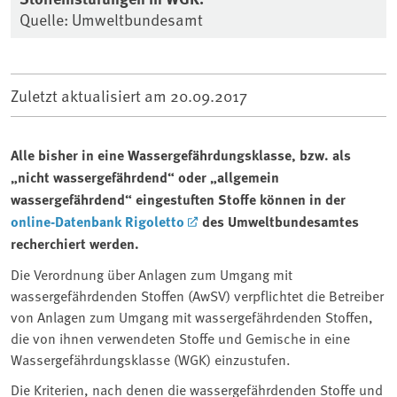
Quelle: Umweltbundesamt
Zuletzt aktualisiert am
20.09.2017
Alle bisher in eine Wassergefährdungsklasse, bzw. als
„nicht wassergefährdend“ oder „allgemein
wassergefährdend“ eingestuften Stoffe können in der
online-Datenbank Rigoletto
des Umweltbundesamtes
recherchiert werden.
Die Verordnung über Anlagen zum Umgang mit
wassergefährdenden Stoffen (AwSV) verpflichtet die Betreiber
von Anlagen zum Umgang mit wassergefährdenden Stoffen,
die von ihnen verwendeten Stoffe und Gemische in eine
Wassergefährdungsklasse (WGK) einzustufen.
Die Kriterien, nach denen die wassergefährdenden Stoffe und