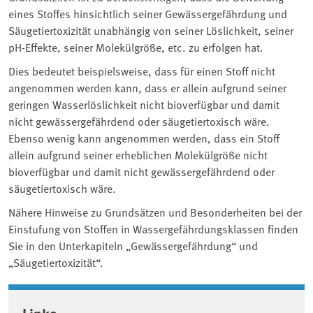
eines Stoffes hinsichtlich seiner Gewässergefährdung und
Säugetiertoxizität unabhängig von seiner Löslichkeit, seiner
pH-Effekte, seiner Molekülgröße, etc. zu erfolgen hat.
Dies bedeutet beispielsweise, dass für einen Stoff nicht
angenommen werden kann, dass er allein aufgrund seiner
geringen Wasserlöslichkeit nicht bioverfügbar und damit
nicht gewässergefährdend oder säugetiertoxisch wäre.
Ebenso wenig kann angenommen werden, dass ein Stoff
allein aufgrund seiner erheblichen Molekülgröße nicht
bioverfügbar und damit nicht gewässergefährdend oder
säugetiertoxisch wäre.
Nähere Hinweise zu Grundsätzen und Besonderheiten bei der
Einstufung von Stoffen in Wassergefährdungsklassen finden
Sie in den Unterkapiteln „Gewässergefährdung“ und
„Säugetiertoxizität“.
Associated content
Links