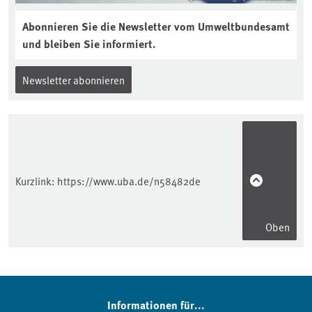
Abonnieren Sie die Newsletter vom Umweltbundesamt
und bleiben Sie informiert.
Newsletter abonnieren
Kurzlink:
https://www.uba.de/n58482de
Oben
Informationen für...