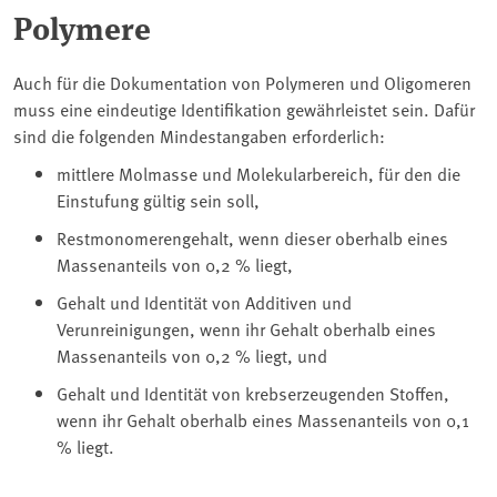
Polymere
Auch für die Dokumentation von Polymeren und Oligomeren
muss eine eindeutige Identifikation gewährleistet sein. Dafür
sind die folgenden Mindestangaben erforderlich:
mittlere Molmasse und Molekularbereich, für den die
Einstufung gültig sein soll,
Restmonomerengehalt, wenn dieser oberhalb eines
Massenanteils von 0,2 % liegt,
Gehalt und Identität von Additiven und
Verunreinigungen, wenn ihr Gehalt oberhalb eines
Massenanteils von 0,2 % liegt, und
Gehalt und Identität von krebserzeugenden Stoffen,
wenn ihr Gehalt oberhalb eines Massenanteils von 0,1
% liegt.