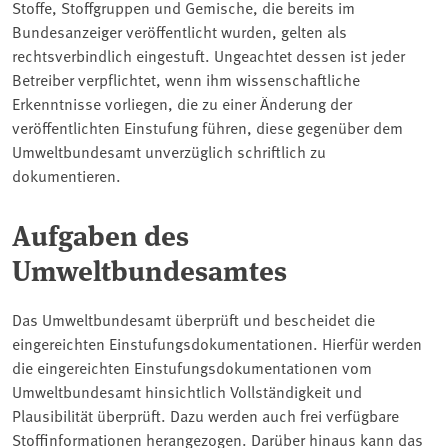
Stoffe, Stoffgruppen und Gemische, die bereits im
Bundesanzeiger veröffentlicht wurden, gelten als
rechtsverbindlich eingestuft. Ungeachtet dessen ist jeder
Betreiber verpflichtet, wenn ihm wissenschaftliche
Erkenntnisse vorliegen, die zu einer Änderung der
veröffentlichten Einstufung führen, diese gegenüber dem
Umweltbundesamt unverzüglich schriftlich zu
dokumentieren.
Aufgaben des
Umweltbundesamtes
Das Umweltbundesamt überprüft und bescheidet die
eingereichten Einstufungsdokumentationen. Hierfür werden
die eingereichten Einstufungsdokumentationen vom
Umweltbundesamt hinsichtlich Vollständigkeit und
Plausibilität überprüft. Dazu werden auch frei verfügbare
Stoffinformationen herangezogen. Darüber hinaus kann das