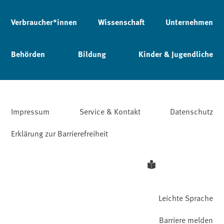
Verbraucher*innen
Wissenschaft
Unternehmen
Behörden
Bildung
Kinder & Jugendliche
Impressum
Service & Kontakt
Datenschutz
Erklärung zur Barrierefreiheit
Leichte Sprache
Barriere melden