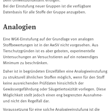
Bei der Einstufung neuer Gruppen ist die verfügbare
Datenbasis für alle Stoffe der Gruppe anzugeben.
Analogien
Eine WGK-Einstufung auf der Grundlage von analogen
Stoffbewertungen ist in der AwSV nicht vorgesehen. Aus
Tierschutzgründen ist es aber geboten, experimentelle
Untersuchungen an Versuchstieren auf ein notwendiges
Minimum zu beschränken.
Daher ist in begründeten Einzelfällen eine Analogieeinstufung
zu strukturell ähnlichen Stoffen möglich, wenn für den Stoff
keine ausreichenden Prüfdaten hinsichtlich der
Gewässergefährdung oder Säugetiertoxizität vorliegen. Diese
Möglichkeit stellt jedoch einen eng begrenzten Ausnahme-
und nicht den Regelfall dar.
Voraussetzung für eine solche Analogieeinstufung ist die