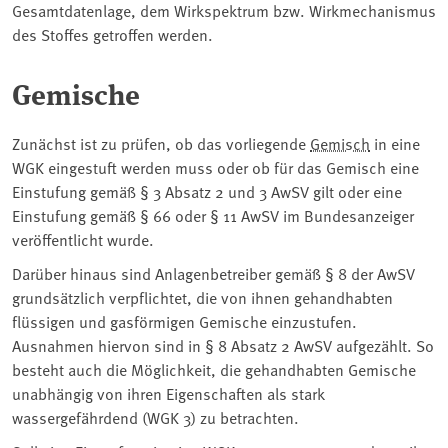
Gesamtdatenlage, dem Wirkspektrum bzw. Wirkmechanismus
des Stoffes getroffen werden.
Gemische
Zunächst ist zu prüfen, ob das vorliegende
Gemisch
in eine
WGK eingestuft werden muss oder ob für das Gemisch eine
Einstufung gemäß § 3 Absatz 2 und 3 AwSV gilt oder eine
Einstufung gemäß § 66 oder § 11 AwSV im Bundesanzeiger
veröffentlicht wurde.
Darüber hinaus sind Anlagenbetreiber gemäß § 8 der AwSV
grundsätzlich verpflichtet, die von ihnen gehandhabten
flüssigen und gasförmigen Gemische einzustufen.
Ausnahmen hiervon sind in § 8 Absatz 2 AwSV aufgezählt. So
besteht auch die Möglichkeit, die gehandhabten Gemische
unabhängig von ihren Eigenschaften als stark
wassergefährdend (WGK 3) zu betrachten.