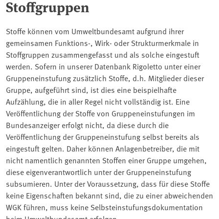
Stoffgruppen
Stoffe können vom Umweltbundesamt aufgrund ihrer
gemeinsamen Funktions-, Wirk- oder Strukturmerkmale in
Stoffgruppen zusammengefasst und als solche eingestuft
werden. Sofern in unserer Datenbank Rigoletto unter einer
Gruppeneinstufung zusätzlich Stoffe, d.h. Mitglieder dieser
Gruppe, aufgeführt sind, ist dies eine beispielhafte
Aufzählung, die in aller Regel nicht vollständig ist. Eine
Veröffentlichung der Stoffe von Gruppeneinstufungen im
Bundesanzeiger erfolgt nicht, da diese durch die
Veröffentlichung der Gruppeneinstufung selbst bereits als
eingestuft gelten. Daher können Anlagenbetreiber, die mit
nicht namentlich genannten Stoffen einer Gruppe umgehen,
diese eigenverantwortlich unter der Gruppeneinstufung
subsumieren. Unter der Voraussetzung, dass für diese Stoffe
keine Eigenschaften bekannt sind, die zu einer abweichenden
WGK führen, muss keine Selbsteinstufungsdokumentation
beim Umweltbundesamt erfolgen.