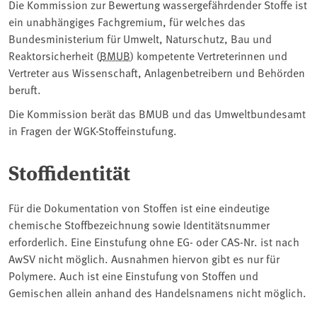
Die Kommission zur Bewertung wassergefährdender Stoffe ist
ein unabhängiges Fachgremium, für welches das
Bundesministerium für Umwelt, Naturschutz, Bau und
Reaktorsicherheit (
BMUB
) kompetente Vertreterinnen und
Vertreter aus Wissenschaft, Anlagenbetreibern und Behörden
beruft.
Die Kommission berät das BMUB und das Umweltbundesamt
in Fragen der WGK-Stoffeinstufung.
Stoffidentität
Für die Dokumentation von Stoffen ist eine eindeutige
chemische Stoffbezeichnung sowie Identitätsnummer
erforderlich. Eine Einstufung ohne EG- oder CAS-Nr. ist nach
AwSV nicht möglich. Ausnahmen hiervon gibt es nur für
Polymere. Auch ist eine Einstufung von Stoffen und
Gemischen allein anhand des Handelsnamens nicht möglich.