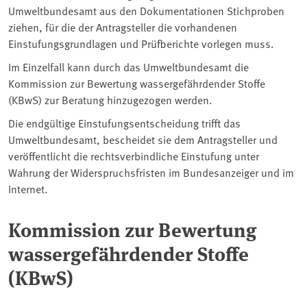
Umweltbundesamt aus den Dokumentationen Stichproben
ziehen, für die der Antragsteller die vorhandenen
Einstufungsgrundlagen und Prüfberichte vorlegen muss.
Im Einzelfall kann durch das Umweltbundesamt die
Kommission zur Bewertung wassergefährdender Stoffe
(KBwS) zur Beratung hinzugezogen werden.
Die endgültige Einstufungsentscheidung trifft das
Umweltbundesamt, bescheidet sie dem Antragsteller und
veröffentlicht die rechtsverbindliche Einstufung unter
Wahrung der Widerspruchsfristen im Bundesanzeiger und im
Internet.
Kommission zur Bewertung
wassergefährdender Stoffe
(KBwS)