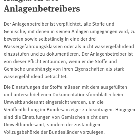
Anlagenbetreibers
Der Anlagenbetreiber ist verpflichtet, alle Stoffe und
Gemische, mit denen in seinen Anlagen umgegangen wird, zu
bewerten sowie selbständig in eine der drei
Wassergefährdungsklassen oder als nicht wassergefährdend
einzustufen und zu dokumentieren. Der Anlagenbetreiber ist
von dieser Pflicht entbunden, wenn er die Stoffe und
Gemische unabhängig von ihren Eigenschaften als stark
wassergefährdend betrachtet.
Die Einstufungen der Stoffe müssen mit dem ausgefüllten
und unterschriebenen Dokumentationsformblatt 1 beim
Umweltbundesamt eingereicht werden, um die
Veröffentlichung im Bundesanzeiger zu beantragen. Hingegen
sind die Einstufungen von Gemischen nicht dem
Umweltbundesamt, sondern der zuständigen
Vollzugsbehörde der Bundesländer vorzulegen.