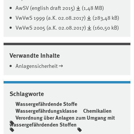
AwSV (english draft 2015)
(1,48 MB)
VwVwS 1999 (a.K. 02.08.2017)
(283,48 kB)
VwVwS 2005 (a.K. 02.08.2017)
(160,50 kB)
Verwandte Inhalte
Anlagensicherheit
Schlagworte
Wassergefährdende Stoffe
Wassergefährdungsklasse
Chemikalien
Verordnung über Anlagen zum Umgang mit
wassergefährdenden Stoffen