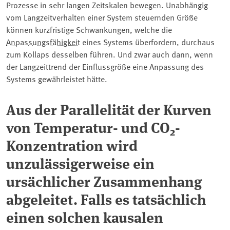
Prozesse in sehr langen Zeitskalen bewegen. Unabhängig
vom Langzeitverhalten einer System steuernden Größe
können kurzfristige Schwankungen, welche die
Anpassungsfähigkeit
eines Systems überfordern, durchaus
zum Kollaps desselben führen. Und zwar auch dann, wenn
der Langzeittrend der Einflussgröße eine Anpassung des
Systems gewährleistet hätte.
Aus der Parallelität der Kurven
von Temperatur- und CO
-
2
Konzentration wird
unzulässigerweise ein
ursächlicher Zusammenhang
abgeleitet. Falls es tatsächlich
einen solchen kausalen