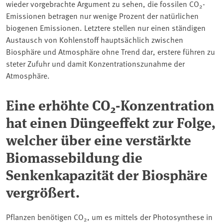
wieder vorgebrachte Argument zu sehen, die fossilen CO
-
2
Emissionen betragen nur wenige Prozent der natürlichen
biogenen Emissionen. Letztere stellen nur einen ständigen
Austausch von Kohlenstoff hauptsächlich zwischen
Biosphäre und Atmosphäre ohne Trend dar, erstere führen zu
steter Zufuhr und damit Konzentrationszunahme der
Atmosphäre.
Eine erhöhte CO
-Konzentration
2
hat einen Düngeeffekt zur Folge,
welcher über eine verstärkte
Biomassebildung die
Senkenkapazität der Biosphäre
vergrößert.
Pflanzen benötigen CO
, um es mittels der Photosynthese in
2