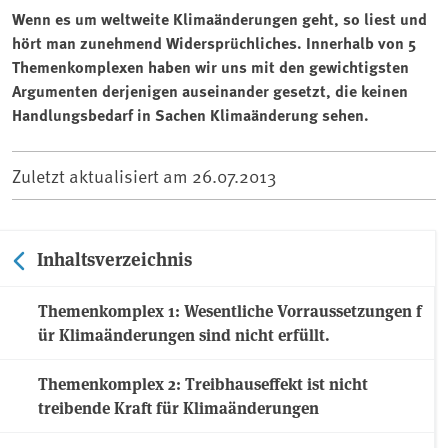
Wenn es um weltweite Klimaänderungen geht, so liest und
hört man zunehmend Widersprüchliches. Innerhalb von 5
Themenkomplexen haben wir uns mit den gewichtigsten
Argumenten derjenigen auseinander gesetzt, die keinen
Handlungsbedarf in Sachen Klimaänderung sehen.
Zuletzt aktualisiert am
26.07.2013
Inhaltsverzeichnis
Themenkomplex 1: Wesentliche Vorraussetzungen f
ür Klimaänderungen sind nicht erfüllt.
Themenkomplex 2: Treibhauseffekt ist nicht
treibende Kraft für Klimaänderungen