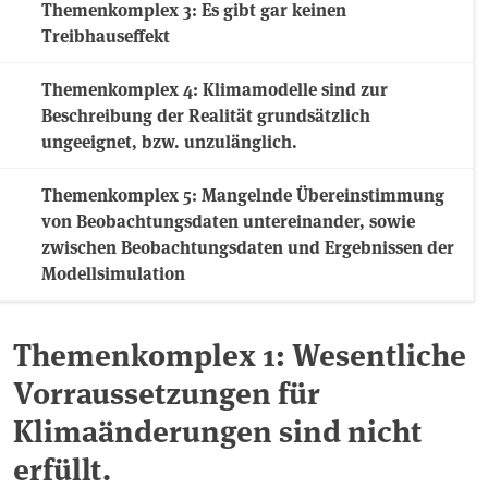
Themenkomplex 3: Es gibt gar keinen
Treibhauseffekt
Themenkomplex 4: Klimamodelle sind zur
Beschreibung der Realität grundsätzlich
ungeeignet, bzw. unzulänglich.
Themenkomplex 5: Mangelnde Übereinstimmung
von Beobachtungsdaten untereinander, sowie
zwischen Beobachtungsdaten und Ergebnissen der
Modellsimulation
Themenkomplex 1: Wesentliche
Vorraussetzungen für
Klimaänderungen sind nicht
erfüllt.