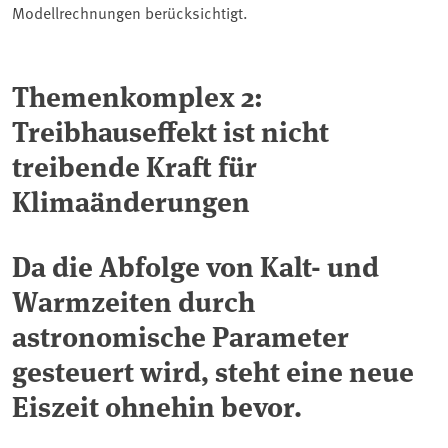
Modellrechnungen berücksichtigt.
Themenkomplex 2:
Treibhauseffekt ist nicht
treibende Kraft für
Klimaänderungen
Da die Abfolge von Kalt- und
Warmzeiten durch
astronomische Parameter
gesteuert wird, steht eine neue
Eiszeit ohnehin bevor.