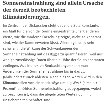
Sonneneinstrahlung sind allein Ursache
der derzeit beobachteten
Klimaänderungen.
Im Zentrum der Diskussion steht dabei die Solarkonstante,
ein Maß für die von der Sonne eingestrahlte Energie, deren
Werte, wie die moderne Forschung zeigte, nicht so konstant
sind, wie der Name erwarten lässt. Allerdings ist es sehr
schwierig, die Wirkung der Schwankungen der
Sonneneinstrahlung auf das
Klima
zu quantifizieren, weil nur
wenige zuverlässige Daten über die Höhe der Solarkonstanten
vorliegen. Aus indirekten Beobachtungen kann man
Änderungen der Sonneneinstrahlung bis in das 17.
Jahrhundert zurück ableiten. Nach diesen Werten wird in den
-2
Klimamodellen von einer seit 1850 um 0,3 Wm
(circa 0,1
Prozent) erhöhten Sonneneinstrahlung ausgegangen, wobei
zu beachten ist, dass die abgeleiteten Werte noch mit
Unsicherheiten behaftet sind.