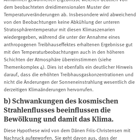
dem beobachteten dreidimensionalen Muster der
Temperaturveränderungen ab. Insbesondere wird abweichend
von den Beobachtungen keine Abkühlung der unteren
Stratosphärentemperatur mit diesen Klimaszenarien
wiedergegeben, während die unter der Annahme eines
anthropogenen Treibhauseffektes erhaltenen Ergebnisse gut
mit den Temperaturbeobachtungen auch in den höheren
Schichten der Atmosphäre übereinstimmen (siehe
Themenkomplex 4). Dies ist ebenfalls ein deutlicher Hinweis
darauf, dass die erhöhten Treibhausgaskonzentrationen und
nicht die Änderungen der Sonneneinstrahlung wesentlich die
derzeitigen Klimaänderungen hervorrufen.
b) Schwankungen des kosmischen
Strahlenflusses beeinflussen die
Bewölkung und damit das Klima.
Diese Hypothese wird von dem Dänen Friis-Christensen mit
Nachruck aufgeworfen. Sie geht davon aus, dass der