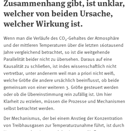
Zusammenhang gibt, ist unklar,
welcher von beiden Ursache,
welcher Wirkung ist.
Wenn man die Verläufe des CO
-Gehaltes der Atmosphäre
2
und der mittleren Temperaturen über die letzten 160tausend
Jahre vergleichend betrachtet, so ist die weitgehende
Parallelität beider nicht zu übersehen. Daraus auf eine
Kausalität zu schließen, ist indes wissenschaftlich nicht
vertretbar, unter andenerm weil man a priori nicht weiß,
welche Größe die andere ursächlich beeinflusst, ob beide
gemeinsam von einer weiteren 3. Größe gesteuert werden
oder ob die Übereinstimmung rein zufällig ist. Um hier
Klarheit zu erzielen, müssen die Prozesse und Mechanismen
selbst betrachtet werden.
Der Mechanismus, der bei einem Anstieg der Konzentration
von Treibhausgasen zur Temperaturzunahme führt, ist durch