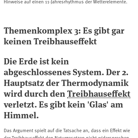
Hinweise auf einen 11-Jahresrhythmus der Wetterelemente.
Themenkomplex 3: Es gibt gar
keinen Treibhauseffekt
Die Erde ist kein
abgeschlossenes System. Der 2.
Hauptsatz der Thermodynamik
wird durch den
Treibhauseffekt
verletzt. Es gibt kein 'Glas' am
Himmel.
Das Argument spielt auf die Tatsache an, dass ein Effekt wie
der Treibhauseffekt den Naturgesetzen nicht widersprechen