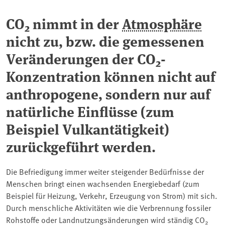
CO
nimmt in der
Atmosphäre
2
nicht zu, bzw. die gemessenen
Veränderungen der CO
-
2
Konzentration können nicht auf
anthropogene, sondern nur auf
natürliche Einflüsse (zum
Beispiel Vulkantätigkeit)
zurückgeführt werden.
Die Befriedigung immer weiter steigender Bedürfnisse der
Menschen bringt einen wachsenden Energiebedarf (zum
Beispiel für Heizung, Verkehr, Erzeugung von Strom) mit sich.
Durch menschliche Aktivitäten wie die Verbrennung fossiler
Rohstoffe oder Landnutzungsänderungen wird ständig CO
2