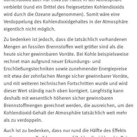
verbleibt (rund ein Drittel des freigesetzten Kohlendioxids
wird durch die Ozeane aufgenommen). Somit wäre eine
Verdoppelung des Kohlendioxidgehaltes in der Atmosphäre
eigentlich nicht möglich.
Zu bedenken ist jedoch, dass die tatsächlich vorhandenen
Mengen an fossilen Brennstoffen weit größer sind als die
heute sicher gewinnbaren Vorräte. Bei Kohle beispielsweise
rechnet man aufgrund neuer Erkundungs- und
Erschließungstechniken sowie zunehmender Energiepreise
mit etwa der zehnfachen Menge sicher gewinnbarer Vorräte,
und mit weiteren technischen Fortschritten wurde und wird
dieser Wert ständig nach oben korrigiert. Langfristig kann
deshalb mit wesentlich höheren sicher gewinnbaren
Brennstoffmengen gerechnet werden, die ausreichen, um den
Kohlendioxid-Gehalt der Atmosphäre tatsächlich weit mehr
als zu verdoppeln.
Auch ist zu bedenken, dass nur rund die Hälfte des Effekts