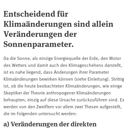
Entscheidend für
Klimaänderungen sind allein
Veränderungen der
Sonnenparameter.
Da die Sonne, als einzige Energiequelle der Erde, den Motor
des Wetters und damit auch des Klimageschehens darstellt,
ist es nahe liegend, dass Änderungen ihrer Parameter
Klimaänderungen bewirken können (siehe Einleitung). Strittig
ist, ob die heute beobachteten Klimaänderungen, wie einige
Skeptiker der Theorie anthropogener Klimaänderungen
behaupten, einzig auf diese Ursache zurückzuführen sind. Es
werden von den Zweiflern vor allem zwei Thesen aufgestellt,
die im Folgenden untersucht werden:
a) Veränderungen der direkten