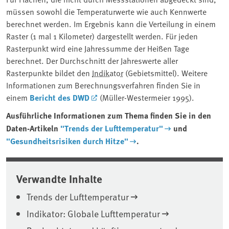
müssen sowohl die Temperaturwerte wie auch Kennwerte
berechnet werden. Im Ergebnis kann die Verteilung in einem
Raster (1 mal 1 Kilometer) dargestellt werden. Für jeden
Rasterpunkt wird eine Jahressumme der Heißen Tage
berechnet. Der Durchschnitt der Jahreswerte aller
Rasterpunkte bildet den
Indikator
(Gebietsmittel). Weitere
Informationen zum Berechnungsverfahren finden Sie in
einem
Bericht des DWD
(Müller-Westermeier 1995).
Ausführliche Informationen zum Thema finden Sie in den
Daten-Artikeln
"Trends der Lufttemperatur"
und
"Gesundheitsrisiken durch Hitze"
.
Verwandte Inhalte
Trends der Lufttemperatur
Indikator: Globale Lufttemperatur