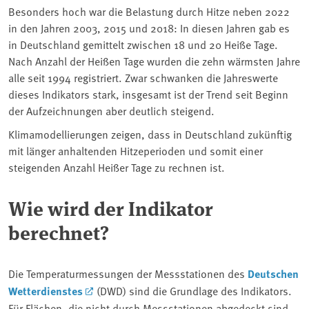
Besonders hoch war die Belastung durch Hitze neben 2022
in den Jahren 2003, 2015 und 2018: In diesen Jahren gab es
in Deutschland gemittelt zwischen 18 und 20 Heiße Tage.
Nach Anzahl der Heißen Tage wurden die zehn wärmsten Jahre
alle seit 1994 registriert. Zwar schwanken die Jahreswerte
dieses Indikators stark, insgesamt ist der Trend seit Beginn
der Aufzeichnungen aber deutlich steigend.
Klimamodellierungen zeigen, dass in Deutschland zukünftig
mit länger anhaltenden Hitzeperioden und somit einer
steigenden Anzahl Heißer Tage zu rechnen ist.
Wie wird der Indikator
berechnet?
Die Temperaturmessungen der Messstationen des
Deutschen
Wetterdienstes
(DWD) sind die Grundlage des Indikators.
Für Flächen, die nicht durch Messstationen abgedeckt sind,