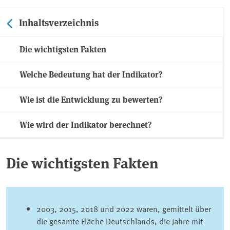
Inhaltsverzeichnis
Die wichtigsten Fakten
Welche Bedeutung hat der Indikator?
Wie ist die Entwicklung zu bewerten?
Wie wird der Indikator berechnet?
Die wichtigsten Fakten
2003, 2015, 2018 und 2022 waren, gemittelt über
die gesamte Fläche Deutschlands, die Jahre mit