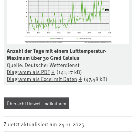
Anzahl der Tage mit einem Lufttemperatur-
Maximum über 30 Grad Celsius
Quelle: Deutscher Wetterdienst
Diagramm als PDF
(141,17 kB)
Diagramm als Excel mit Daten
(47,48 kB)
Übersicht Umwelt-Indikatoren
Zuletzt aktualisiert am
24.11.2025