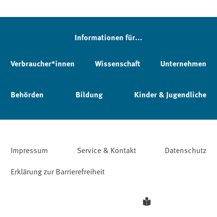
Informationen für...
Verbraucher*innen
Wissenschaft
Unternehmen
Behörden
Bildung
Kinder & Jugendliche
Impressum
Service & Kontakt
Datenschutz
Erklärung zur Barrierefreiheit