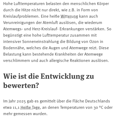
Hohe Lufttemperaturen belasten den menschlichen Körper
durch die Hitze nicht nur direkt, wie z.B. in Form von
Kreislaufproblemen. Eine heiße ⁠
Witterung
⁠ kann auch
Verunreinigungen der Atemluft auslösen, die wiederum
Atemwegs- und Herz-Kreislauf- Erkrankungen verstärken. So
begünstigt eine hohe Lufttemperatur zusammen mit
intensiver Sonneneinstrahlung die Bildung von Ozon in
Bodennähe, welches die Augen und Atemwege reizt. Diese
Belastung kann bestehende Krankheiten der Atemwege
verschlimmern und auch allergische Reaktionen auslösen.
Wie ist die Entwicklung zu
bewerten?
Im Jahr 2025 gab es gemittelt über die Fläche Deutschlands
etwa 11,1
Heiße Tage
, an denen Temperaturen von 30 °C oder
mehr gemessen wurden.