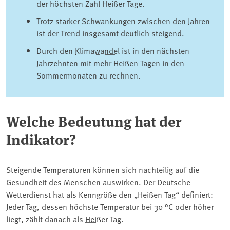
der höchsten Zahl Heißer Tage.
Trotz starker Schwankungen zwischen den Jahren
ist der Trend insgesamt deutlich steigend.
Durch den
Klimawandel
ist in den nächsten
Jahrzehnten mit mehr Heißen Tagen in den
Sommermonaten zu rechnen.
Welche Bedeutung hat der
Indikator?
Steigende Temperaturen können sich nachteilig auf die
Gesundheit des Menschen auswirken. Der Deutsche
Wetterdienst hat als Kenngröße den „Heißen Tag“ definiert:
Jeder Tag, dessen höchste Temperatur bei 30 °C oder höher
liegt, zählt danach als
Heißer Tag
.