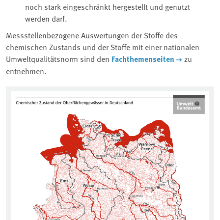
noch stark eingeschränkt hergestellt und genutzt
werden darf.
Messstellenbezogene Auswertungen der Stoffe des
chemischen Zustands und der Stoffe mit einer nationalen
Umweltqualitätsnorm sind den
Fachthemenseiten
zu
entnehmen.