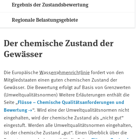
Ergebnis der Zustandsbewertung
Regionale Belastungsgebiete
Der chemische Zustand der
Gewässer
Die Europäische
Wasserrahmenrichtlinie
fordert von den
Mitgliedstaaten einen guten chemischen Zustand der
Gewässer. Die Bewertung erfolgt auf Basis von Grenzwerten
(Umweltqualitätsnormen) Weitere Erläuterungen enthält die
Seite „
Flüsse – Chemische Qualitätsanforderungen und
Bewertung
“. Wird eine der Umweltqualitätsnormen nicht
eingehalten, wird der chemische Zustand als „nicht gut“
eingestuft. Werden alle Umweltqualitätsnormen eingehalten,
ist der chemische Zustand „gut“. Einen Überblick über die