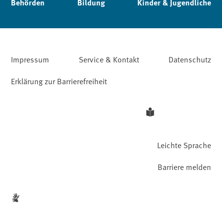
Behörden
Bildung
Kinder & Jugendliche
Impressum
Service & Kontakt
Datenschutz
Erklärung zur Barrierefreiheit
Leichte Sprache
Barriere melden