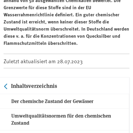
anhand von 50 ausgewählten Chemikalien bewertet. Die
Grenzwerte für diese Stoffe sind in der EU
Wasserrahmenrichtlinie definiert. Ein guter chemischer
Zustand ist erreicht, wenn keiner dieser Stoffe die
Umweltqualitätsnorm überschreitet. In Deutschland werden
diese v. a. für die Konzentrationen von Quecksilber und
Flammschutzmitteln überschritten.
Zuletzt aktualisiert am
28.07.2023
Inhaltsverzeichnis
Der chemische Zustand der Gewässer
Umweltqualitätsnormen für den chemischen
Zustand