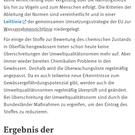
bis hin zu Vögeln und zum Menschen erfolgt. Die Kriterien der
Ableitung der Normen sind vereinheitlicht und in einer
Leitlinie
der gemeinsamen Umsetzungsstrategie der EU zur
Wasserrahmenrichtlinie
niedergelegt.
Für einige der Stoffe zur Bewertung des chemischen Zustands
in Oberflächengewässern treten schon heute keine
Überschreitungen der Umweltqualitätsnormen mehr auf. Aber
immer wieder bereiten Chemikalien Probleme in den
Gewässern. Deshalb wird die Überwachungsliste regelmäßig
angepasst. Da es auch teilweise neue Erkenntnisse zum
Gewässergefährdungspotenzial gibt, werden auch die
Umweltqualitätsnormen regelmäßig überprüft und geändert.
Bei Überschreitung der Umweltqualitätsnorm sind durch die
Bundesländer Maßnahmen zu ergreifen, um den Eintrag des
Stoffes zu reduzieren.
Ergebnis der