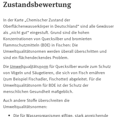
Zustandsbewertung
In der Karte „Chemischer Zustand der
Oberflächenwasserkörper in Deutschland“ sind alle Gewässer
als „nicht gut“ eingestuft. Grund sind die hohen
Konzentrationen von Quecksilber und bromierten
Flammschutzmitteln (BDE) in Fischen: Die
Umweltqualitätsnormen werden überall überschritten und
sind ein flächendeckendes Problem.
Die
Umweltqualitätsnorm
für Quecksilber wurde zum Schutz
von Vögeln und Säugetieren, die sich von Fisch ernähren
(zum Beispiel Fischadler, Fischotter) abgeleitet. Für die
Umweltqualitätsnorm für BDE ist der Schutz der
menschlichen Gesundheit maßgeblich.
Auch andere Stoffe überschreiten die
Umweltqualitätsnormen:
Die für Wasserorganismen giftige, stark anreichernde