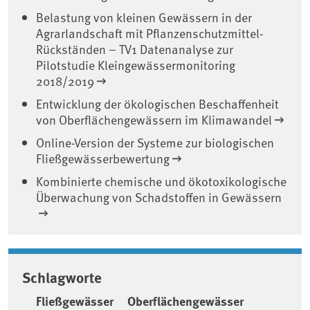
Belastung von kleinen Gewässern in der
Agrarlandschaft mit Pflanzenschutzmittel-
Rückständen – TV1 Datenanalyse zur
Pilotstudie Kleingewässermonitoring
2018/2019
Entwicklung der ökologischen Beschaffenheit
von Oberflächengewässern im Klimawandel
Online-Version der Systeme zur biologischen
Fließgewässerbewertung
Kombinierte chemische und ökotoxikologische
Überwachung von Schadstoffen in Gewässern
Schlagworte
Fließgewässer
Oberflächengewässer