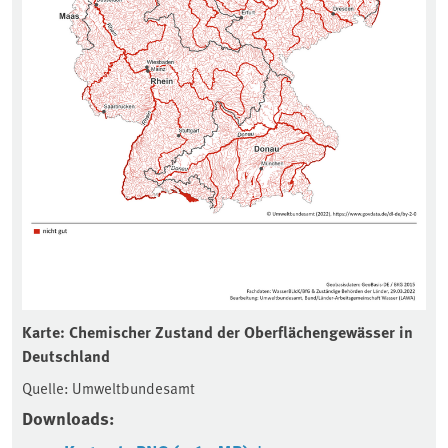
Karte: Chemischer Zustand der Oberflächengewässer in
Deutschland
Quelle: Umweltbundesamt
Downloads: