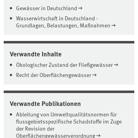
Gewässer in Deutschland
Wasserwirtschaft in Deutschland -
Grundlagen, Belastungen, Maßnahmen
Verwandte Inhalte
Ökologischer Zustand der Fließgewässer
Recht der Oberflächengewässer
Verwandte Publikationen
Ableitung von Umweltqualitätsnormen für
flussgebietsspezifische Schadstoffe im Zuge
der Revision der
Oberflächengewässerverordnung