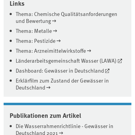
Links
Thema: Chemische Qualitätsanforderungen
und Bewertung
Thema: Metalle
Thema: Pestizide
Thema: Arzneimittelwirkstoffe
Länderarbeitsgemeinschaft Wasser (LAWA)
Dashboard: Gewässer in Deutschland
Erklärfilm zum Zustand der Gewässer in
Deutschland
Publikationen zum Artikel
Die Wasserrahmenrichtlinie - Gewässer in
Deutschland 2021