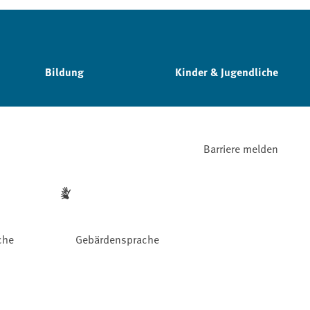
Bildung
Kinder & Jugendliche
Barriere melden
che
Gebärdensprache