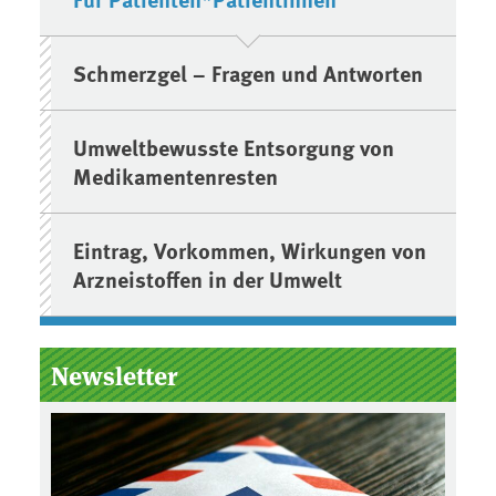
Schmerzgel – Fragen und Antworten
Umweltbewusste Entsorgung von
Medikamentenresten
Eintrag, Vorkommen, Wirkungen von
Arzneistoffen in der Umwelt
Newsletter