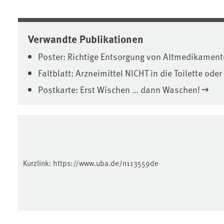
Verwandte Publikationen
Poster: Richtige Entsorgung von Altmedikamen
Faltblatt: Arzneimittel NICHT in die Toilette oder
Postkarte: Erst Wischen … dann Waschen!
Kurzlink:
https://www.uba.de/n113559de