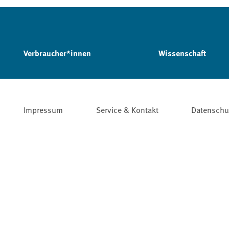
Verbraucher*innen
Wissenschaft
Impressum
Service & Kontakt
Datenschu