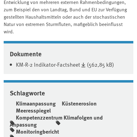
Entwicklung von mehreren externen Rahmenbedingungen,
zum Beispiel den von Landtag, Bund und EU zur Verfügung
gestellten Haushaltsmitteln oder auch der stochastischen
Natur von extremen Sturmfluten, maßgeblich beeinflusst
wird.
Associated content
Dokumente
KM-R-2 Indikator-Factsheet
(562,85 kB)
Schlagworte
Klimaanpassung
Küstenerosion
Meeresspiegel
Kompetenzzentrum Klimafolgen und
Anpassung
Monitoringbericht