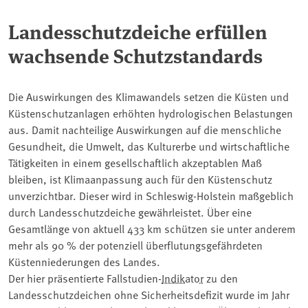
Landesschutzdeiche erfüllen
wachsende Schutzstandards
Die Auswirkungen des Klimawandels setzen die Küsten und
Küstenschutzanlagen erhöhten hydrologischen Belastungen
aus. Damit nachteilige Auswirkungen auf die menschliche
Gesundheit, die Umwelt, das Kulturerbe und wirtschaftliche
Tätigkeiten in einem gesellschaftlich akzeptablen Maß
bleiben, ist Klimaanpassung auch für den Küstenschutz
unverzichtbar. Dieser wird in Schleswig-Holstein maßgeblich
durch Landesschutzdeiche gewährleistet. Über eine
Gesamtlänge von aktuell 433 km schützen sie unter anderem
mehr als 90 % der potenziell überflutungsgefährdeten
Küstenniederungen des Landes.
Der hier präsentierte Fallstudien-
Indikator
zu den
Landesschutzdeichen ohne Sicherheitsdefizit wurde im Jahr