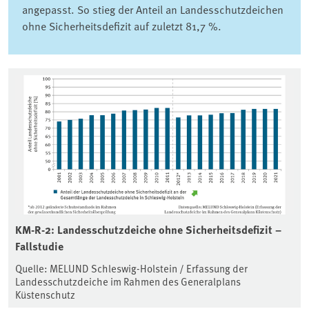
angepasst. So stieg der Anteil an Landesschutzdeichen
ohne Sicherheitsdefizit auf zuletzt 81,7 %.
KM-R-2: Landesschutzdeiche ohne Sicherheitsdefizit –
Fallstudie
Quelle: MELUND Schleswig-Holstein / Erfassung der
Landesschutzdeiche im Rahmen des Generalplans
Küstenschutz