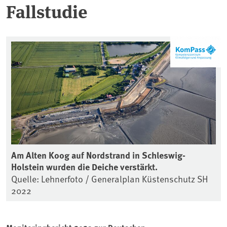
Fallstudie
Am Alten Koog auf Nordstrand in Schleswig-
Holstein wurden die Deiche verstärkt.
Quelle: Lehnerfoto / Generalplan Küstenschutz SH
2022