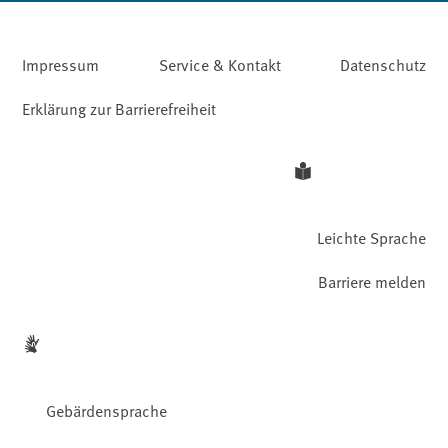
Impressum
Service & Kontakt
Datenschutz
Erklärung zur Barrierefreiheit
Leichte Sprache
Barriere melden
Gebärdensprache