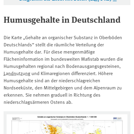
Humusgehalte in Deutschland
Die Karte „Gehalte an organischer Substanz in Oberböden
Deutschlands“ stellt die räumliche Verteilung der
Humusgehalte dar. Für diese mengenmäßige
Flächeninformation im bundesweiten Maßstab wurden die
Humusgehalten regional nach Bodenausgangsgesteinen,
Landnutzung
und Klimaregionen differenziert. Höhere
Humusgehalte sind an der niederschlagreichen
Nordseeküste, den Mittelgebirgen und dem Alpenraum zu
erkennen. Sie nehmen graduell in Richtung des
niederschlagsärmeren Ostens ab.