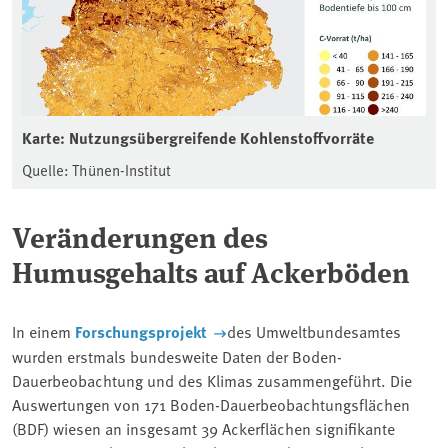
Karte: Nutzungsübergreifende Kohlenstoffvorräte
Quelle: Thünen-Institut
Veränderungen des
Humusgehalts auf Ackerböden
In einem
Forschungsprojekt
des Umweltbundesamtes
wurden erstmals bundesweite Daten der Boden-
Dauerbeobachtung und des Klimas zusammengeführt. Die
Auswertungen von 171 Boden-Dauerbeobachtungsflächen
(BDF) wiesen an insgesamt 39 Ackerflächen signifikante