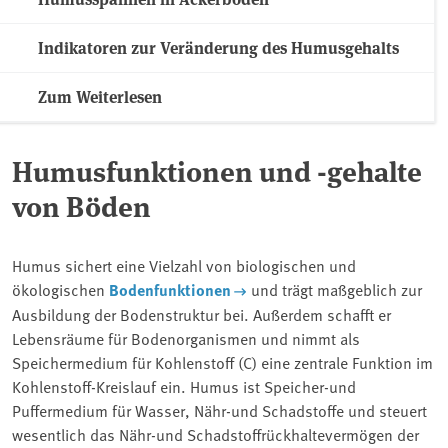
Indikatoren zur Veränderung des Humusgehalts
Zum Weiterlesen
Humusfunktionen und -gehalte
von Böden
Humus sichert eine Vielzahl von biologischen und
ökologischen
Bodenfunktionen
und trägt maßgeblich zur
Ausbildung der Bodenstruktur bei. Außerdem schafft er
Lebensräume für Bodenorganismen und nimmt als
Speichermedium für Kohlenstoff (C) eine zentrale Funktion im
Kohlenstoff-Kreislauf ein. Humus ist Speicher-und
Puffermedium für Wasser, Nähr-und Schadstoffe und steuert
wesentlich das Nähr-und Schadstoffrückhaltevermögen der