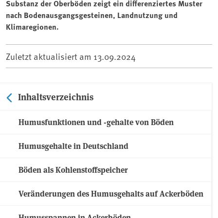
Substanz der Oberböden zeigt ein differenziertes Muster
nach Bodenausgangsgesteinen, Landnutzung und
Klimaregionen.
Zuletzt aktualisiert am
13.09.2024
Inhaltsverzeichnis
Humusfunktionen und -gehalte von Böden
Humusgehalte in Deutschland
Böden als Kohlenstoffspeicher
Veränderungen des Humusgehalts auf Ackerböden
Humusspannen in Ackerböden