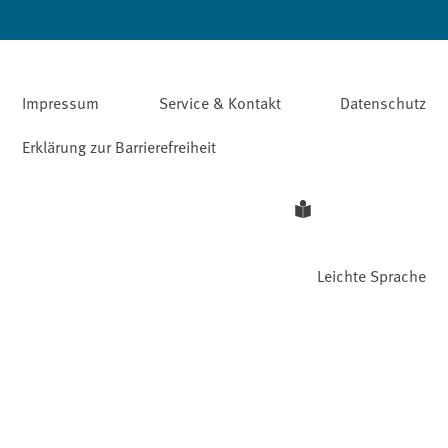
Impressum
Service & Kontakt
Datenschutz
Erklärung zur Barrierefreiheit
Leichte Sprache
Barriere melden