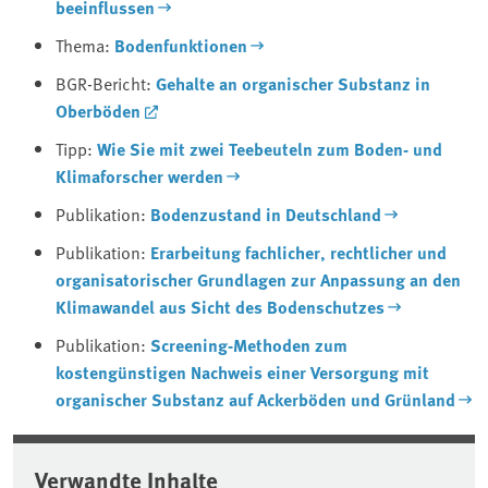
beeinflussen
Thema:
Bodenfunktionen
BGR-Bericht:
Gehalte an organischer Substanz in
Oberböden
Tipp:
Wie Sie mit zwei Teebeuteln zum Boden- und
Klimaforscher werden
Publikation:
Bodenzustand in Deutschland
Publikation:
Erarbeitung fachlicher, rechtlicher und
organisatorischer Grundlagen zur Anpassung an den
Klimawandel aus Sicht des Bodenschutzes
Publikation:
Screening-Methoden zum
kostengünstigen Nachweis einer Versorgung mit
organischer Substanz auf Ackerböden und Grünland
Verwandte Inhalte