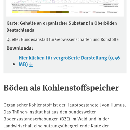
Karte: Gehalte an organischer Substanz in Oberböden
Deutschlands
Quelle: Bundesanstalt für Geowissenschaften und Rohstoffe
Downloads:
Hier klicken für vergrößerte Darstellung (9,56
MB)
Böden als Kohlenstoffspeicher
Organischer Kohlenstoff ist der Hauptbestandteil von Humus.
Das Thünen-Institut hat aus den bundesweiten
Bodenzustandserhebungen (BZE) im Wald und in der
Landwirtschaft eine nutzungsübergreifende Karte der