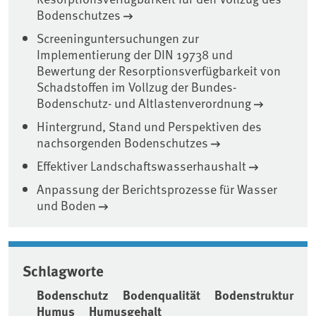
Bodenschutzes
Screeninguntersuchungen zur
Implementierung der DIN 19738 und
Bewertung der Resorptionsverfügbarkeit von
Schadstoffen im Vollzug der Bundes-
Bodenschutz- und Altlastenverordnung
Hintergrund, Stand und Perspektiven des
nachsorgenden Bodenschutzes
Effektiver Landschaftswasserhaushalt
Anpassung der Berichtsprozesse für Wasser
und Boden
Schlagworte
Bodenschutz
Bodenqualität
Bodenstruktur
Humus
Humusgehalt