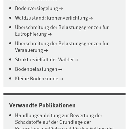
Bodenversiegelung
Waldzustand: Kronenverlichtung
Überschreitung der Belastungsgrenzen für
Eutrophierung
Überschreitung der Belastungsgrenzen für
Versauerung
Strukturvielfalt der Wälder
Bodenbelastungen
Kleine Bodenkunde
Verwandte Publikationen
Handlungsanleitung zur Bewertung der
Schadstoffe auf der Grundlage der
Resorptionsverfügbarkeit für den Vollzug des