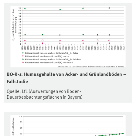
BO-R-1: Humusgehalte von Acker- und Grünlandböden –
Fallstudie
Quelle: LfL (Auswertungen von Boden-
Dauerbeobachtungsflächen in Bayern)