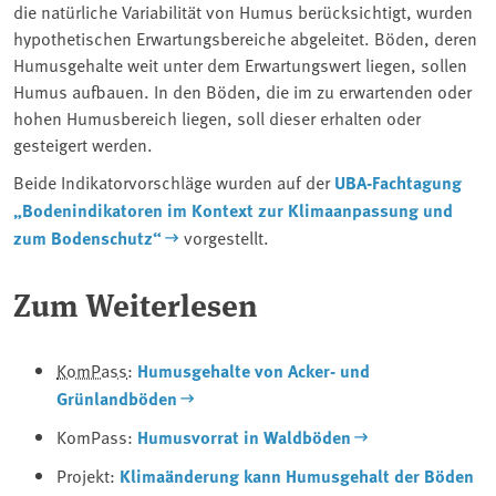
die natürliche Variabilität von Humus berücksichtigt, wurden
hypothetischen Erwartungsbereiche abgeleitet. Böden, deren
Humusgehalte weit unter dem Erwartungswert liegen, sollen
Humus aufbauen. In den Böden, die im zu erwartenden oder
hohen Humusbereich liegen, soll dieser erhalten oder
gesteigert werden.
Beide Indikatorvorschläge wurden auf der
UBA-Fachtagung
„Bodenindikatoren im Kontext zur Klimaanpassung und
zum Bodenschutz“
vorgestellt.
Zum Weiterlesen
KomPass
:
Humusgehalte von Acker- und
Grünlandböden
KomPass:
Humusvorrat in Waldböden
Projekt:
Klimaänderung kann Humusgehalt der Böden