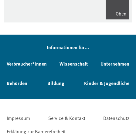
Oben
Informationen für...
Verbraucher*innen
Wissenschaft
Unternehmen
Behörden
Bildung
Kinder & Jugendliche
Impressum
Service & Kontakt
Datenschutz
Erklärung zur Barrierefreiheit