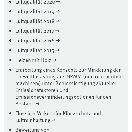
Luftqualität 2020
Luftqualität 2019
Luftqualität 2018
Luftqualität 2017
Luftqualität 2016
Luftqualität 2015
Heizen mit Holz
Erarbeitung eines Konzepts zur Minderung der
Umweltbelastung aus NRMM (non road mobile
machinery) unter Berücksichtigung aktueller
Emissionsfaktoren und
Emissionsverminderungsoptionen für den
Bestand
Flüssiger Verkehr für Klimaschutz und
Luftreinhaltung
Bewertung von