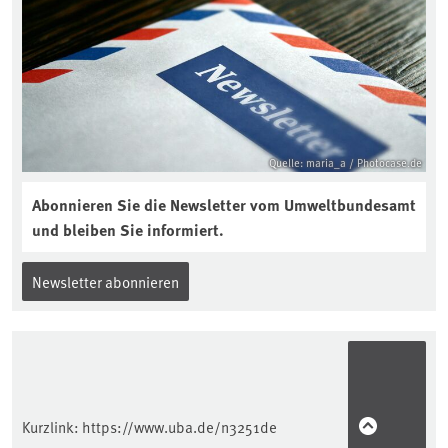
Quelle: maria_a / Photocase.de
Abonnieren Sie die Newsletter vom Umweltbundesamt
und bleiben Sie informiert.
Newsletter abonnieren
Kurzlink:
https://www.uba.de/n3251de