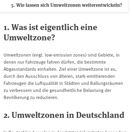
5. Wie lassen sich Umweltzonen weiterentwickeln?
1. Was ist eigentlich eine
Umweltzone?
Umweltzonen (engl. low-emission zones) sind Gebiete, in
denen nur Fahrzeuge fahren dürfen, die bestimmte
Abgasstandards einhalten. Ziel einer Umweltzone ist es,
durch den Ausschluss von älteren, stark-emittierenden
Fahrzeugen die Luftqualität in Städten und Ballungsräumen
zu verbessern und die gesundheitliche Belastung der
Bevölkerung zu reduzieren.
2. Umweltzonen in Deutschland
In Deutschland wurden in den letzten Jahrzehnten besonders