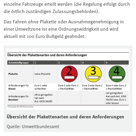
einzelne Fahrzeuge erteilt werden (die Regelung erfolgt durch
die örtlich zuständigen Zulassungsbehörden).
Das Fahren ohne Plakette oder Ausnahmegenehmigung in
einer Umweltzone ist eine Ordnungswidrigkeit und wird
aktuell mit 100 Euro Bußgeld geahndet.
Übersicht der Plakettenarten und deren Anforderungen
Quelle: Umweltbundesamt