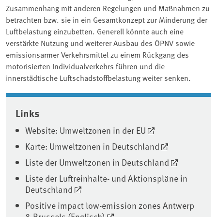
Zusammenhang mit anderen Regelungen und Maßnahmen zu
betrachten bzw. sie in ein Gesamtkonzept zur Minderung der
Luftbelastung einzubetten. Generell könnte auch eine
verstärkte Nutzung und weiterer Ausbau des ÖPNV sowie
emissionsarmer Verkehrsmittel zu einem Rückgang des
motorisierten Individualverkehrs führen und die
innerstädtische Luftschadstoffbelastung weiter senken.
Associated content
Links
Website: Umweltzonen in der EU
Karte: Umweltzonen in Deutschland
Liste der Umweltzonen in Deutschland
Liste der Luftreinhalte- und Aktionspläne in
Deutschland
Positive impact low-emission zones Antwerp
& Brussels (Englisch)