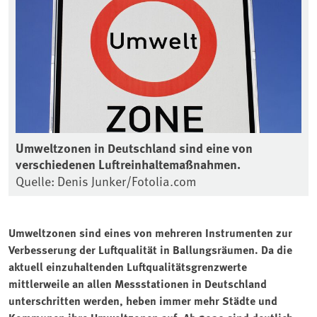
Umweltzonen in Deutschland sind eine von
verschiedenen Luftreinhaltemaßnahmen.
Quelle: Denis Junker/Fotolia.com
Umweltzonen sind eines von mehreren Instrumenten zur
Verbesserung der Luftqualität in Ballungsräumen. Da die
aktuell einzuhaltenden Luftqualitätsgrenzwerte
mittlerweile an allen Messstationen in Deutschland
unterschritten werden, heben immer mehr Städte und