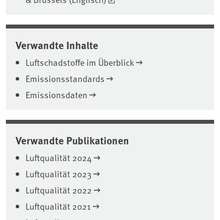
Verwandte Inhalte
Luftschadstoffe im Überblick
Emissionsstandards
Emissionsdaten
Verwandte Publikationen
Luftqualität 2024
Luftqualität 2023
Luftqualität 2022
Luftqualität 2021