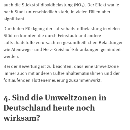
auch die Stickstoffdioxidbelastung (NO
). Der Effekt war je
2
nach Stadt unterschiedlich stark, in vielen Fällen aber
signifikant.
Durch den Rückgang der Luftschadstoffbelastung in vielen
Städten konnten die durch Feinstaub und andere
Luftschadstoffe verursachten gesundheitlichen Belastungen
wie Atemwegs- und Herz-Kreislauf-Erkrankungen gemindert
werden.
Bei der Bewertung ist zu beachten, dass eine Umweltzone
immer auch mit anderen Luftreinhaltemaßnahmen und der
fortlaufenden Flottenerneuerung zusammenwirkt.
4. Sind die Umweltzonen in
Deutschland heute noch
wirksam?