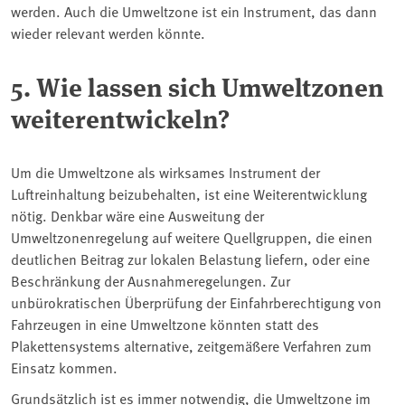
werden. Auch die Umweltzone ist ein Instrument, das dann
wieder relevant werden könnte.
5. Wie lassen sich Umweltzonen
weiterentwickeln?
Um die Umweltzone als wirksames Instrument der
Luftreinhaltung beizubehalten, ist eine Weiterentwicklung
nötig. Denkbar wäre eine Ausweitung der
Umweltzonenregelung auf weitere Quellgruppen, die einen
deutlichen Beitrag zur lokalen Belastung liefern, oder eine
Beschränkung der Ausnahmeregelungen. Zur
unbürokratischen Überprüfung der Einfahrberechtigung von
Fahrzeugen in eine Umweltzone könnten statt des
Plakettensystems alternative, zeitgemäßere Verfahren zum
Einsatz kommen.
Grundsätzlich ist es immer notwendig, die Umweltzone im