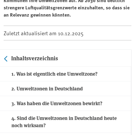
Kommunen ihre Umweltzonen auf. Ab 2030 sind deutlich
strengere Luftqualitätsgrenzwerte einzuhalten, so dass sie
an Relevanz gewinnen könnten.
Zuletzt aktualisiert am
10.12.2025
Inhaltsverzeichnis
1. Was ist eigentlich eine Umweltzone?
2. Umweltzonen in Deutschland
3. Was haben die Umweltzonen bewirkt?
4. Sind die Umweltzonen in Deutschland heute
noch wirksam?