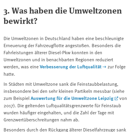
3. Was haben die Umweltzonen
bewirkt?
Die Umweltzonen in Deutschland haben eine beschleunigte
Erneuerung der Fahrzeugflotte angestoßen. Besonders die
Fahrleistungen älterer Diesel-Pkw konnten in den
Umweltzonen und in benachbarten Regionen reduziert
werden, was eine
Verbesserung der Luftqualität
zur Folge
hatte.
In Städten mit Umweltzone sank die Feinstaubbelastung,
insbesondere bei den sehr kleinen Partikeln messbar (siehe
zum Beispiel
Auswertung für die Umweltzone Leipzig
von
2017). Die geltenden Luftqualitätsgrenzwerte für Feinstaub
wurden häufiger eingehalten, und die Zahl der Tage mit
Grenzwertüberschreitungen nahm ab.
Besonders durch den Rückgang älterer Dieselfahrzeuge sank