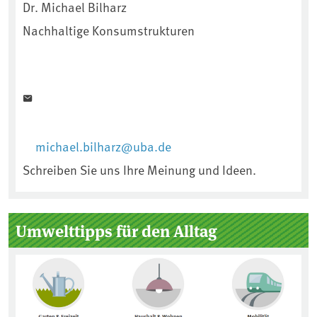
Dr. Michael Bilharz
Nachhaltige Konsumstrukturen
michael.bilharz@uba.de
Schreiben Sie uns Ihre Meinung und Ideen.
Umwelttipps für den Alltag