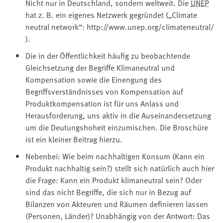
Nicht nur in Deutschland, sondern weltweit. Die
UNEP
hat z. B. ein eigenes Netzwerk gegründet („Climate
neutral network“: http://www.unep.org/climateneutral/
).
Die in der Öffentlichkeit häufig zu beobachtende
Gleichsetzung der Begriffe Klimaneutral und
Kompensation sowie die Einengung des
Begriffsverständnisses von Kompensation auf
Produktkompensation ist für uns Anlass und
Herausforderung, uns aktiv in die Auseinandersetzung
um die Deutungshoheit einzumischen. Die Broschüre
ist ein kleiner Beitrag hierzu.
Nebenbei: Wie beim nachhaltigen Konsum (Kann ein
Produkt nachhaltig sein?) stellt sich natürlich auch hier
die Frage: Kann ein Produkt klimaneutral sein? Oder
sind das nicht Begriffe, die sich nur in Bezug auf
Bilanzen von Akteuren und Räumen definieren lassen
(Personen, Länder)? Unabhängig von der Antwort: Das