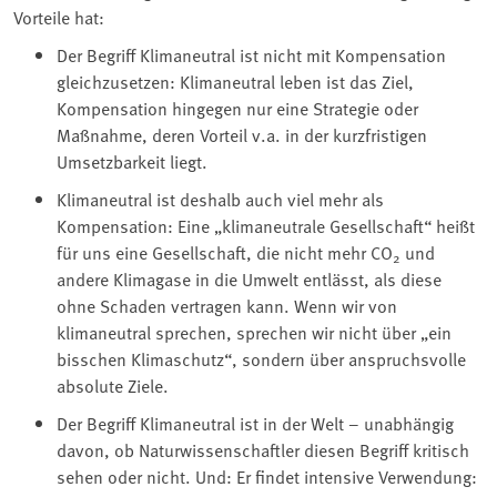
Vorteile hat:
Der Begriff Klimaneutral ist nicht mit Kompensation
gleichzusetzen: Klimaneutral leben ist das Ziel,
Kompensation hingegen nur eine Strategie oder
Maßnahme, deren Vorteil v.a. in der kurzfristigen
Umsetzbarkeit liegt.
Klimaneutral ist deshalb auch viel mehr als
Kompensation: Eine „klimaneutrale Gesellschaft“ heißt
für uns eine Gesellschaft, die nicht mehr CO
und
2
andere Klimagase in die Umwelt entlässt, als diese
ohne Schaden vertragen kann. Wenn wir von
klimaneutral sprechen, sprechen wir nicht über „ein
bisschen Klimaschutz“, sondern über anspruchsvolle
absolute Ziele.
Der Begriff Klimaneutral ist in der Welt – unabhängig
davon, ob Naturwissenschaftler diesen Begriff kritisch
sehen oder nicht. Und: Er findet intensive Verwendung: