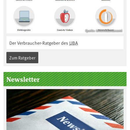
Quelle: Umweltbundesamt
Der Verbraucher-Ratgeber des
UBA
Zum Ratgeber
Newsletter