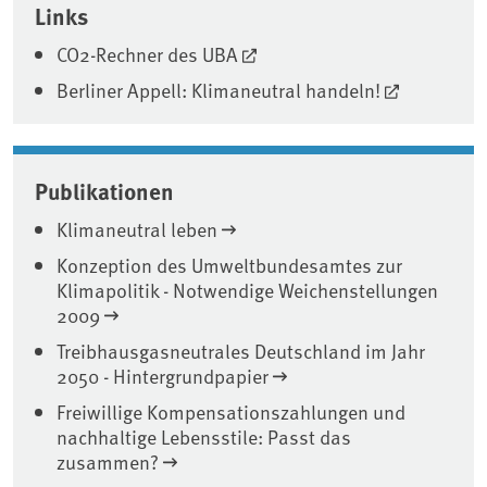
Links
CO2-Rechner des UBA
Berliner Appell: Klimaneutral handeln!
Publikationen
Klimaneutral leben
Konzeption des Umweltbundesamtes zur
Klimapolitik - Notwendige Weichenstellungen
2009
Treibhausgasneutrales Deutschland im Jahr
2050 - Hintergrundpapier
Freiwillige Kompensationszahlungen und
nachhaltige Lebensstile: Passt das
zusammen?