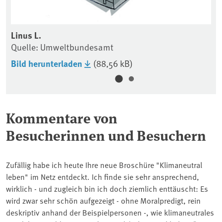
Linus L.
Quelle: Umweltbundesamt
Bild herunterladen
(88,56 kB)
Kommentare von
Besucherinnen und Besuchern
Zufällig habe ich heute Ihre neue Broschüre "Klimaneutral
leben" im Netz entdeckt. Ich finde sie sehr ansprechend,
wirklich - und zugleich bin ich doch ziemlich enttäuscht: Es
wird zwar sehr schön aufgezeigt - ohne Moralpredigt, rein
deskriptiv anhand der Beispielpersonen -, wie klimaneutrales