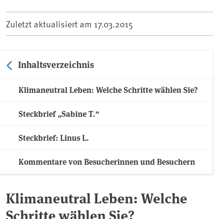
Zuletzt aktualisiert am
17.03.2015
Inhaltsverzeichnis
Klimaneutral Leben: Welche Schritte wählen Sie?
Steckbrief „Sabine T.”
Steckbrief: Linus L.
Kommentare von Besucherinnen und Besuchern
Klimaneutral Leben: Welche
Schritte wählen Sie?