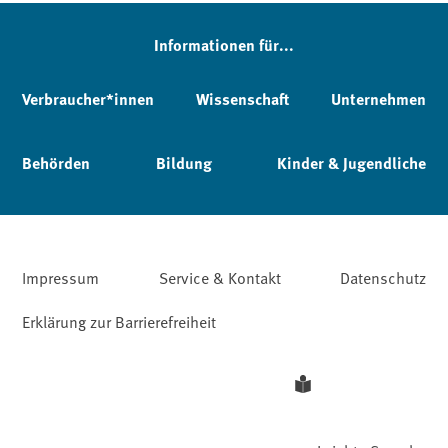
Informationen für...
Verbraucher*innen
Wissenschaft
Unternehmen
Behörden
Bildung
Kinder & Jugendliche
Impressum
Service & Kontakt
Datenschutz
Erklärung zur Barrierefreiheit