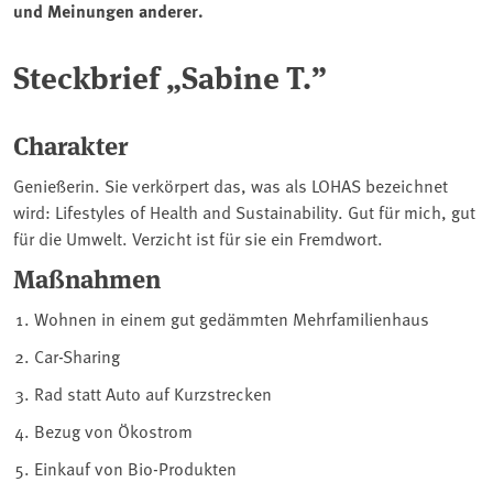
und Meinungen anderer.
Steckbrief „Sabine T.”
Charakter
Genießerin. Sie verkörpert das, was als LOHAS bezeichnet
wird: Lifestyles of Health and Sustainability. Gut für mich, gut
für die Umwelt. Verzicht ist für sie ein Fremdwort.
Maßnahmen
Wohnen in einem gut gedämmten Mehrfamilienhaus
Car-Sharing
Rad statt Auto auf Kurzstrecken
Bezug von Ökostrom
Einkauf von Bio-Produkten