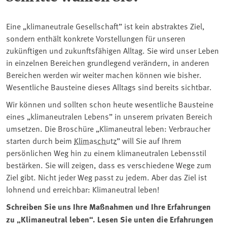
Eine „klimaneutrale Gesellschaft” ist kein abstraktes Ziel,
sondern enthält konkrete Vorstellungen für unseren
zukünftigen und zukunftsfähigen Alltag. Sie wird unser Leben
in einzelnen Bereichen grundlegend verändern, in anderen
Bereichen werden wir weiter machen können wie bisher.
Wesentliche Bausteine dieses Alltags sind bereits sichtbar.
Wir können und sollten schon heute wesentliche Bausteine
eines „klimaneutralen Lebens” in unserem privaten Bereich
umsetzen. Die Broschüre „Klimaneutral leben: Verbraucher
starten durch beim
Klimaschutz
” will Sie auf Ihrem
persönlichen Weg hin zu einem klimaneutralen Lebensstil
bestärken. Sie will zeigen, dass es verschiedene Wege zum
Ziel gibt. Nicht jeder Weg passt zu jedem. Aber das Ziel ist
lohnend und erreichbar: Klimaneutral leben!
Schreiben Sie uns Ihre Maßnahmen und Ihre Erfahrungen
zu „Klimaneutral leben“. Lesen Sie unten die Erfahrungen