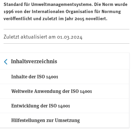
Standard für Umweltmanagementsysteme. Die Norm wurde
1996 von der Internationalen Organisation für Normung
veröffentlicht und zuletzt im Jahr 2015 novelliert.
Zuletzt aktualisiert am
01.03.2024
Inhaltsverzeichnis
Inhalte der ISO 14001
Weltweite Anwendung der ISO 14001
Entwicklung der ISO 14001
Hilfestellungen zur Umsetzung