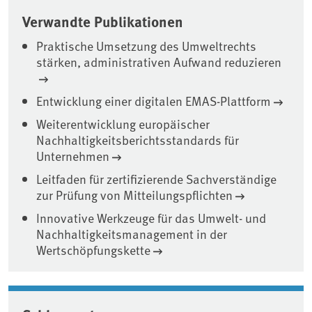
Verwandte Publikationen
Praktische Umsetzung des Umweltrechts
stärken, administrativen Aufwand reduzieren
Entwicklung einer digitalen EMAS-Plattform
Weiterentwicklung europäischer
Nachhaltigkeitsberichtsstandards für
Unternehmen
Leitfaden für zertifizierende Sachverständige
zur Prüfung von Mitteilungspflichten
Innovative Werkzeuge für das Umwelt- und
Nachhaltigkeitsmanagement in der
Wertschöpfungskette