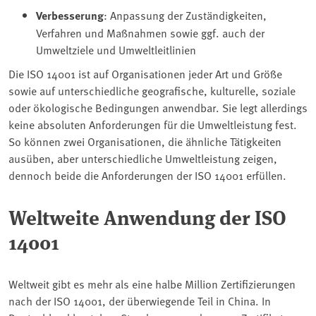
Verbesserung
: Anpassung der Zuständigkeiten,
Verfahren und Maßnahmen sowie ggf. auch der
Umweltziele und Umweltleitlinien
Die ISO 14001 ist auf Organisationen jeder Art und Größe
sowie auf unterschiedliche geografische, kulturelle, soziale
oder ökologische Bedingungen anwendbar. Sie legt allerdings
keine absoluten Anforderungen für die Umweltleistung fest.
So können zwei Organisationen, die ähnliche Tätigkeiten
ausüben, aber unterschiedliche Umweltleistung zeigen,
dennoch beide die Anforderungen der ISO 14001 erfüllen.
Weltweite Anwendung der ISO
14001
Weltweit gibt es mehr als eine halbe Million Zertifizierungen
nach der ISO 14001, der überwiegende Teil in China. In