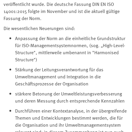
veröffentlicht wurde. Die deutsche Fassung DIN EN ISO
14001:2015 folgte im November und ist die aktuell gültige
Fassung der Norm.
Die wesentlichen Neuerungen sind:
Anpassung der Norm an die einheitliche Grundstruktur
für ISO-Managementsystemnormen, (sog. „High-Level-
Structure", mittlerweile umbenannt in "Harmonised
Structure")
Stärkung der Leitungsverantwortung für das
Umweltmanagement und Integration in die
Geschäftsprozesse der Organisation
stärkere Betonung der Umweltleistungsverbesserung
und deren Messung durch entsprechende Kennzahlen
Durchführen einer Kontextanalyse, in der übergreifende
Themen und Entwicklungen bestimmt werden, die für
die Organisation und ihr Umweltmanagementsystem
relevant sind; in diesem Zusammenhang ist nun auch