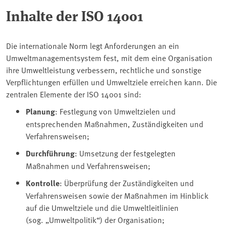
Inhalte der ISO 14001
Die internationale Norm legt Anforderungen an ein
Umweltmanagementsystem fest, mit dem eine Organisation
ihre Umweltleistung verbessern, rechtliche und sonstige
Verpflichtungen erfüllen und Umweltziele erreichen kann. Die
zentralen Elemente der ISO 14001 sind:
Planung
: Festlegung von Umweltzielen und
entsprechenden Maßnahmen, Zuständigkeiten und
Verfahrensweisen;
Durchführung
: Umsetzung der festgelegten
Maßnahmen und Verfahrensweisen;
Kontrolle
: Überprüfung der Zuständigkeiten und
Verfahrensweisen sowie der Maßnahmen im Hinblick
auf die Umweltziele und die Umweltleitlinien
(sog. „Umweltpolitik“) der Organisation;