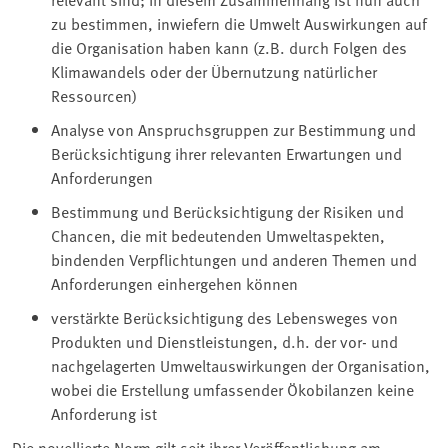
zu bestimmen, inwiefern die Umwelt Auswirkungen auf
die Organisation haben kann (z.B. durch Folgen des
Klimawandels oder der Übernutzung natürlicher
Ressourcen)
Analyse von Anspruchsgruppen zur Bestimmung und
Berücksichtigung ihrer relevanten Erwartungen und
Anforderungen
Bestimmung und Berücksichtigung der Risiken und
Chancen, die mit bedeutenden Umweltaspekten,
bindenden Verpflichtungen und anderen Themen und
Anforderungen einhergehen können
verstärkte Berücksichtigung des Lebensweges von
Produkten und Dienstleistungen, d.h. der vor- und
nachgelagerten Umweltauswirkungen der Organisation,
wobei die Erstellung umfassender Ökobilanzen keine
Anforderung ist
Die novellierte Norm gilt seit ihrer Veröffentlichung am