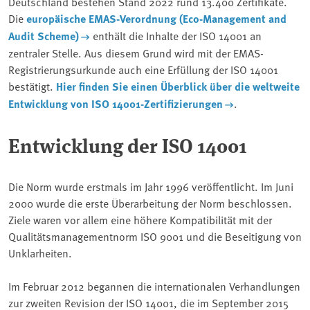
Deutschland bestehen Stand 2022 rund 13.400 Zertifikate.
Die
europäische EMAS-Verordnung (Eco-Management and
Audit Scheme)
enthält die Inhalte der ISO 14001 an
zentraler Stelle. Aus diesem Grund wird mit der EMAS-
Registrierungsurkunde auch eine Erfüllung der ISO 14001
bestätigt.
Hier finden Sie einen Überblick über die weltweite
Entwicklung von ISO 14001-Zertifizierungen
.
Entwicklung der ISO 14001
Die Norm wurde erstmals im Jahr 1996 veröffentlicht. Im Juni
2000 wurde die erste Überarbeitung der Norm beschlossen.
Ziele waren vor allem eine höhere Kompatibilität mit der
Qualitätsmanagementnorm ISO 9001 und die Beseitigung von
Unklarheiten.
Im Februar 2012 begannen die internationalen Verhandlungen
zur zweiten Revision der ISO 14001, die im September 2015