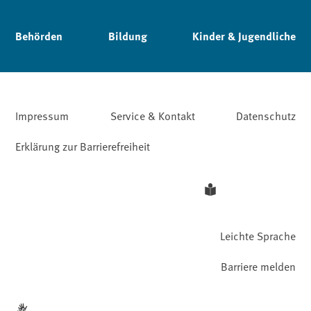
Behörden
Bildung
Kinder & Jugendliche
Impressum
Service & Kontakt
Datenschutz
Erklärung zur Barrierefreiheit
Leichte Sprache
Barriere melden