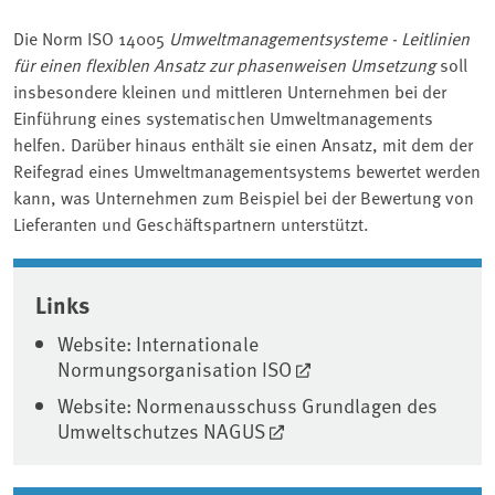
Die Norm ISO 14005
Umweltmanagementsysteme - Leitlinien
für einen flexiblen Ansatz zur phasenweisen Umsetzung
soll
insbesondere kleinen und mittleren Unternehmen bei der
Einführung eines systematischen Umweltmanagements
helfen. Darüber hinaus enthält sie einen Ansatz, mit dem der
Reifegrad eines Umweltmanagementsystems bewertet werden
kann, was Unternehmen zum Beispiel bei der Bewertung von
Lieferanten und Geschäftspartnern unterstützt.
Associated content
Links
Website: Internationale
Normungsorganisation ISO
Website: Normenausschuss Grundlagen des
Umweltschutzes NAGUS