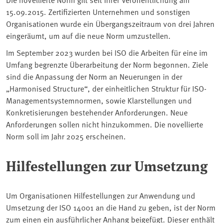
15.09.2015. Zertifizierten Unternehmen und sonstigen
Organisationen wurde ein Übergangszeitraum von drei Jahren
eingeräumt, um auf die neue Norm umzustellen.
Im September 2023 wurden bei ISO die Arbeiten für eine im
Umfang begrenzte Überarbeitung der Norm begonnen. Ziele
sind die Anpassung der Norm an Neuerungen in der
„Harmonised Structure“, der einheitlichen Struktur für ISO-
Managementsystemnormen, sowie Klarstellungen und
Konkretisierungen bestehender Anforderungen. Neue
Anforderungen sollen nicht hinzukommen. Die novellierte
Norm soll im Jahr 2025 erscheinen.
Hilfestellungen zur Umsetzung
Um Organisationen Hilfestellungen zur Anwendung und
Umsetzung der ISO 14001 an die Hand zu geben, ist der Norm
zum einen ein ausführlicher Anhang beigefügt. Dieser enthält