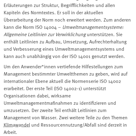
Erläuterungen zur Struktur, Begrifflichkeiten und allen
Kapiteln des Normtextes. Er soll in der aktuellen
Überarbeitung der Norm noch erweitert werden. Zum anderen
kann die Norm ISO 14004 –
Umweltmanagementsysteme:
Allgemeine Leitlinien zur Verwirklichung
unterstützen. Sie
enthält Leitlinien zu Aufbau, Umsetzung, Aufrechterhaltung
und Verbesserung eines Umweltmanagementsystems und
kann auch unabhängig von der ISO 14001 genutzt werden.
Um den Anwender*innen vertiefende Hilfestellungen zum
Management bestimmter Umweltthemen zu geben, wird auf
internationaler Ebene aktuell die Normenserie ISO 14002
erarbeitet. Der erste Teil (ISO 14002-1) unterstützt
Organisationen dabei, wirksame
Umweltmanagementmaßnahmen zu identifizieren und
umzusetzen. Der zweite Teil enthält Leitlinien zum
Management von Wasser. Zwei weitere Teile zu den Themen
Klimawandel
und Ressourcennutzung/Abfall sind derzeit in
Arbeit.