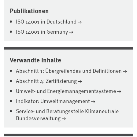
Publikationen
ISO 14001 in Deutschland
ISO 14001 in Germany
Verwandte Inhalte
Abschnitt 1: Übergreifendes und Definitionen
Abschnitt 4: Zertifizierung
Umwelt- und Energiemanagementsysteme
Indikator: Umweltmanagement
Service- und Beratungsstelle Klimaneutrale
Bundesverwaltung