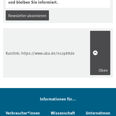
und bleiben Sie informiert.
Newsletter abonnieren
Kurzlink:
https://www.uba.de/n12988de
Oben
Informationen für...
Verbraucher*innen
Wissenschaft
Unternehmen