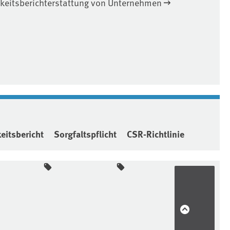
keitsberichterstattung von Unternehmen
eitsbericht
Sorgfaltspflicht
CSR-Richtlinie