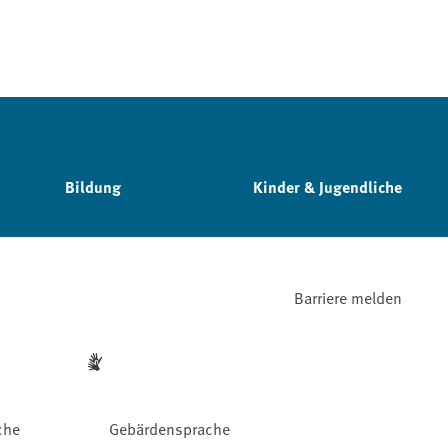
Bildung
Kinder & Jugendliche
Barriere melden
che
Gebärdensprache