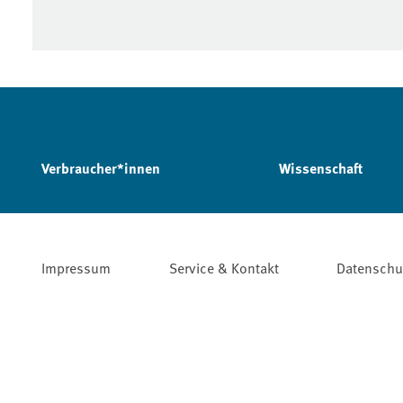
Verbraucher*innen
Wissenschaft
Impressum
Service & Kontakt
Datenschu