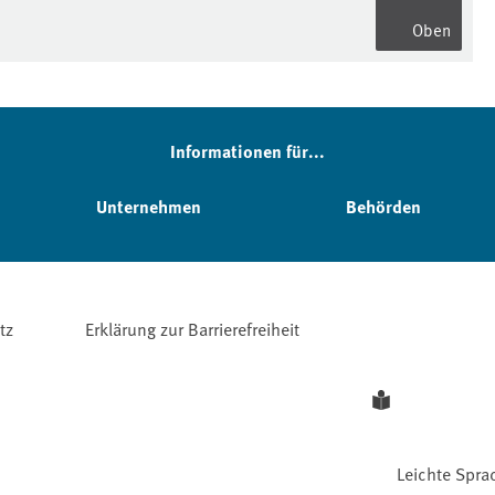
Oben
Informationen für...
Unternehmen
Behörden
tz
Erklärung zur Barrierefreiheit
Leichte Spra