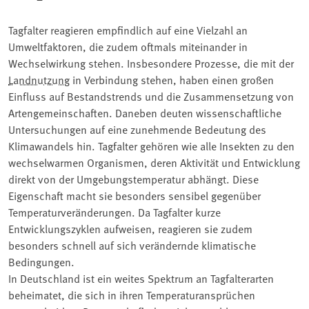
Tagfalter reagieren empfindlich auf eine Vielzahl an
Umweltfaktoren, die zudem oftmals miteinander in
Wechselwirkung stehen. Insbesondere Prozesse, die mit der
Landnutzung
in Verbindung stehen, haben einen großen
Einfluss auf Bestandstrends und die Zusammensetzung von
Artengemeinschaften. Daneben deuten wissenschaftliche
Untersuchungen auf eine zunehmende Bedeutung des
Klimawandels hin. Tagfalter gehören wie alle Insekten zu den
wechselwarmen Organismen, deren Aktivität und Entwicklung
direkt von der Umgebungstemperatur abhängt. Diese
Eigenschaft macht sie besonders sensibel gegenüber
Temperaturveränderungen. Da Tagfalter kurze
Entwicklungszyklen aufweisen, reagieren sie zudem
besonders schnell auf sich verändernde klimatische
Bedingungen.
In Deutschland ist ein weites Spektrum an Tagfalterarten
beheimatet, die sich in ihren Temperaturansprüchen