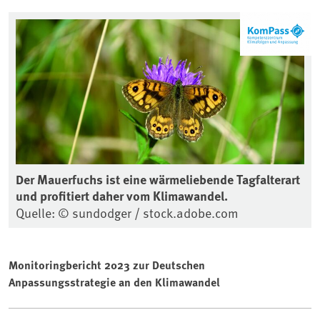
Der Mauerfuchs ist eine wärmeliebende Tagfalterart
und profitiert daher vom Klimawandel.
Quelle: © sundodger / stock.adobe.com
Monitoringbericht 2023 zur Deutschen
Anpassungsstrategie an den Klimawandel