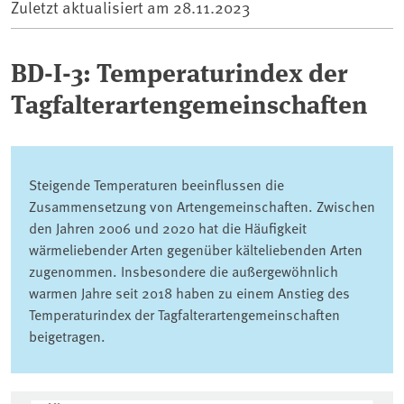
Zuletzt aktualisiert am
28.11.2023
BD-I-3: Temperaturindex der
Tagfalterartengemeinschaften
Steigende Temperaturen beeinflussen die
Zusammensetzung von Artengemeinschaften. Zwischen
den Jahren 2006 und 2020 hat die Häufigkeit
wärmeliebender Arten gegenüber kälteliebenden Arten
zugenommen. Insbesondere die außergewöhnlich
warmen Jahre seit 2018 haben zu einem Anstieg des
Temperaturindex der Tagfalterartengemeinschaften
beigetragen.