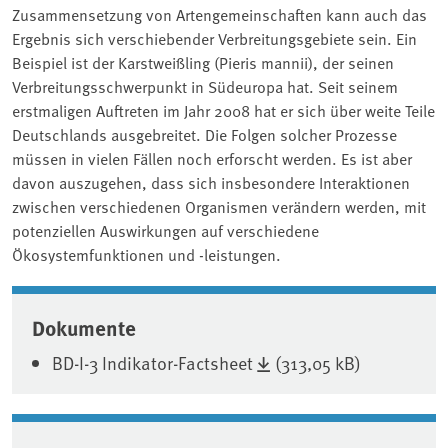
Zusammensetzung von Artengemeinschaften kann auch das
Ergebnis sich verschiebender Verbreitungsgebiete sein. Ein
Beispiel ist der Karstweißling (Pieris mannii), der seinen
Verbreitungsschwerpunkt in Südeuropa hat. Seit seinem
erstmaligen Auftreten im Jahr 2008 hat er sich über weite Teile
Deutschlands ausgebreitet. Die Folgen solcher Prozesse
müssen in vielen Fällen noch erforscht werden. Es ist aber
davon auszugehen, dass sich insbesondere Interaktionen
zwischen verschiedenen Organismen verändern werden, mit
potenziellen Auswirkungen auf verschiedene
Ökosystemfunktionen und -leistungen.
Associated content
Dokumente
BD-I-3 Indikator-Factsheet
(313,05 kB)