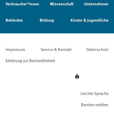
Verbraucher*innen
Wissenschaft
Unternehmen
Behörden
Bildung
Kinder & Jugendliche
Impressum
Service & Kontakt
Datenschutz
Erklärung zur Barrierefreiheit
Leichte Sprache
Barriere melden