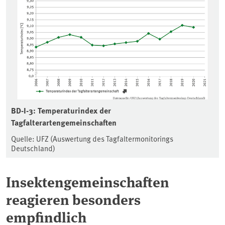
BD-I-3: Temperaturindex der
Tagfalterartengemeinschaften
Quelle: UFZ (Auswertung des Tagfaltermonitorings
Deutschland)
Insektengemeinschaften
reagieren besonders
empfindlich