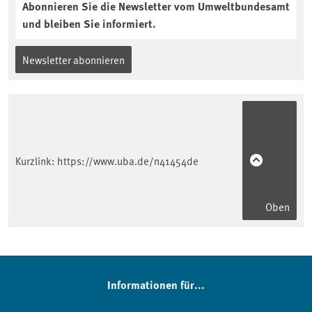
Abonnieren Sie die Newsletter vom Umweltbundesamt
und bleiben Sie informiert.
Newsletter abonnieren
Kurzlink:
https://www.uba.de/n41454de
Oben
Informationen für...