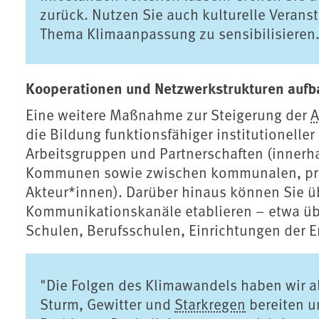
zurück. Nutzen Sie auch kulturelle Verans
Thema Klimaanpassung zu sensibilisieren
Kooperationen und Netzwerkstrukturen auf
Eine weitere Maßnahme zur Steigerung der
A
die Bildung funktionsfähiger institutioneller
Arbeitsgruppen und Partnerschaften (innerh
Kommunen sowie zwischen kommunalen, priva
Akteur*innen). Darüber hinaus können Sie ü
Kommunikationskanäle etablieren – etwa übe
Schulen, Berufsschulen, Einrichtungen der
"Die Folgen des Klimawandels haben wir a
Sturm, Gewitter und
Starkregen
bereiten 