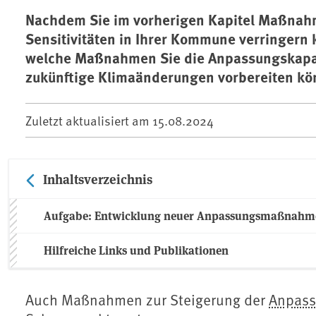
Nachdem Sie im vorherigen Kapitel Maßnahm
Sensitivitäten in Ihrer Kommune verringern
welche Maßnahmen Sie die Anpassungskapazi
zukünftige Klimaänderungen vorbereiten kö
Zuletzt aktualisiert am
15.08.2024
Inhaltsverzeichnis
Aufgabe: Entwicklung neuer Anpassungsmaßnahm
Hilfreiche Links und Publikationen
Auch Maßnahmen zur Steigerung der
Anpass