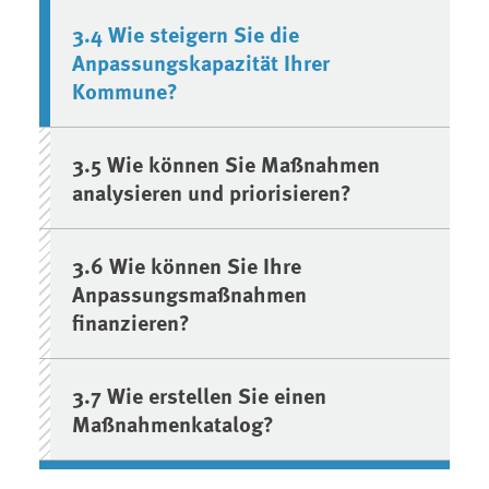
3.4 Wie steigern Sie die
Anpassungskapazität Ihrer
Kommune?
3.5 Wie können Sie Maßnahmen
analysieren und priorisieren?
3.6 Wie können Sie Ihre
Anpassungsmaßnahmen
finanzieren?
3.7 Wie erstellen Sie einen
Maßnahmenkatalog?