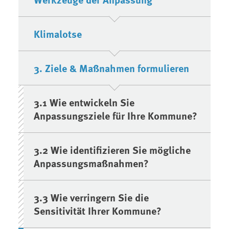
Klimalotse
3. Ziele & Maßnahmen formulieren
3.1 Wie entwickeln Sie
Anpassungsziele für Ihre Kommune?
3.2 Wie identifizieren Sie mögliche
Anpassungsmaßnahmen?
3.3 Wie verringern Sie die
Sensitivität Ihrer Kommune?