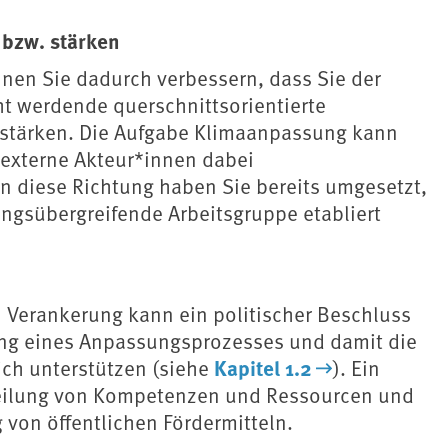
 bzw. stärken
en Sie dadurch verbessern, dass Sie der
t werdende querschnittsorientierte
 stärken. Die Aufgabe Klimaanpassung kann
-externe Akteur*innen dabei
n diese Richtung haben Sie bereits umgesetzt,
ngsübergreifende Arbeitsgruppe etabliert
n Verankerung kann ein politischer Beschluss
rung eines Anpassungsprozesses und damit die
Kapitel 1.2
ch unterstützen (siehe
). Ein
uteilung von Kompetenzen und Ressourcen und
g von öffentlichen Fördermitteln.