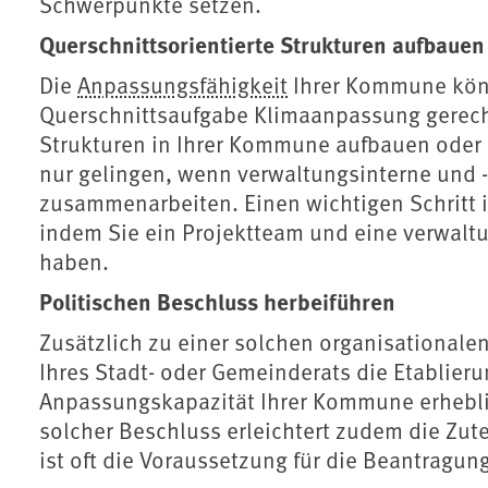
Schwerpunkte setzen.
Querschnittsorientierte Strukturen aufbauen
Die
Anpassungsfähigkeit
Ihrer Kommune könn
Querschnittsaufgabe Klimaanpassung gerech
Strukturen in Ihrer Kommune aufbauen oder
nur gelingen, wenn verwaltungsinterne und 
zusammenarbeiten. Einen wichtigen Schritt i
indem Sie ein Projektteam und eine verwaltu
haben.
Politischen Beschluss herbeiführen
Zusätzlich zu einer solchen organisationale
Ihres Stadt- oder Gemeinderats die Etablie
Anpassungskapazität Ihrer Kommune erhebli
solcher Beschluss erleichtert zudem die Z
ist oft die Voraussetzung für die Beantragun