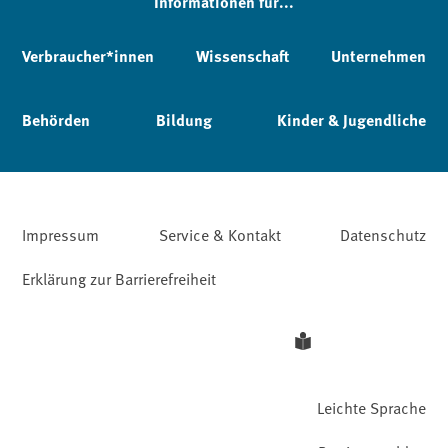
Informationen für...
Verbraucher*innen
Wissenschaft
Unternehmen
Behörden
Bildung
Kinder & Jugendliche
Impressum
Service & Kontakt
Datenschutz
Erklärung zur Barrierefreiheit
Leichte Sprache