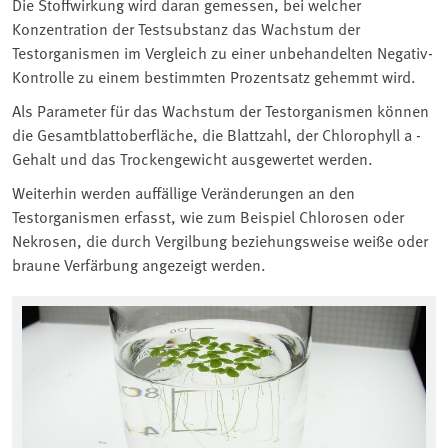
Die Stoffwirkung wird daran gemessen, bei welcher
Konzentration der Testsubstanz das Wachstum der
Testorganismen im Vergleich zu einer unbehandelten Negativ-
Kontrolle zu einem bestimmten Prozentsatz gehemmt wird.
Als Parameter für das Wachstum der Testorganismen können
die Gesamtblattoberfläche, die Blattzahl, der Chlorophyll a -
Gehalt und das Trockengewicht ausgewertet werden.
Weiterhin werden auffällige Veränderungen an den
Testorganismen erfasst, wie zum Beispiel Chlorosen oder
Nekrosen, die durch Vergilbung beziehungsweise weiße oder
braune Verfärbung angezeigt werden.