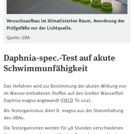
Versuchsaufbau im klimatisierten Raum, Anordnung der
Prüfgefäße vor der Lichtquelle.
Quelle: UBA
Daphnia-spec.-Test auf akute
Schwimmunfähigkeit
Das Verfahren wird zur Bestimmung der akuten Wirkung von
im Wasser enthaltenen Stoffen auf den Großen Wasserfloh
Daphnia magna angewandt (⁠
OECD
⁠ TG 202).
Als Testorganismus dient D. magna aus der Stammhaltung
des ⁠UBAs⁠.
Die Testorganismen werden für 48 Stunden verschiedenen