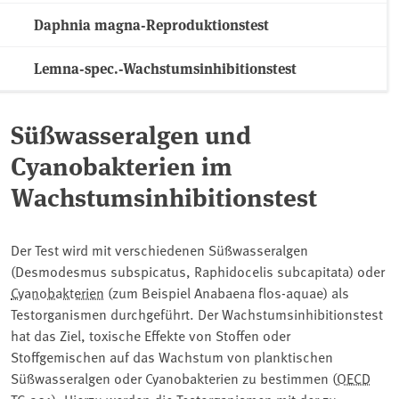
Daphnia magna-Reproduktionstest
Lemna-spec.-Wachstumsinhibitionstest
Süßwasseralgen und
Cyanobakterien im
Wachstumsinhibitionstest
Der Test wird mit verschiedenen Süßwasseralgen
(Desmodesmus subspicatus, Raphidocelis subcapitata) oder
Cyanobakterien
⁠ (zum Beispiel Anabaena flos-aquae) als
Testorganismen durchgeführt. Der Wachstumsinhibitionstest
hat das Ziel, toxische Effekte von Stoffen oder
Stoffgemischen auf das Wachstum von planktischen
Süßwasseralgen oder Cyanobakterien zu bestimmen (⁠
OECD