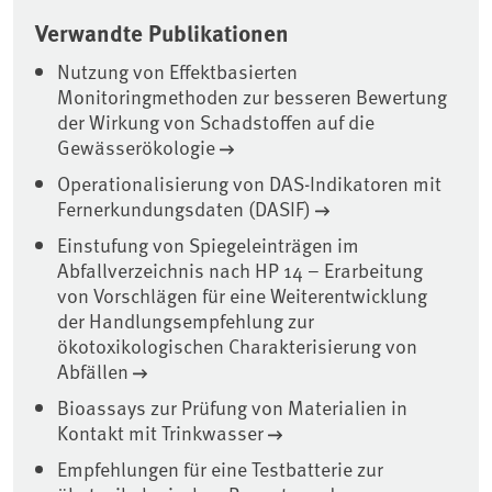
Verwandte Publikationen
Nutzung von Effektbasierten
Monitoringmethoden zur besseren Bewertung
der Wirkung von Schadstoffen auf die
Gewässerökologie
Operationalisierung von DAS-Indikatoren mit
Fernerkundungsdaten (DASIF)
Einstufung von Spiegeleinträgen im
Abfallverzeichnis nach HP 14 – Erarbeitung
von Vorschlägen für eine Weiterentwicklung
der Handlungsempfehlung zur
ökotoxikologischen Charakterisierung von
Abfällen
Bioassays zur Prüfung von Materialien in
Kontakt mit Trinkwasser
Empfehlungen für eine Testbatterie zur