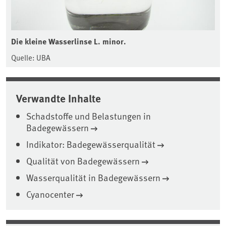
Die kleine Wasserlinse L. minor.
Quelle: UBA
Verwandte Inhalte
Schadstoffe und Belastungen in
Badegewässern
Indikator: Badegewässerqualität
Qualität von Badegewässern
Wasserqualität in Badegewässern
Cyanocenter