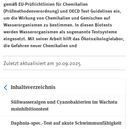
gemäß EU-Prüfrichtlinien für Chemikalien
(Prüfmethodenverordnung) und OECD Test Guidelines ein,
um die Wirkung von Chemikalien und Gemischen auf
Wasserorganismen zu bestimmen. In diesen Biotests
werden Wasserorganismen als sogenannte Testsysteme
eingesetzt. Mit seiner Arbeit hilft das Ökotoxikologielabor,
die Gefahren neuer Chemikalien und
Zuletzt aktualisiert am
30.09.2025
Inhaltsverzeichnis
Süßwasseralgen und Cyanobakterien im Wachstu
msinhibitionstest
Daphnia-spec.-Test auf akute Schwimmunfähigkeit