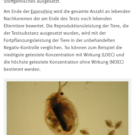
Stoffgemisches ausgesetzt.
Am Ende der ⁠
Exposition
⁠ wird die gesamte Anzahl an lebenden
Nachkommen der am Ende des Tests noch lebenden
Elterntiere bewertet. Die Reproduktionsleistung der Tiere, die
der Testsubstanz ausgesetzt wurden, wird mit der
Fortpflanzungsleistung der Tiere in der unbehandelten
Negativ-Kontrolle verglichen. So können zum Beispiel die
niedrigste getestete Konzentration mit Wirkung (LOEC) und
die höchste getestete Konzentration ohne Wirkung (NOEC)
bestimmt werden.