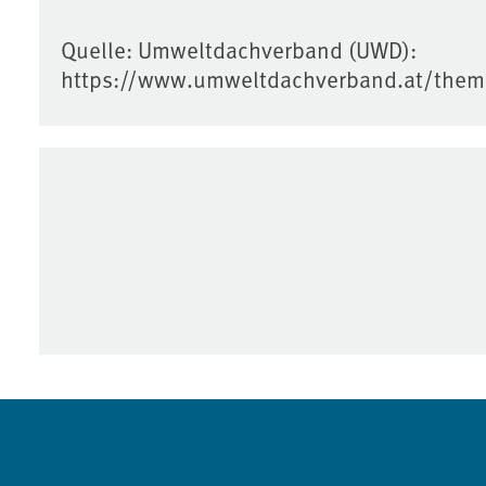
Quelle: Umweltdachverband (UWD):
https://www.umweltdachverband.at/theme