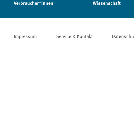
Verbraucher*innen
Wissenschaft
Impressum
Service & Kontakt
Datenschu