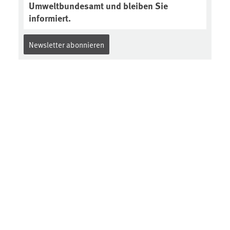
Umweltbundesamt und bleiben Sie
informiert.
Newsletter abonnieren