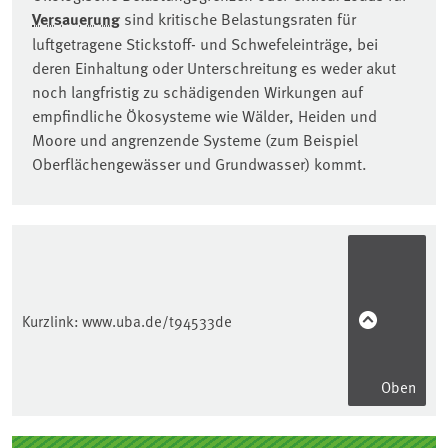
Versauerung
sind kritische Belastungsraten für
luftgetragene Stickstoff- und Schwefeleinträge, bei
deren Einhaltung oder Unterschreitung es weder akut
noch langfristig zu schädigenden Wirkungen auf
empfindliche Ökosysteme wie Wälder, Heiden und
Moore und angrenzende Systeme (zum Beispiel
Oberflächengewässer und Grundwasser) kommt.
Kurzlink:
www.uba.de/t94533de
Oben