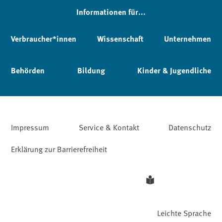
Informationen für...
Verbraucher*innen
Wissenschaft
Unternehmen
Behörden
Bildung
Kinder & Jugendliche
Impressum
Service & Kontakt
Datenschutz
Erklärung zur Barrierefreiheit
Leichte Sprache