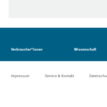
Verbraucher*innen
Wissenschaft
Impressum
Service & Kontakt
Datenschu