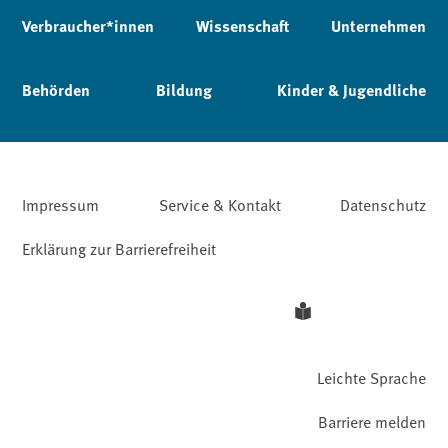
Verbraucher*innen
Wissenschaft
Unternehmen
Behörden
Bildung
Kinder & Jugendliche
Impressum
Service & Kontakt
Datenschutz
Erklärung zur Barrierefreiheit
Leichte Sprache
Barriere melden