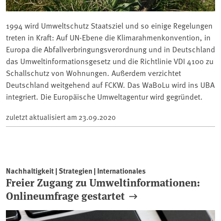
1994 wird Umweltschutz Staatsziel und so einige Regelungen
treten in Kraft: Auf UN-Ebene die Klimarahmenkonvention, in
Europa die Abfallverbringungsverordnung und in Deutschland
das Umweltinformationsgesetz und die Richtlinie VDI 4100 zu
Schallschutz von Wohnungen. Außerdem verzichtet
Deutschland weitgehend auf FCKW. Das WaBoLu wird ins UBA
integriert. Die Europäische Umweltagentur wird gegründet.
zuletzt aktualisiert am
23.09.2020
Nachhaltigkeit | Strategien | Internationales
Freier Zugang zu Umweltinformationen:
Onlineumfrage gestartet