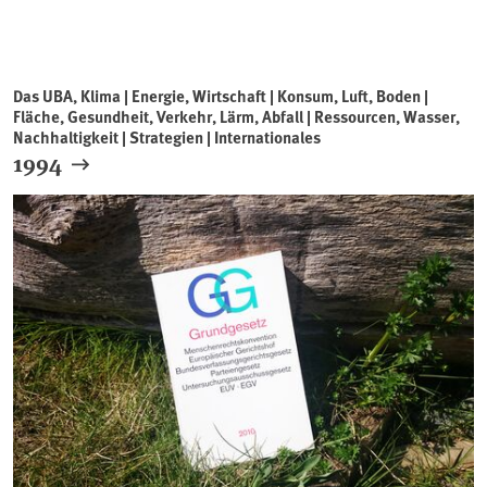
Das UBA, Klima | Energie, Wirtschaft | Konsum, Luft, Boden |
Fläche, Gesundheit, Verkehr, Lärm, Abfall | Ressourcen, Wasser,
Nachhaltigkeit | Strategien | Internationales
1994