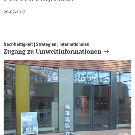
20.07.2017
Nachhaltigkeit | Strategien | Internationales
Zugang zu Umweltinformationen