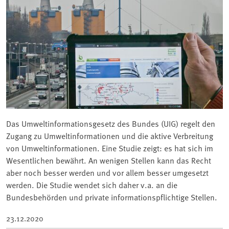
Das Umweltinformationsgesetz des Bundes (UIG) regelt den
Zugang zu Umweltinformationen und die aktive Verbreitung
von Umweltinformationen. Eine Studie zeigt: es hat sich im
Wesentlichen bewährt. An wenigen Stellen kann das Recht
aber noch besser werden und vor allem besser umgesetzt
werden. Die Studie wendet sich daher v.a. an die
Bundesbehörden und private informationspflichtige Stellen.
23.12.2020