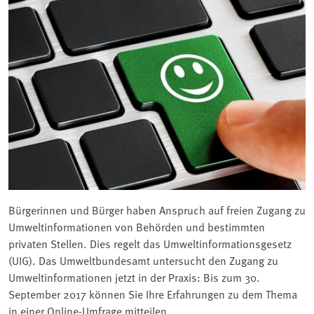
Bürgerinnen und Bürger haben Anspruch auf freien Zugang zu
Umweltinformationen von Behörden und bestimmten
privaten Stellen. Dies regelt das Umweltinformationsgesetz
(UIG). Das Umweltbundesamt untersucht den Zugang zu
Umweltinformationen jetzt in der Praxis: Bis zum 30.
September 2017 können Sie Ihre Erfahrungen zu dem Thema
in einer Online-Umfrage mitteilen.