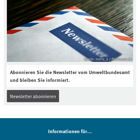
Quelle: maria_a / Photocase.de
Abonnieren Sie die Newsletter vom Umweltbundesamt
und bleiben Sie informiert.
Newsletter abonnieren
Informationen für...