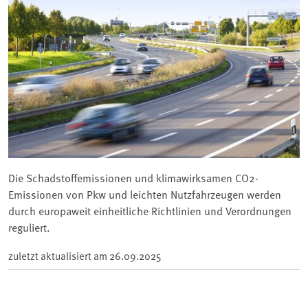
Die Schadstoffemissionen und klimawirksamen CO2-
Emissionen von Pkw und leichten Nutzfahrzeugen werden
durch europaweit einheitliche Richtlinien und Verordnungen
reguliert.
zuletzt aktualisiert am
26.09.2025