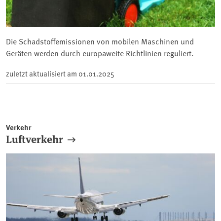
Die Schadstoffemissionen von mobilen Maschinen und
Geräten werden durch europaweite Richtlinien reguliert.
zuletzt aktualisiert am
01.01.2025
Verkehr
Luftverkehr