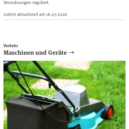
Verordnungen reguliert.
zuletzt aktualisiert am
16.07.2026
Verkehr
Maschinen und Geräte