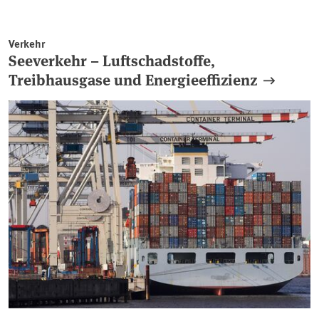
Verkehr
Seeverkehr – Luftschadstoffe,
Treibhausgase und Energieeffizienz