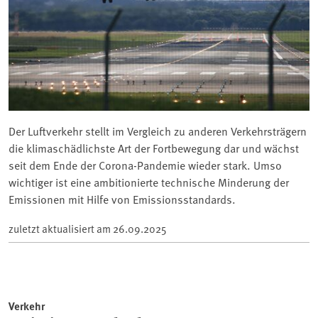
Der Luftverkehr stellt im Vergleich zu anderen Verkehrsträgern
die klimaschädlichste Art der Fortbewegung dar und wächst
seit dem Ende der Corona-Pandemie wieder stark. Umso
wichtiger ist eine ambitionierte technische Minderung der
Emissionen mit Hilfe von Emissionsstandards.
zuletzt aktualisiert am
26.09.2025
Verkehr