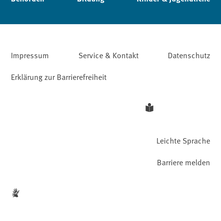
Impressum
Service & Kontakt
Datenschutz
Erklärung zur Barrierefreiheit
Leichte Sprache
Barriere melden