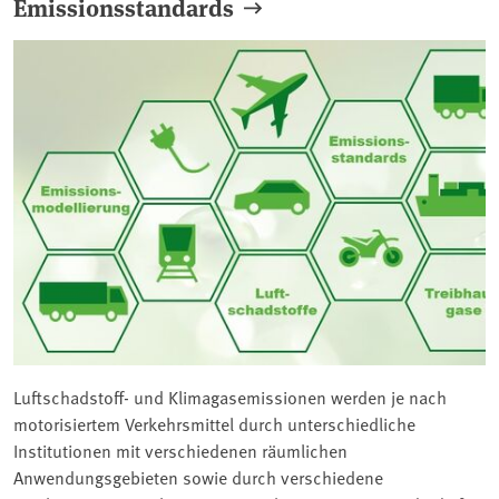
Emissionsstandards
Luftschadstoff- und Klimagasemissionen werden je nach
motorisiertem Verkehrsmittel durch unterschiedliche
Institutionen mit verschiedenen räumlichen
Anwendungsgebieten sowie durch verschiedene