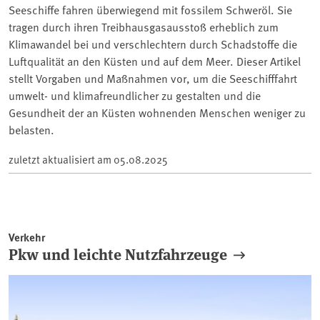
Seeschiffe fahren überwiegend mit fossilem Schweröl. Sie
tragen durch ihren Treibhausgasausstoß erheblich zum
Klimawandel bei und verschlechtern durch Schadstoffe die
Luftqualität an den Küsten und auf dem Meer. Dieser Artikel
stellt Vorgaben und Maßnahmen vor, um die Seeschifffahrt
umwelt- und klimafreundlicher zu gestalten und die
Gesundheit der an Küsten wohnenden Menschen weniger zu
belasten.
zuletzt aktualisiert am
05.08.2025
Verkehr
Pkw und leichte Nutzfahrzeuge