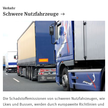
Verkehr
Schwere Nutzfahrzeuge
Die Schadstoffemissionen von schweren Nutzfahrzeugen, wie
Lkws und Bussen, werden durch europaweite Richtlinien und