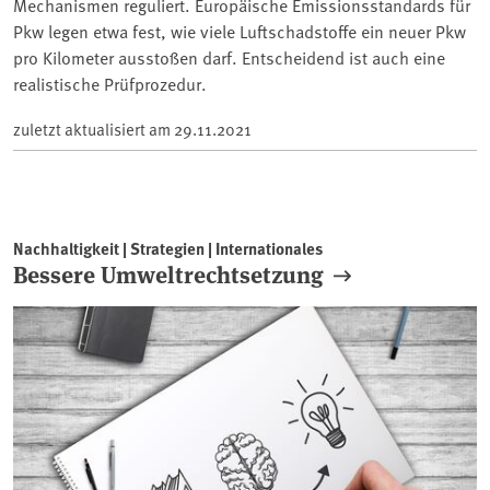
Mechanismen reguliert. Europäische Emissionsstandards für
Pkw legen etwa fest, wie viele Luftschadstoffe ein neuer Pkw
pro Kilometer ausstoßen darf. Entscheidend ist auch eine
realistische Prüfprozedur.
zuletzt aktualisiert am
29.11.2021
Nachhaltigkeit | Strategien | Internationales
Bessere Umweltrechtsetzung