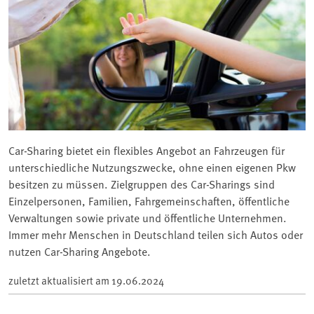
Car-Sharing bietet ein flexibles Angebot an Fahrzeugen für
unterschiedliche Nutzungszwecke, ohne einen eigenen Pkw
besitzen zu müssen. Zielgruppen des Car-Sharings sind
Einzelpersonen, Familien, Fahrgemeinschaften, öffentliche
Verwaltungen sowie private und öffentliche Unternehmen.
Immer mehr Menschen in Deutschland teilen sich Autos oder
nutzen Car-Sharing Angebote.
zuletzt aktualisiert am
19.06.2024