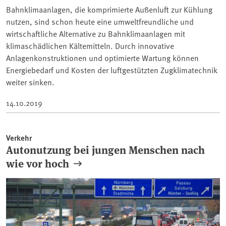
Bahnklimaanlagen, die komprimierte Außenluft zur Kühlung
nutzen, sind schon heute eine umweltfreundliche und
wirtschaftliche Alternative zu Bahnklimaanlagen mit
klimaschädlichen Kältemitteln. Durch innovative
Anlagenkonstruktionen und optimierte Wartung können
Energiebedarf und Kosten der luftgestützten Zugklimatechnik
weiter sinken.
14.10.2019
Verkehr
Autonutzung bei jungen Menschen nach
wie vor hoch