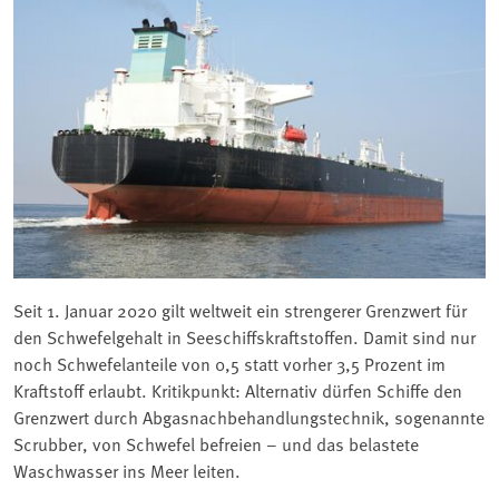
Seit 1. Januar 2020 gilt weltweit ein strengerer Grenzwert für
den Schwefelgehalt in Seeschiffskraftstoffen. Damit sind nur
noch Schwefelanteile von 0,5 statt vorher 3,5 Prozent im
Kraftstoff erlaubt. Kritikpunkt: Alternativ dürfen Schiffe den
Grenzwert durch Abgasnachbehandlungstechnik, sogenannte
Scrubber, von Schwefel befreien – und das belastete
Waschwasser ins Meer leiten.