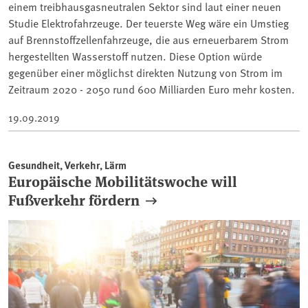
einem treibhausgasneutralen Sektor sind laut einer neuen
Studie Elektrofahrzeuge. Der teuerste Weg wäre ein Umstieg
auf Brennstoffzellenfahrzeuge, die aus erneuerbarem Strom
hergestellten Wasserstoff nutzen. Diese Option würde
gegenüber einer möglichst direkten Nutzung von Strom im
Zeitraum 2020 - 2050 rund 600 Milliarden Euro mehr kosten.
19.09.2019
Gesundheit, Verkehr, Lärm
Europäische Mobilitätswoche will
Fußverkehr fördern