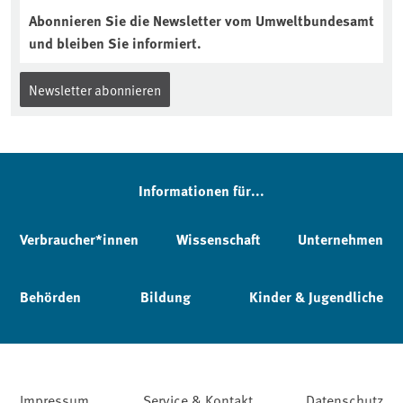
Abonnieren Sie die Newsletter vom Umweltbundesamt
und bleiben Sie informiert.
Newsletter abonnieren
Informationen für...
Verbraucher*innen
Wissenschaft
Unternehmen
Behörden
Bildung
Kinder & Jugendliche
Impressum
Service & Kontakt
Datenschutz