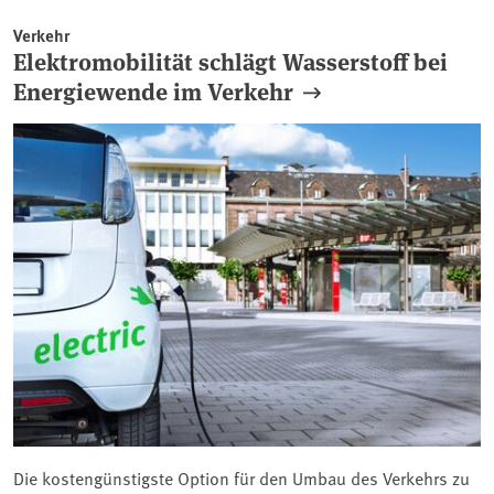
Verkehr
Elektromobilität schlägt Wasserstoff bei
Energiewende im Verkehr
Die kostengünstigste Option für den Umbau des Verkehrs zu