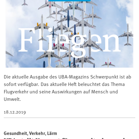
Die aktuelle Ausgabe des UBA-Magazins Schwerpunkt ist ab
sofort verfügbar. Das aktuelle Heft beleuchtet das Thema
Flugverkehr und seine Auswirkungen auf Mensch und
Umwelt.
18.12.2019
Gesundheit, Verkehr, Lärm