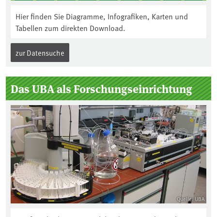
Hier finden Sie Diagramme, Infografiken, Karten und
Tabellen zum direkten Download.
zur Datensuche
Das UBA als Forschungseinrichtung
Quelle: UBA