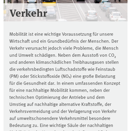
Verkehr
Mobilität ist eine wichtige Voraussetzung für unsere
Wirtschaft und ein Grundbedürfnis der Menschen. Der
Verkehr verursacht jedoch viele Probleme, die Mensch
und Umwelt schädigen. Neben dem Ausstoß von CO₂
und anderen klimaschädlichen Treibhausgasen stellen
die verkehrsbedingten Luftschadstoffe wie Feinstaub
(PM) oder Stickstoffoxide (NOₓ) eine große Belastung
für die Gesundheit dar. In einem umfassenden Konzept
für eine nachhaltige Mobilität kommen, neben der
technischen Optimierung der Antriebe und dem
Umstieg auf nachhaltige alternative Kraftstoffe, der
Verkehrsvermeidung und der Verlagerung von Verkehr
auf umweltschonendere Verkehrsmittel besondere
Bedeutung zu. Eine wichtige Säule der nachhaltigen