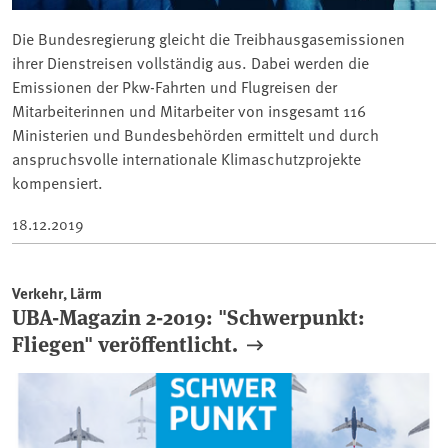
Die Bundesregierung gleicht die Treibhausgasemissionen
ihrer Dienstreisen vollständig aus. Dabei werden die
Emissionen der Pkw-Fahrten und Flugreisen der
Mitarbeiterinnen und Mitarbeiter von insgesamt 116
Ministerien und Bundesbehörden ermittelt und durch
anspruchsvolle internationale Klimaschutzprojekte
kompensiert.
18.12.2019
Verkehr, Lärm
UBA-Magazin 2-2019: "Schwerpunkt:
Fliegen" veröffentlicht.