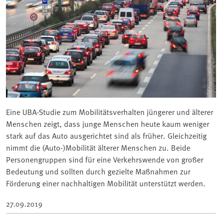
Eine UBA-Studie zum Mobilitätsverhalten jüngerer und älterer
Menschen zeigt, dass junge Menschen heute kaum weniger
stark auf das Auto ausgerichtet sind als früher. Gleichzeitig
nimmt die (Auto-)Mobilität älterer Menschen zu. Beide
Personengruppen sind für eine Verkehrswende von großer
Bedeutung und sollten durch gezielte Maßnahmen zur
Förderung einer nachhaltigen Mobilität unterstützt werden.
27.09.2019