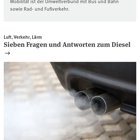
Mobilität ist der Umweltverbund mit Bus und Bahn
sowie Rad- und Fußverkehr.
Luft, Verkehr, Lärm
Sieben Fragen und Antworten zum Diesel