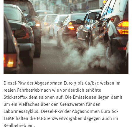
Diesel-Pkw der Abgasnormen Euro 3 bis 6a/b/c weisen im
realen Fahrbetrieb nach wie vor deutlich erhöhte
Stickstoffoxidemissionen auf. Die Emissionen liegen damit
um ein Vielfaches über den Grenzwerten für den
Labormesszyklus. Diesel-Pkw der Abgasnormen Euro 6d-
TEMP halten die EU-Grenzwertvorgaben dagegen auch im
Realbetrieb ein.