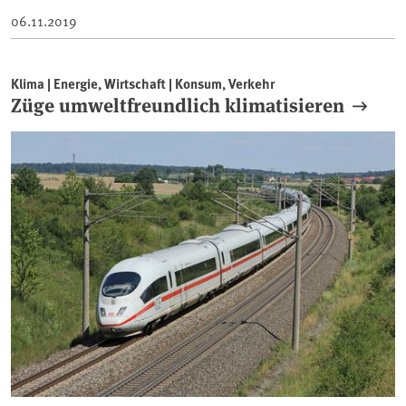
06.11.2019
Klima | Energie, Wirtschaft | Konsum, Verkehr
Züge umweltfreundlich klimatisieren