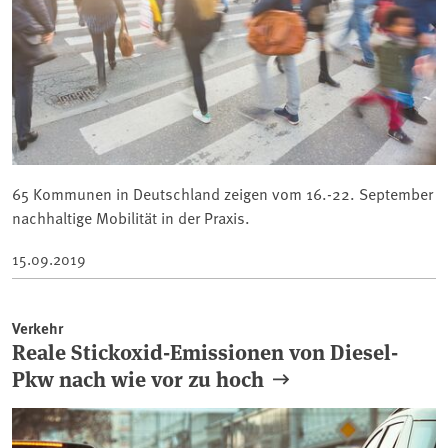
65 Kommunen in Deutschland zeigen vom 16.-22. September
nachhaltige Mobilität in der Praxis.
15.09.2019
Verkehr
Reale Stickoxid-Emissionen von Diesel-
Pkw nach wie vor zu hoch