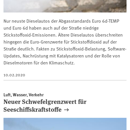
Nur neuste Dieselautos der Abgasstandards Euro 6d-TEMP
und Euro 6d haben auch auf der Straße niedrige
Stickstoffoxid-Emissionen. Ältere Dieselautos überschreiten
hingegen die Euro-Grenzwerte für Stickstoffdioxid auf der
Straße deutlich. Fakten zu Stickstoffoxid-Belastung, Software-
Updates, Nachrüstung mit Katalysatoren und der Rolle von
Dieselmotoren für den Klimaschutz.
10.02.2020
Luft, Wasser, Verkehr
Neuer Schwefelgrenzwert für
Seeschiffskraftstoffe