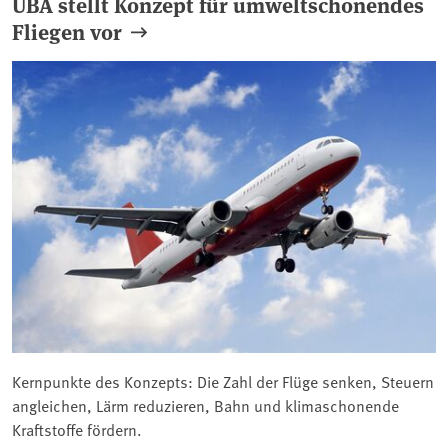
UBA stellt Konzept für umweltschonendes
Fliegen vor
Kernpunkte des Konzepts: Die Zahl der Flüge senken, Steuern
angleichen, Lärm reduzieren, Bahn und klimaschonende
Kraftstoffe fördern.