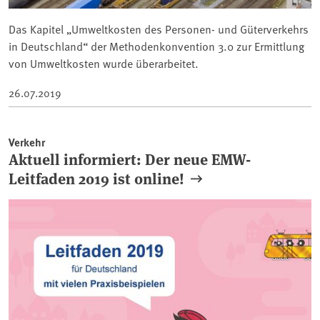
Das Kapitel „Umweltkosten des Personen- und Güterverkehrs
in Deutschland“ der Methodenkonvention 3.0 zur Ermittlung
von Umweltkosten wurde überarbeitet.
26.07.2019
Verkehr
Aktuell informiert: Der neue EMW-
Leitfaden 2019 ist online!