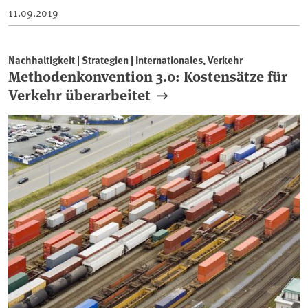
11.09.2019
Nachhaltigkeit | Strategien | Internationales, Verkehr
Methodenkonvention 3.0: Kostensätze für
Verkehr überarbeitet