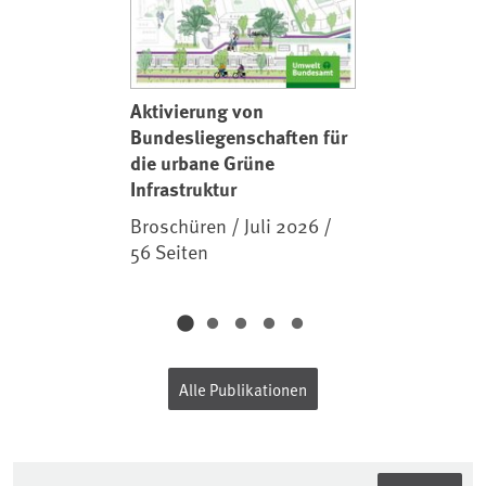
Aktivierung von
Bundesliegenschaften für
die urbane Grüne
Infrastruktur
Broschüren / Juli 2026 /
56 Seiten
Alle Publikationen