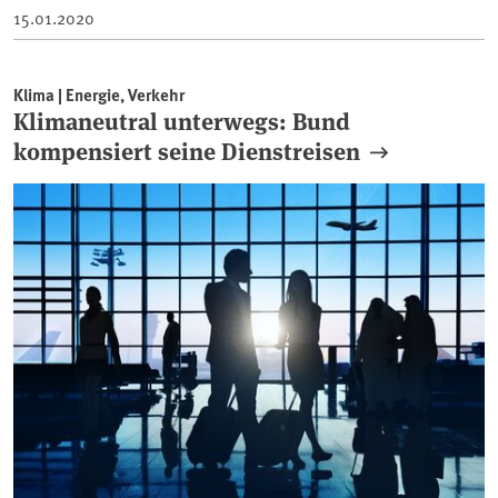
15.01.2020
Klima | Energie, Verkehr
Klimaneutral unterwegs: Bund
kompensiert seine Dienstreisen