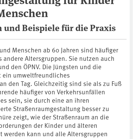
 Menschen
und Beispiele für die Praxis
 und Menschen ab 60 Jahren sind häufiger
s andere Altersgruppen. Sie nutzen auch
 und den ÖPNV. Die Jüngsten und die
t ein umweltfreundliches
an den Tag. Gleichzeitig sind sie als zu Fuß
rende häufiger von Verkehrsunfällen
 es sein, sie durch eine an ihren
ierte Straßenraumgestaltung besser zu
hüre zeigt, wie der Straßenraum an die
orderungen der Kinder und älteren
 werden kann und alle Altersgruppen