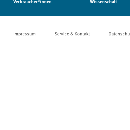
Verbraucher*innen
Wissenschaft
Impressum
Service & Kontakt
Datenschu