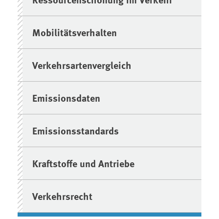
Mobilitätsverhalten
Verkehrsartenvergleich
Emissionsdaten
Emissionsstandards
Kraftstoffe und Antriebe
Verkehrsrecht