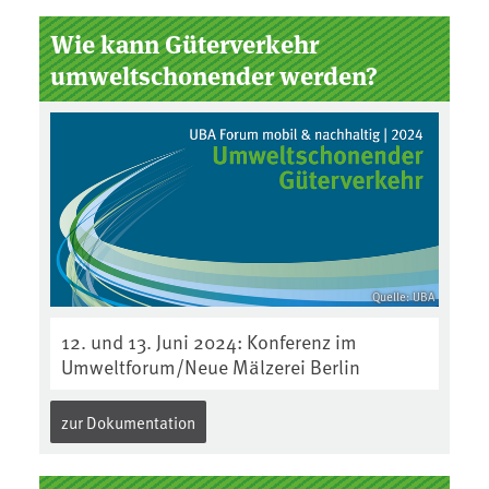
Wie kann Güterverkehr
umweltschonender werden?
Quelle: UBA
12. und 13. Juni 2024: Konferenz im
Umweltforum/Neue Mälzerei Berlin
zur Dokumentation