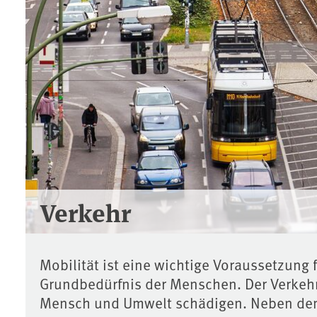
Verkehr
Mobilität ist eine wichtige Voraussetzung 
Grundbedürfnis der Menschen. Der Verkehr
Mensch und Umwelt schädigen. Neben de