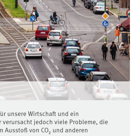
für unsere Wirtschaft und ein
 verursacht jedoch viele Probleme, die
m Ausstoß von CO₂ und anderen