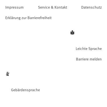
Impressum
Service & Kontakt
Datenschutz
Erklärung zur Barrierefreiheit
Leichte Sprache
Barriere melden
Gebärdensprache