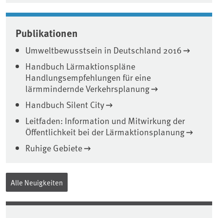
Publikationen
Umweltbewusstsein in Deutschland 2016
Handbuch Lärmaktionspläne
Handlungsempfehlungen für eine
lärmmindernde Verkehrsplanung
Handbuch Silent City
Leitfaden: Information und Mitwirkung der
Öffentlichkeit bei der Lärmaktionsplanung
Ruhige Gebiete
Alle Neuigkeiten