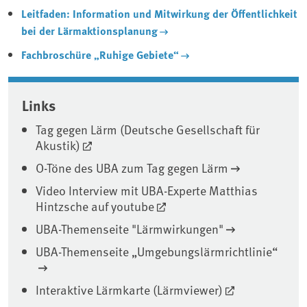
Leitfaden: Information und Mitwirkung der Öffentlichkeit
bei der Lärmaktionsplanung
Fachbroschüre „Ruhige Gebiete“
Associated content
Links
Tag gegen Lärm (Deutsche Gesellschaft für
Akustik)
O-Töne des UBA zum Tag gegen Lärm
Video Interview mit UBA-Experte Matthias
Hintzsche auf youtube
UBA-Themenseite "Lärmwirkungen"
UBA-Themenseite „Umgebungslärmrichtlinie“
Interaktive Lärmkarte (Lärmviewer)