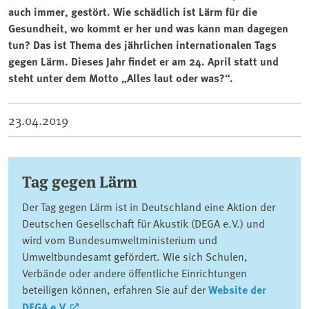
auch immer, gestört. Wie schädlich ist Lärm für die
Gesundheit, wo kommt er her und was kann man dagegen
tun? Das ist Thema des jährlichen internationalen Tags
gegen Lärm. Dieses Jahr findet er am 24. April statt und
steht unter dem Motto „Alles laut oder was?“.
23.04.2019
Tag gegen Lärm
Der Tag gegen Lärm ist in Deutschland eine Aktion der
Deutschen Gesellschaft für Akustik (DEGA e.V.) und
wird vom Bundesumweltministerium und
Umweltbundesamt gefördert. Wie sich Schulen,
Verbände oder andere öffentliche Einrichtungen
beteiligen können, erfahren Sie auf der
Website der
DEGA e.V.
.