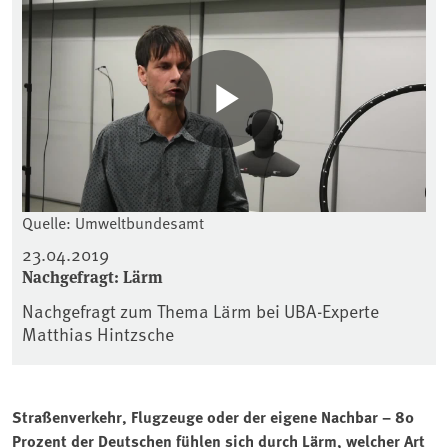
Quelle: Umweltbundesamt
23.04.2019
Nachgefragt: Lärm
Nachgefragt zum Thema Lärm bei UBA-Experte
Matthias Hintzsche
Straßenverkehr, Flugzeuge oder der eigene Nachbar – 80
Prozent der Deutschen fühlen sich durch Lärm, welcher Art