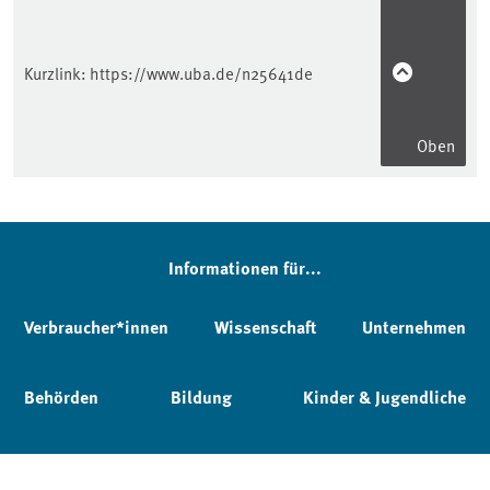
Kurzlink:
https://www.uba.de/n25641de
Oben
Informationen für...
Verbraucher*innen
Wissenschaft
Unternehmen
Behörden
Bildung
Kinder & Jugendliche