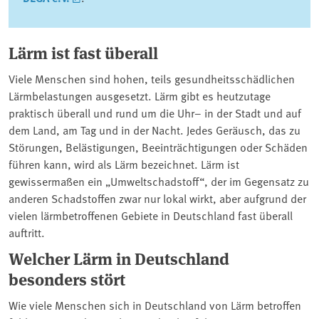
Lärm ist fast überall
Viele Menschen sind hohen, teils gesundheitsschädlichen
Lärmbelastungen ausgesetzt. Lärm gibt es heutzutage
praktisch überall und rund um die Uhr– in der Stadt und auf
dem Land, am Tag und in der Nacht. Jedes Geräusch, das zu
Störungen, Belästigungen, Beeinträchtigungen oder Schäden
führen kann, wird als Lärm bezeichnet. Lärm ist
gewissermaßen ein „Umweltschadstoff“, der im Gegensatz zu
anderen Schadstoffen zwar nur lokal wirkt, aber aufgrund der
vielen lärmbetroffenen Gebiete in Deutschland fast überall
auftritt.
Welcher Lärm in Deutschland
besonders stört
Wie viele Menschen sich in Deutschland von Lärm betroffen