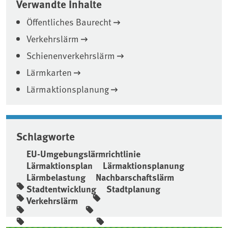
Verwandte Inhalte
Öffentliches Baurecht
Verkehrslärm
Schienenverkehrslärm
Lärmkarten
Lärmaktionsplanung
Schlagworte
EU-Umgebungslärmrichtlinie
Lärmaktionsplan
Lärmaktionsplanung
Lärmbelastung
Nachbarschaftslärm
Stadtentwicklung
Stadtplanung
Verkehrslärm