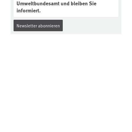
Umweltbundesamt und bleiben Sie
informiert.
Newsletter abonnieren