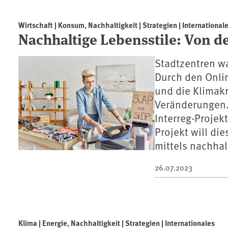
Wirtschaft | Konsum, Nachhaltigkeit | Strategien | International
Nachhaltige Lebensstile: Von de
Stadtzentren w
Durch den Onli
und die Klimakr
Veränderungen.
Interreg-Projek
Projekt will d
mittels nachhal
26.07.2023
Klima | Energie, Nachhaltigkeit | Strategien | Internationales