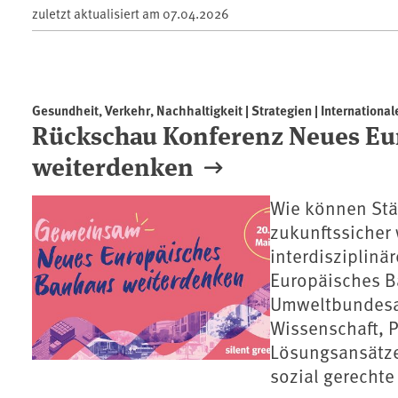
zuletzt aktualisiert am
07.04.2026
Gesundheit, Verkehr, Nachhaltigkeit | Strategien | International
Rückschau Konferenz Neues Eu
weiterdenken
Wie können Stä
zukunftssicher 
interdisziplin
Europäisches B
Umweltbundesam
Wissenschaft, P
Lösungsansätze 
sozial gerechte