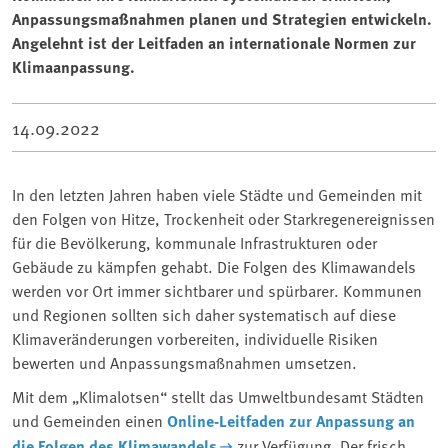
Anpassungsmaßnahmen planen und Strategien entwickeln.
Angelehnt ist der Leitfaden an internationale Normen zur
Klimaanpassung.
14.09.2022
In den letzten Jahren haben viele Städte und Gemeinden mit
den Folgen von Hitze, Trockenheit oder Starkregenereignissen
für die Bevölkerung, kommunale Infrastrukturen oder
Gebäude zu kämpfen gehabt. Die Folgen des Klimawandels
werden vor Ort immer sichtbarer und spürbarer. Kommunen
und Regionen sollten sich daher systematisch auf diese
Klimaveränderungen vorbereiten, individuelle Risiken
bewerten und Anpassungsmaßnahmen umsetzen.
Mit dem „Klimalotsen“ stellt das Umweltbundesamt Städten
und Gemeinden einen
Online-Leitfaden zur Anpassung an
die Folgen des Klimawandels
zur Verfügung. Der frisch