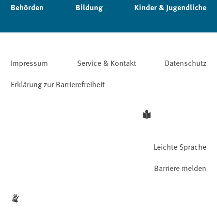
Behörden
Bildung
Kinder & Jugendliche
Impressum
Service & Kontakt
Datenschutz
Erklärung zur Barrierefreiheit
Leichte Sprache
Barriere melden