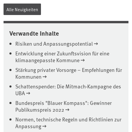
Alle Neuigkeiten
Verwandte Inhalte
Risiken und Anpassungspotential
Entwicklung einer Zukunftsvision für eine
klimaangepasste Kommune
Stärkung privater Vorsorge – Empfehlungen für
Kommunen
Schattenspender: Die Mitmach-Kampagne des
UBA
Bundespreis "Blauer Kompass": Gewinner
Publikumspreis 2022
Normen, technische Regeln und Richtlinien zur
Anpassung