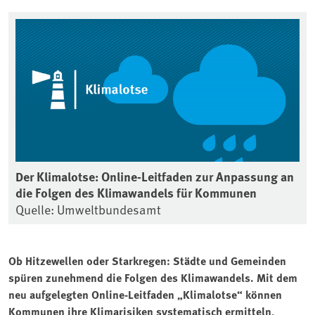
Der Klimalotse: Online-Leitfaden zur Anpassung an
die Folgen des Klimawandels für Kommunen
Quelle: Umweltbundesamt
Ob Hitzewellen oder Starkregen: Städte und Gemeinden
spüren zunehmend die Folgen des Klimawandels. Mit dem
neu aufgelegten Online-Leitfaden „Klimalotse“ können
Kommunen ihre Klimarisiken systematisch ermitteln,