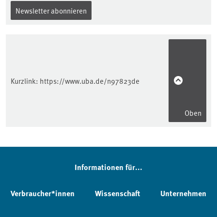
Newsletter abonnieren
Kurzlink:
https://www.uba.de/n97823de
Oben
Informationen für...
Verbraucher*innen
Wissenschaft
Unternehmen