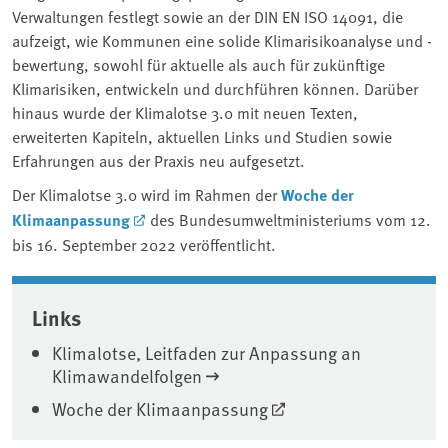
Verwaltungen festlegt sowie an der DIN EN ISO 14091, die
aufzeigt, wie Kommunen eine solide Klimarisikoanalyse und -
bewertung, sowohl für aktuelle als auch für zukünftige
Klimarisiken, entwickeln und durchführen können. Darüber
hinaus wurde der Klimalotse 3.0 mit neuen Texten,
erweiterten Kapiteln, aktuellen Links und Studien sowie
Erfahrungen aus der Praxis neu aufgesetzt.
Der Klimalotse 3.0 wird im Rahmen der
Woche der
Klimaanpassung
des Bundesumweltministeriums vom 12.
bis 16. September 2022 veröffentlicht.
Associated content
Links
Klimalotse, Leitfaden zur Anpassung an
Klimawandelfolgen
Woche der Klimaanpassung