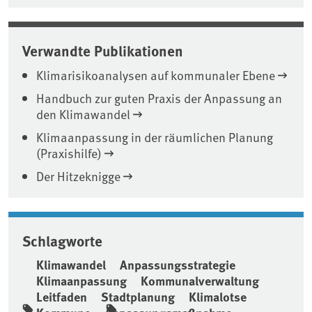
Verwandte Publikationen
Klimarisikoanalysen auf kommunaler Ebene
Handbuch zur guten Praxis der Anpassung an
den Klimawandel
Klimaanpassung in der räumlichen Planung
(Praxishilfe)
Der Hitzeknigge
Schlagworte
Klimawandel
Anpassungsstrategie
Klimaanpassung
Kommunalverwaltung
Leitfaden
Stadtplanung
Klimalotse