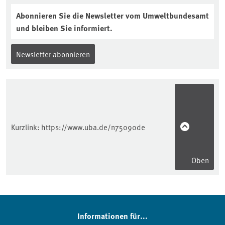
Abonnieren Sie die Newsletter vom Umweltbundesamt
und bleiben Sie informiert.
Newsletter abonnieren
Kurzlink:
https://www.uba.de/n75090de
Oben
Informationen für...