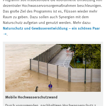
dezentraler Hochwasservorsorgemaßnahmen beschleunigen.
Das große Ziel des Programms ist es, Flüssen wieder mehr
Raum zu geben. Dazu sollen auch Synergien mit dem
Naturschutz aufgetan und genutzt werden. Mehr dazu:
Naturschutz und Gewässerentwicklung – ein schönes Paar
.
Mobile Hochwasserschutzwand
Durch vorsorgenden, nachhaltigen Hochwasserschutz z.