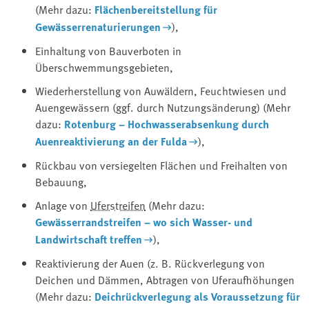
(Mehr dazu:
Flächenbereitstellung für
Gewässerrenaturierungen
),
Einhaltung von Bauverboten in
Überschwemmungsgebieten,
Wiederherstellung von Auwäldern, Feuchtwiesen und
Auengewässern (ggf. durch Nutzungsänderung) (Mehr
dazu:
Rotenburg – Hochwasserabsenkung durch
Auenreaktivierung an der Fulda
),
Rückbau von versiegelten Flächen und Freihalten von
Bebauung,
Anlage von
Uferstreifen
(Mehr dazu:
Gewässerrandstreifen – wo sich Wasser- und
Landwirtschaft treffen
),
Reaktivierung der Auen (z. B. Rückverlegung von
Deichen und Dämmen, Abtragen von Uferaufhöhungen
(Mehr dazu:
Deichrückverlegung als Voraussetzung für