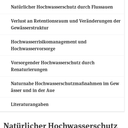
Natürlicher Hochwasserschutz durch Flussauen
Verlust an Retentionsraum und Veränderungen der
Gewässerstruktur
Hochwasserrisikomanagement und
Hochwasservorsorge
Vorsorgender Hochwasserschutz durch
Renaturierungen
Naturnahe Hochwasserschutzmaßnahmen im Gew
ässer und in der Aue
Literaturangaben
Natürlicher Hochwasserschutz