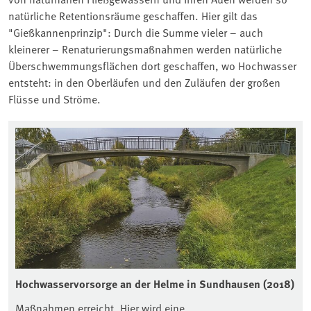
natürliche Retentionsräume geschaffen. Hier gilt das
"Gießkannenprinzip": Durch die Summe vieler – auch
kleinerer – Renaturierungsmaßnahmen werden natürliche
Überschwemmungsflächen dort geschaffen, wo Hochwasser
entsteht: in den Oberläufen und den Zuläufen der großen
Flüsse und Ströme.
Hochwasservorsorge an der Helme in Sundhausen (2018)
Maßnahmen erreicht. Hier wird eine