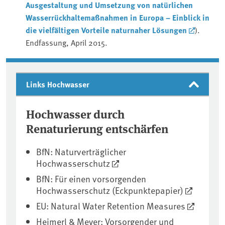
Ausgestaltung und Umsetzung von natürlichen
Wasserrückhaltemaßnahmen in Europa – Einblick in
die vielfältigen Vorteile naturnaher Lösungen
).
Endfassung, April 2015.
Links Hochwasser
Hochwasser durch
Renaturierung entschärfen
BfN: Naturverträglicher
Hochwasserschutz
BfN: Für einen vorsorgenden
Hochwasserschutz (Eckpunktepapier)
EU: Natural Water Retention Measures
Heimerl & Meyer: Vorsorgender und