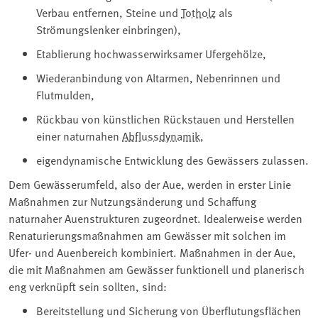
Verbau entfernen, Steine und
Totholz
als
Strömungslenker einbringen),
Etablierung hochwasserwirksamer Ufergehölze,
Wiederanbindung von Altarmen, Nebenrinnen und
Flutmulden,
Rückbau von künstlichen Rückstauen und Herstellen
einer naturnahen
Abflussdynamik
,
eigendynamische Entwicklung des Gewässers zulassen.
Dem Gewässerumfeld, also der Aue, werden in erster Linie
Maßnahmen zur Nutzungsänderung und Schaffung
naturnaher Auenstrukturen zugeordnet. Idealerweise werden
Renaturierungsmaßnahmen am Gewässer mit solchen im
Ufer- und Auenbereich kombiniert. Maßnahmen in der Aue,
die mit Maßnahmen am Gewässer funktionell und planerisch
eng verknüpft sein sollten, sind:
Bereitstellung und Sicherung von Überflutungsflächen