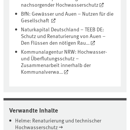
nachsorgender Hochwasserschutz
BfN: Gewässer und Auen – Nutzen für die
Gesellschaft
Naturkapital Deutschland – TEEB DE:
Schutz und Renaturierung von Auen –
Den Flüssen den nötigen Rau…
Kommunalagentur NRW: Hochwasser-
und Überflutungsschutz –
Zusammenarbeit innerhalb der
Kommunalverwa…
Verwandte Inhalte
Helme: Renaturierung und technischer
Hochwasserschutz