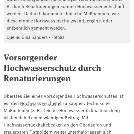
B. durch Renaturierungen können Hochwasser entschärft
werden. Dadurch können technische Maßnahmen, wie
diese mobile Hochwasserschutzwand, ergänzt oder
entbehrlich gemacht werden.
Quelle: Gina Sanders / Fotolia
Vorsorgender
Hochwasserschutz durch
Renaturierungen
Oberstes Ziel eines vorsorgenden Hochwasserschutzes ist
es, den
Hochwasserscheitel
zu kappen. Technische
Maßnahmen (z. B. Deiche, Hochwasserrückhaltebecken)
leisten dabei einen wichtigen Beitrag. Mit
Hochwasserrückhaltebecken an den Oberläufen und
steuerbaren Flutpoldern weiter unterhalb lassen sich