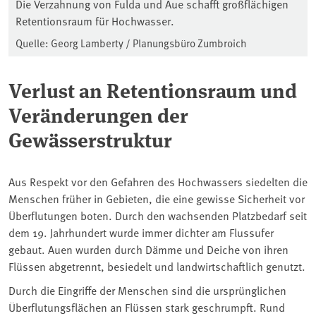
Die Verzahnung von Fulda und Aue schafft großflächigen
Retentionsraum für Hochwasser.
Quelle: Georg Lamberty / Planungsbüro Zumbroich
Verlust an Retentionsraum und
Veränderungen der
Gewässerstruktur
Aus Respekt vor den Gefahren des Hochwassers siedelten die
Menschen früher in Gebieten, die eine gewisse Sicherheit vor
Überflutungen boten. Durch den wachsenden Platzbedarf seit
dem 19. Jahrhundert wurde immer dichter am Flussufer
gebaut. Auen wurden durch Dämme und Deiche von ihren
Flüssen abgetrennt, besiedelt und landwirtschaftlich genutzt.
Durch die Eingriffe der Menschen sind die ursprünglichen
Überflutungsflächen an Flüssen stark geschrumpft. Rund