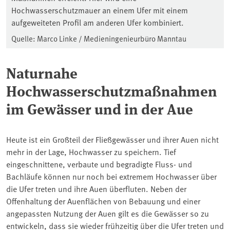
Hochwasserschutzmauer an einem Ufer mit einem
aufgeweiteten Profil am anderen Ufer kombiniert.
Quelle: Marco Linke / Medieningenieurbüro Manntau
Naturnahe
Hochwasserschutzmaßnahmen
im Gewässer und in der Aue
Heute ist ein Großteil der Fließgewässer und ihrer Auen nicht
mehr in der Lage, Hochwasser zu speichern. Tief
eingeschnittene, verbaute und begradigte Fluss- und
Bachläufe können nur noch bei extremem Hochwasser über
die Ufer treten und ihre Auen überfluten. Neben der
Offenhaltung der Auenflächen von Bebauung und einer
angepassten Nutzung der Auen gilt es die Gewässer so zu
entwickeln, dass sie wieder frühzeitig über die Ufer treten und