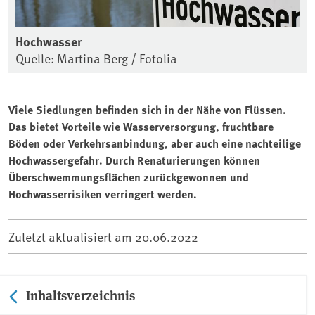
Hochwasser
Quelle: Martina Berg / Fotolia
Viele Siedlungen befinden sich in der Nähe von Flüssen.
Das bietet Vorteile wie Wasserversorgung, fruchtbare
Böden oder Verkehrsanbindung, aber auch eine nachteilige
Hochwassergefahr. Durch Renaturierungen können
Überschwemmungsflächen zurückgewonnen und
Hochwasserrisiken verringert werden.
Zuletzt aktualisiert am
20.06.2022
Inhaltsverzeichnis