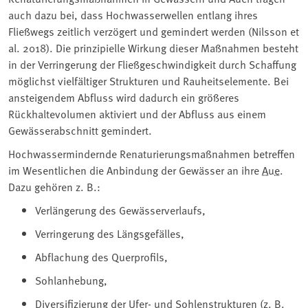
auch dazu bei, dass Hochwasserwellen entlang ihres
Fließwegs zeitlich verzögert und gemindert werden (Nilsson et
al. 2018). Die prinzipielle Wirkung dieser Maßnahmen besteht
in der Verringerung der Fließgeschwindigkeit durch Schaffung
möglichst vielfältiger Strukturen und Rauheitselemente. Bei
ansteigendem Abfluss wird dadurch ein größeres
Rückhaltevolumen aktiviert und der Abfluss aus einem
Gewässerabschnitt gemindert.
Hochwassermindernde Renaturierungsmaßnahmen betreffen
im Wesentlichen die Anbindung der Gewässer an ihre
Aue
.
Dazu gehören z. B.:
Verlängerung des Gewässerverlaufs,
Verringerung des Längsgefälles,
Abflachung des Querprofils,
Sohlanhebung,
Diversifizierung der Ufer- und Sohlenstrukturen (z. B.