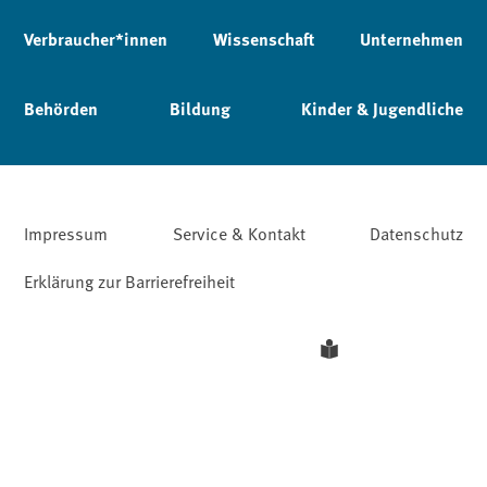
Verbraucher*innen
Wissenschaft
Unternehmen
Behörden
Bildung
Kinder & Jugendliche
Impressum
Service & Kontakt
Datenschutz
Erklärung zur Barrierefreiheit
Leichte Sprache
Barriere melden