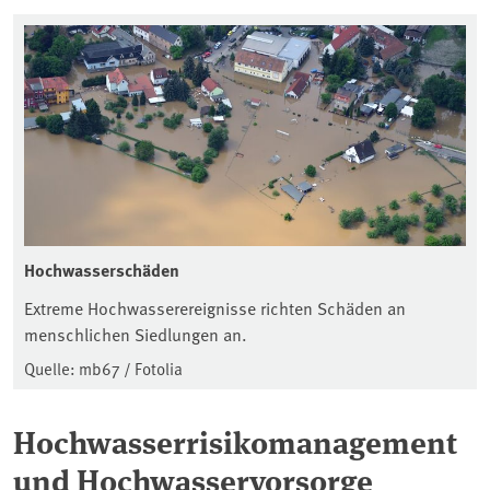
Hochwasserschäden
Extreme Hochwasserereignisse richten Schäden an
menschlichen Siedlungen an.
Quelle: mb67 / Fotolia
Hochwasserrisikomanagement
und Hochwasservorsorge