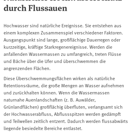
durch Flussauen
Hochwasser sind natürliche Ereignisse. Sie entstehen aus
einem komplexen Zusammenspiel verschiedener Faktoren.
Ausgangspunkt sind lange, großflächige Dauerregen oder
kurzzeitige, kräftige Starkregenereignisse. Werden die
anfallenden Wassermassen zu umfangreich, treten Flüsse
und Bäche über die Ufer und überschwemmen die
angrenzenden Flächen.
Diese Überschwemmungsflächen wirken als natürliche
Retentionsräume, die große Mengen an Wasser aufnehmen
und zurückhalten können. Wenn die Wassermassen
naturnahe Auenlandschaften (z. B. Auwälder,
Grünlandflächen) großflächig überfluten, verlangsamt sich
der Hochwasserabfluss, Abflussspitzen werden gedämpft
und Teilwellen zeitlich entzerrt. Dadurch werden flussabwärts
liegende besiedelte Bereiche entlastet.