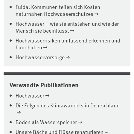
Fulda: Kommunen teilen sich Kosten
naturnahen Hochwasserschutzes
Hochwasser – wie sie entstehen und wie der
Mensch sie beeinflusst
Hochwasserrisiken umfassend erkennen und
handhaben
Hochwasservorsorge
Verwandte Publikationen
Hochwasser
Die Folgen des Klimawandels in Deutschland
Böden als Wasserspeicher
Unsere Bäche und Flüsse renaturieren –