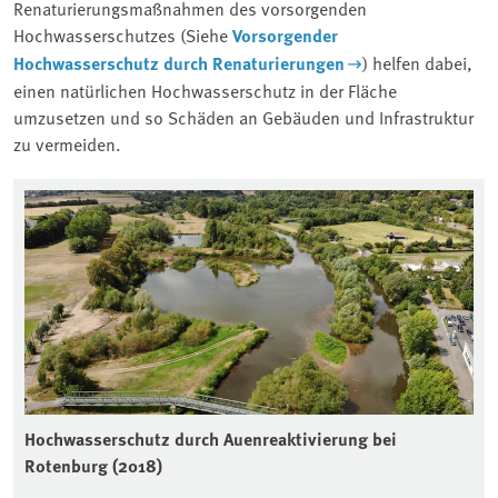
Renaturierungsmaßnahmen des vorsorgenden
Hochwasserschutzes (Siehe
Vorsorgender
Hochwasserschutz durch Renaturierungen
) helfen dabei,
einen natürlichen Hochwasserschutz in der Fläche
umzusetzen und so Schäden an Gebäuden und Infrastruktur
zu vermeiden.
Hochwasserschutz durch Auenreaktivierung bei
Rotenburg (2018)