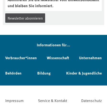
und bleiben Sie informiert.
Newsletter abonnieren
Informationen für...
Verbraucher*innen
Wissenschaft
Unternehmen
Behörden
Bildung
Kinder & Jugendliche
Impressum
Service & Kontakt
Datenschutz