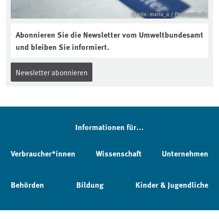
Quelle: maria_a / Photocase.de
Abonnieren Sie die Newsletter vom Umweltbundesamt
und bleiben Sie informiert.
Newsletter abonnieren
Informationen für...
Verbraucher*innen
Wissenschaft
Unternehmen
Behörden
Bildung
Kinder & Jugendliche