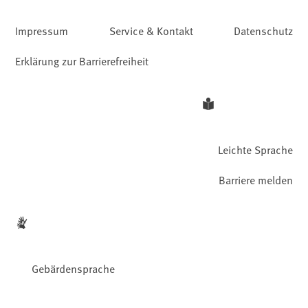
Impressum
Service & Kontakt
Datenschutz
Erklärung zur Barrierefreiheit
Leichte Sprache
Barriere melden
Gebärdensprache