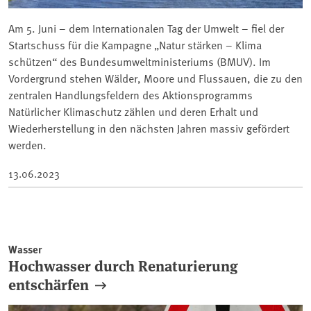
Am 5. Juni – dem Internationalen Tag der Umwelt – fiel der
Startschuss für die Kampagne „Natur stärken – Klima
schützen“ des Bundesumweltministeriums (BMUV). Im
Vordergrund stehen Wälder, Moore und Flussauen, die zu den
zentralen Handlungsfeldern des Aktionsprogramms
Natürlicher Klimaschutz zählen und deren Erhalt und
Wiederherstellung in den nächsten Jahren massiv gefördert
werden.
13.06.2023
Wasser
Hochwasser durch Renaturierung
entschärfen