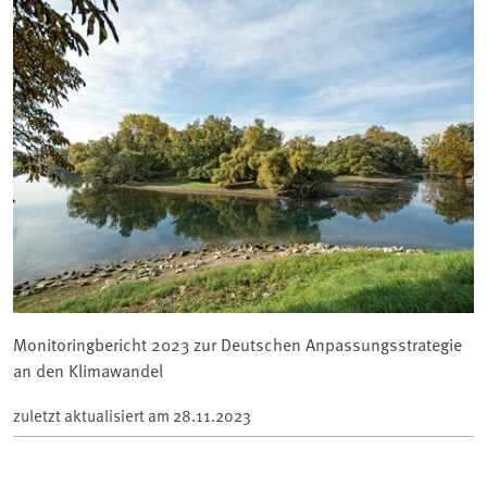
Monitoringbericht 2023 zur Deutschen Anpassungsstrategie
an den Klimawandel
zuletzt aktualisiert am
28.11.2023