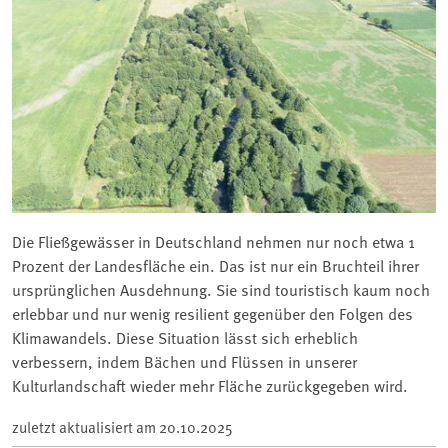
Die Fließgewässer in Deutschland nehmen nur noch etwa 1
Prozent der Landesfläche ein. Das ist nur ein Bruchteil ihrer
ursprünglichen Ausdehnung. Sie sind touristisch kaum noch
erlebbar und nur wenig resilient gegenüber den Folgen des
Klimawandels. Diese Situation lässt sich erheblich
verbessern, indem Bächen und Flüssen in unserer
Kulturlandschaft wieder mehr Fläche zurückgegeben wird.
zuletzt aktualisiert am
20.10.2025