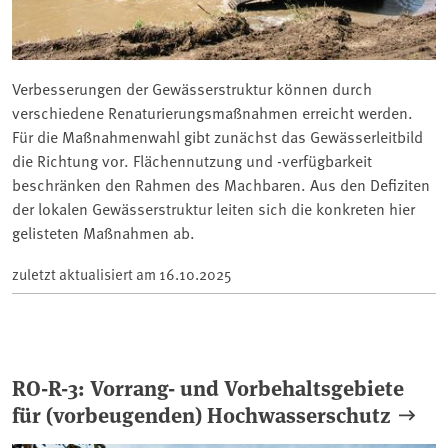
Verbesserungen der Gewässerstruktur können durch
verschiedene Renaturierungsmaßnahmen erreicht werden.
Für die Maßnahmenwahl gibt zunächst das Gewässerleitbild
die Richtung vor. Flächennutzung und -verfügbarkeit
beschränken den Rahmen des Machbaren. Aus den Defiziten
der lokalen Gewässerstruktur leiten sich die konkreten hier
gelisteten Maßnahmen ab.
zuletzt aktualisiert am
16.10.2025
RO-R-3: Vorrang- und Vorbehaltsgebiete
für (vorbeugenden) Hochwasserschutz