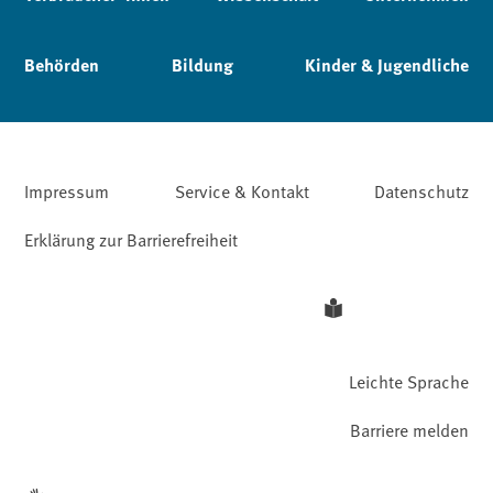
Behörden
Bildung
Kinder & Jugendliche
Impressum
Service & Kontakt
Datenschutz
Erklärung zur Barrierefreiheit
Leichte Sprache
Barriere melden