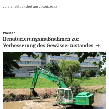
zuletzt aktualisiert am
20.06.2022
Wasser
Renaturierungsmaßnahmen zur
Verbesserung des Gewässerzustandes