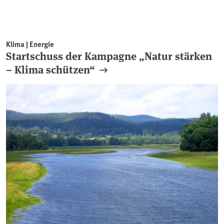
Klima | Energie
Startschuss der Kampagne „Natur stärken
– Klima schützen“