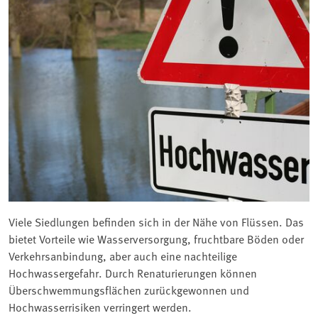
Viele Siedlungen befinden sich in der Nähe von Flüssen. Das
bietet Vorteile wie Wasserversorgung, fruchtbare Böden oder
Verkehrsanbindung, aber auch eine nachteilige
Hochwassergefahr. Durch Renaturierungen können
Überschwemmungsflächen zurückgewonnen und
Hochwasserrisiken verringert werden.