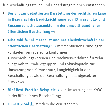
für Beschaffungsstellen und Bedarfsträger*innen entstanden:
Bericht zur detaillierten Darstellung der rechtlichen Lage
in Bezug auf die Berücksichtigung von Klimaschutz- und
Ressourcenschutzaspekten in der umweltfreundlichen
öffentlichen Beschaffung
;
Arbeitshilfe "Klimaschutz und Kreislaufwirtschaft in der
öffentlichen Beschaffung"
mit rechtlichen Grundlagen,
konkreten vergaberechtskonformen
Ausschreibungskriterien und Nachweisverfahren für zehn
ausgewählte Produktgruppen und Fokuskapiteln zur
Umsetzung von Klimaschutz, Langlebigkeit in der
Beschaffung sowie der Beschaffung instandgesetzter
Produkte;
Fünf Best-Practice-Beispiele
zur Umsetzung des KrWG
in der öffentlichen Beschaffung;
LCC-CO
-Tool
, mit dem die verursachten
2