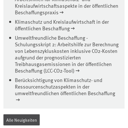
Kreislaufwirtschaftsaspekte in der öffentlichen
Beschaffungspraxis
Klimaschutz und Kreislaufwirtschaft in der
öffentlichen Beschaffung
Umweltfreundliche Beschaffung -
Schulungsskript 2: Arbeitshilfe zur Berechnung
von Lebenszykluskosten inklusive CO2-Kosten
aufgrund der prognostizierten
Treibhausgasemissionen in der öffentlichen
Beschaffung (LCC-CO2-Tool)
Berücksichtigung von Klimaschutz- und
Ressourcenschutzaspekten in der
umweltfreundlichen öffentlichen Beschaffung
Alle Neuigkeiten