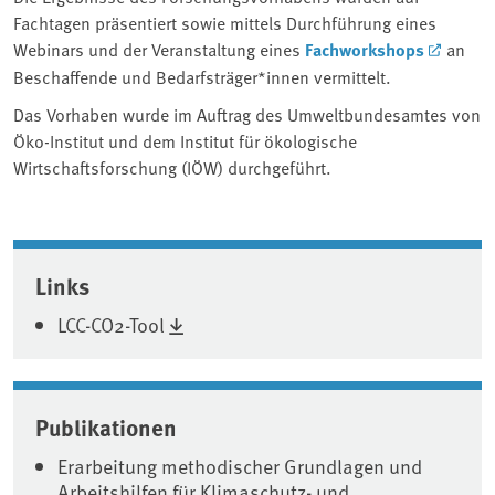
Fachtagen präsentiert sowie mittels Durchführung eines
Webinars und der Veranstaltung eines
Fachworkshops
an
Beschaffende und Bedarfsträger*innen vermittelt.
Das Vorhaben wurde im Auftrag des Umweltbundesamtes von
Öko-Institut und dem Institut für ökologische
Wirtschaftsforschung (IÖW) durchgeführt.
Associated content
Links
LCC-CO2-Tool
Publikationen
Erarbeitung methodischer Grundlagen und
Arbeitshilfen für Klimaschutz- und