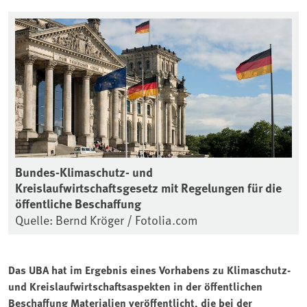
Bundes-Klimaschutz- und
Kreislaufwirtschaftsgesetz mit Regelungen für die
öffentliche Beschaffung
Quelle: Bernd Kröger / Fotolia.com
Das UBA hat im Ergebnis eines Vorhabens zu Klimaschutz-
und Kreislaufwirtschaftsaspekten in der öffentlichen
Beschaffung Materialien veröffentlicht, die bei der