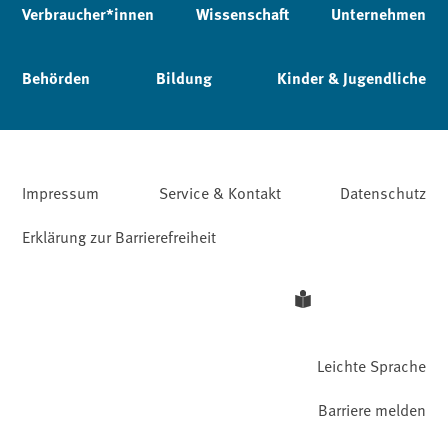
Verbraucher*innen
Wissenschaft
Unternehmen
Behörden
Bildung
Kinder & Jugendliche
Impressum
Service & Kontakt
Datenschutz
Erklärung zur Barrierefreiheit
Leichte Sprache
Barriere melden