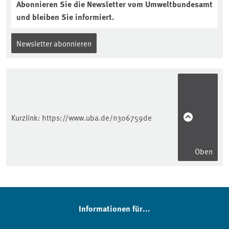
Abonnieren Sie die Newsletter vom Umweltbundesamt
und bleiben Sie informiert.
Newsletter abonnieren
Kurzlink:
https://www.uba.de/n306759de
Oben
Informationen für...