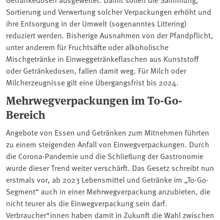
Sortierung und Verwertung solcher Verpackungen erhöht und
ihre Entsorgung in der Umwelt (sogenanntes Littering)
reduziert werden. Bisherige Ausnahmen von der Pfandpflicht,
unter anderem für Fruchtsäfte oder alkoholische
Mischgetränke in Einweggetränkeflaschen aus Kunststoff
oder Getränkedosen, fallen damit weg. Für Milch oder
Milcherzeugnisse gilt eine Übergangsfrist bis 2024.
Mehrwegverpackungen im To-Go-
Bereich
Angebote von Essen und Getränken zum Mitnehmen führten
zu einem steigenden Anfall von Einwegverpackungen. Durch
die Corona-Pandemie und die Schließung der Gastronomie
wurde dieser Trend weiter verschärft. Das Gesetz schreibt nun
erstmals vor, ab 2023 Lebensmittel und Getränke im „To-Go-
Segment“ auch in einer Mehrwegverpackung anzubieten, die
nicht teurer als die Einwegverpackung sein darf.
Verbraucher*innen haben damit in Zukunft die Wahl zwischen