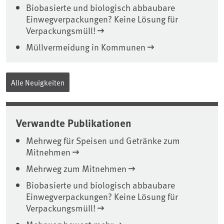
Biobasierte und biologisch abbaubare
Einwegverpackungen? Keine Lösung für
Verpackungsmüll!
Müllvermeidung in Kommunen
Alle Neuigkeiten
Verwandte Publikationen
Mehrweg für Speisen und Getränke zum
Mitnehmen
Mehrweg zum Mitnehmen
Biobasierte und biologisch abbaubare
Einwegverpackungen? Keine Lösung für
Verpackungsmüll!