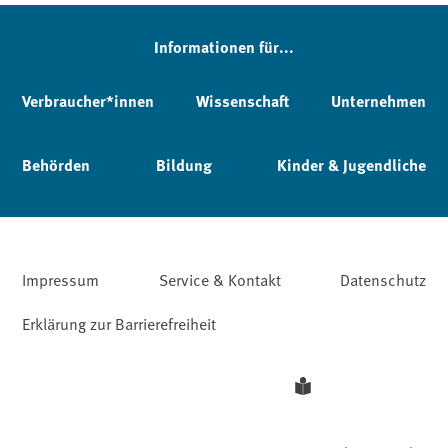
Informationen für...
Verbraucher*innen
Wissenschaft
Unternehmen
Behörden
Bildung
Kinder & Jugendliche
Impressum
Service & Kontakt
Datenschutz
Erklärung zur Barrierefreiheit