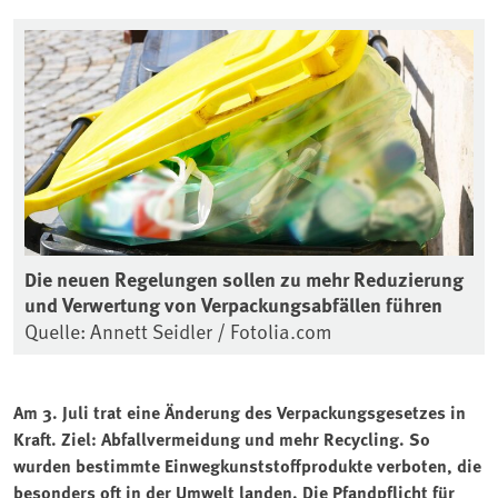
Die neuen Regelungen sollen zu mehr Reduzierung
und Verwertung von Verpackungsabfällen führen
Quelle: Annett Seidler / Fotolia.com
Am 3. Juli trat eine Änderung des Verpackungsgesetzes in
Kraft. Ziel: Abfallvermeidung und mehr Recycling. So
wurden bestimmte Einwegkunststoffprodukte verboten, die
besonders oft in der Umwelt landen. Die Pfandpflicht für