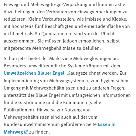
Einweg- und Mehrweg-to-go-Verpackung und können aktiv
dazu beitragen, den Verbrauch von Einwegverpackungen zu
reduzieren. Kleine Verkaufsstellen, wie Imbisse und Kioske,
mit höchstens fünf Beschäftigten und einer Ladenfläche von
nicht mehr als 80 Quadratmetern sind von der Pflicht
ausgenommen. Sie müssen jedoch ermöglichen, selbst
mitgebrachte Mehrwegbehältnisse zu befüllen.
Schon jetzt bietet der Markt viele Mehrweglösungen an.
Besonders umweltfreundliche Systeme können mit dem
Umweltzeichen Blauer Engel
ausgezeichnet werden. Zur
Implementierung von Mehrwegsystemen, zum hygienischen
Umgang mit Mehrwegbehältnissen und zu anderen Fragen,
unterstützt der Blaue Engel mit umfangreichen Informationen
für die Gastronomie und die Kommunen (siehe
Publikationen). Hinweise zur Nutzung von
Mehrwegbehältnissen sind auch auf der vom
Bundesumweltministerium geförderten Seite
Essen in
Mehrweg
zu finden.