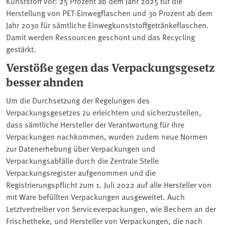
Kunststoff vor: 25 Prozent ab dem Jahr 2025 für die
Herstellung von PET-Einwegflaschen und 30 Prozent ab dem
Jahr 2030 für sämtliche Einwegkunststoffgetränkeflaschen.
Damit werden Ressourcen geschont und das Recycling
gestärkt.
Verstöße gegen das Verpackungsgesetz
besser ahnden
Um die Durchsetzung der Regelungen des
Verpackungsgesetzes zu erleichtern und sicherzustellen,
dass sämtliche Hersteller der Verantwortung für ihre
Verpackungen nachkommen, wurden zudem neue Normen
zur Datenerhebung über Verpackungen und
Verpackungsabfälle durch die Zentrale Stelle
Verpackungsregister aufgenommen und die
Registrierungspflicht zum 1. Juli 2022 auf alle Hersteller von
mit Ware befüllten Verpackungen ausgeweitet. Auch
Letztvertreiber von Serviceverpackungen, wie Bechern an der
Frischetheke, und Hersteller von Verpackungen, die nach