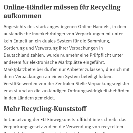
Online-Händler müssen für Recycling
aufkommen
Angesichts des stark angestiegenen Online-Handels, in dem
ausländische Inverkehrbringer von Verpackungen mitunter
kein Entgelt an ein duales System für die Sammlung,
Sortierung und Verwertung ihrer Verpackungen in
Deutschland zahlen, wurde nunmehr eine Prüfpflicht unter
anderem für elektronische Marktplätze eingeführt:
Marktplatzbetreiber dürfen nur Anbieter zulassen, die sich mit
ihren Verpackungen an einem System beteiligt haben.
Verstöße werden von der Zentralen Stelle Verpackungsregister
erfasst und an die zuständigen Ordnungswidrigkeitsbehörden
in den Ländern gemeldet.
Mehr Recycling-Kunststoff
In Umsetzung der EU-Einwegkunststoffrichtlinie schreibt das
Verpackungsgesetz zudem die Verwendung von recyceltem