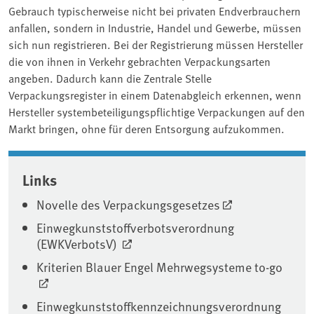
Gebrauch typischerweise nicht bei privaten Endverbrauchern
anfallen, sondern in Industrie, Handel und Gewerbe, müssen
sich nun registrieren. Bei der Registrierung müssen Hersteller
die von ihnen in Verkehr gebrachten Verpackungsarten
angeben. Dadurch kann die Zentrale Stelle
Verpackungsregister in einem Datenabgleich erkennen, wenn
Hersteller systembeteiligungspflichtige Verpackungen auf den
Markt bringen, ohne für deren Entsorgung aufzukommen.
Associated content
Links
Novelle des Verpackungsgesetzes
Einwegkunststoffverbotsverordnung
(EWKVerbotsV)
Kriterien Blauer Engel Mehrwegsysteme to-go
Einwegkunststoffkennzeichnungsverordnung