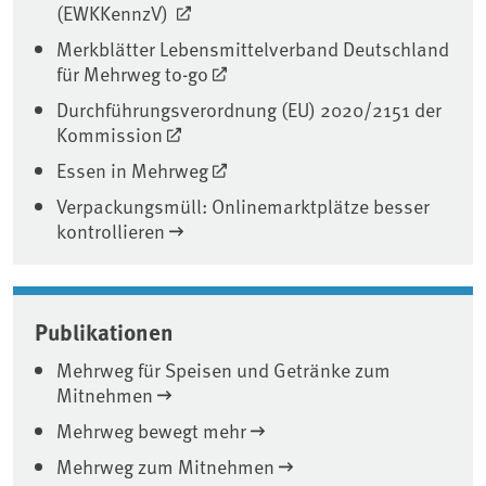
(EWKKennzV)
Merkblätter Lebensmittelverband Deutschland
für Mehrweg to-go
Durchführungsverordnung (EU) 2020/2151 der
Kommission
Essen in Mehrweg
Verpackungsmüll: Onlinemarktplätze besser
kontrollieren
Publikationen
Mehrweg für Speisen und Getränke zum
Mitnehmen
Mehrweg bewegt mehr
Mehrweg zum Mitnehmen