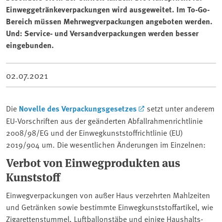
Einweggetränkeverpackungen wird ausgeweitet. Im To-Go-
Bereich müssen Mehrwegverpackungen angeboten werden.
Und: Service- und Versandverpackungen werden besser
eingebunden.
02.07.2021
Die
Novelle des Verpackungsgesetzes
setzt unter anderem
EU-Vorschriften aus der geänderten Abfallrahmenrichtlinie
2008/98/EG und der Einwegkunststoffrichtlinie (EU)
2019/904 um. Die wesentlichen Änderungen im Einzelnen:
Verbot von Einwegprodukten aus
Kunststoff
Einwegverpackungen von außer Haus verzehrten Mahlzeiten
und Getränken sowie bestimmte Einwegkunststoffartikel, wie
Zigarettenstummel, Luftballonstäbe und einige Haushalts-