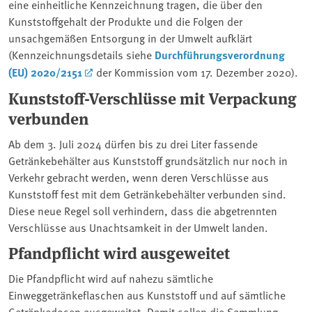
eine einheitliche Kennzeichnung tragen, die über den
Kunststoffgehalt der Produkte und die Folgen der
unsachgemäßen Entsorgung in der Umwelt aufklärt
(Kennzeichnungsdetails siehe
Durchführungsverordnung
(EU) 2020/2151
der Kommission vom 17. Dezember 2020).
Kunststoff-Verschlüsse mit Verpackung
verbunden
Ab dem 3. Juli 2024 dürfen bis zu drei Liter fassende
Getränkebehälter aus Kunststoff grundsätzlich nur noch in
Verkehr gebracht werden, wenn deren Verschlüsse aus
Kunststoff fest mit dem Getränkebehälter verbunden sind.
Diese neue Regel soll verhindern, dass die abgetrennten
Verschlüsse aus Unachtsamkeit in der Umwelt landen.
Pfandpflicht wird ausgeweitet
Die Pfandpflicht wird auf nahezu sämtliche
Einweggetränkeflaschen aus Kunststoff und auf sämtliche
Getränkedosen ausgeweitet. Damit sollen die Sammlung,