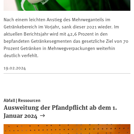
Nach einem leichten Anstieg des Mehrweganteils im
Getränkebereich im Vorjahr, sank dieser 2021 wieder. Im
aktuellen Berichtsjahr wird mit 42,6 Prozent in den
bepfandeten Getränkesegmenten das gesetzliche Ziel von 70
Prozent Getränken in Mehrwegverpackungen weiterhin
deutlich verfehlt.
19.02.2024
Abfall | Ressourcen
Ausweitung der Pfandpflicht ab dem 1.
Januar 2024