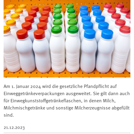
Am 1. Januar 2024 wird die gesetzliche Pfandpflicht auf
Einweggetränkeverpackungen ausgeweitet. Sie gilt dann auch
für Einwegkunststoffgetränkeflaschen, in denen Milch,
Milchmischgetränke und sonstige Milcherzeugnisse abgefüllt
sind.
21.12.2023