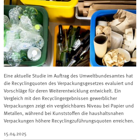
Eine aktuelle Studie im Auftrag des Umweltbundesamtes hat
die Recyclingquoten des Verpackungsgesetzes evaluiert und
Vorschläge für deren Weiterentwicklung entwickelt. Ein
Vergleich mit den Recyclingergebnissen gewerblicher
Verpackungen zeigt ein vergleichbares Niveau bei Papier und
Metallen, während bei Kunststoffen die haushaltsnahen
Verpackungen höhere Recyclingzuführungsquoten erreichen.
15.04.2025