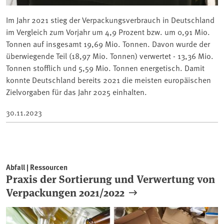
Im Jahr 2021 stieg der Verpackungsverbrauch in Deutschland
im Vergleich zum Vorjahr um 4,9 Prozent bzw. um 0,91 Mio.
Tonnen auf insgesamt 19,69 Mio. Tonnen. Davon wurde der
überwiegende Teil (18,97 Mio. Tonnen) verwertet - 13,36 Mio.
Tonnen stofflich und 5,59 Mio. Tonnen energetisch. Damit
konnte Deutschland bereits 2021 die meisten europäischen
Zielvorgaben für das Jahr 2025 einhalten.
30.11.2023
Abfall | Ressourcen
Praxis der Sortierung und Verwertung von
Verpackungen 2021/2022