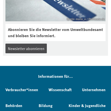
Quelle: maria_a / Photocase.de
Abonnieren Sie die Newsletter vom Umweltbundesamt
und bleiben Sie informiert.
Newsletter abonnieren
Informationen für...
Verbraucher*innen
Wissenschaft
Unternehmen
Behörden
Bildung
Kinder & Jugendliche