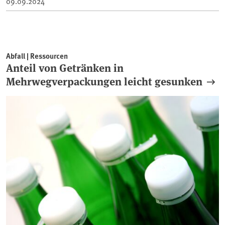
09.09.2024
Abfall | Ressourcen
Anteil von Getränken in
Mehrwegverpackungen leicht gesunken