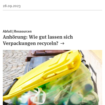
28.09.2023
Abfall | Ressourcen
Anhörung: Wie gut lassen sich
Verpackungen recyceln?