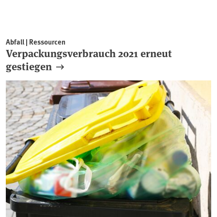
Abfall | Ressourcen
Verpackungsverbrauch 2021 erneut
gestiegen