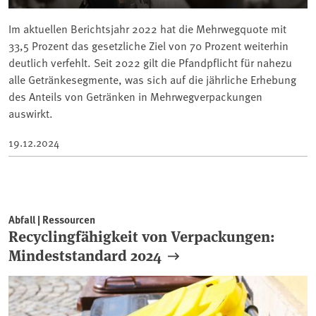
Im aktuellen Berichtsjahr 2022 hat die Mehrwegquote mit
33,5 Prozent das gesetzliche Ziel von 70 Prozent weiterhin
deutlich verfehlt. Seit 2022 gilt die Pfandpflicht für nahezu
alle Getränkesegmente, was sich auf die jährliche Erhebung
des Anteils von Getränken in Mehrwegverpackungen
auswirkt.
19.12.2024
Abfall | Ressourcen
Recyclingfähigkeit von Verpackungen:
Mindeststandard 2024