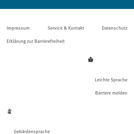
Impressum
Service & Kontakt
Datenschutz
Erklärung zur Barrierefreiheit
Leichte Sprache
Barriere melden
Gebärdensprache