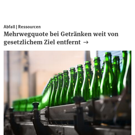
Abfall | Ressourcen
Mehrwegquote bei Getränken weit von
gesetzlichem Ziel entfernt