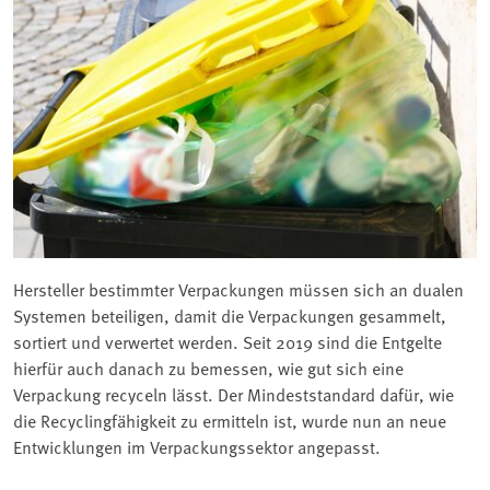
Hersteller bestimmter Verpackungen müssen sich an dualen
Systemen beteiligen, damit die Verpackungen gesammelt,
sortiert und verwertet werden. Seit 2019 sind die Entgelte
hierfür auch danach zu bemessen, wie gut sich eine
Verpackung recyceln lässt. Der Mindeststandard dafür, wie
die Recyclingfähigkeit zu ermitteln ist, wurde nun an neue
Entwicklungen im Verpackungssektor angepasst.