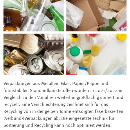
Verpackungen aus Metallen, Glas, Papier/Pappe und
formstabilen Standardkunststoffen wurden in 2021/2022 im
Vergleich zu den Vorjahren weiterhin großflächig sortiert und
recycelt. Eine Verschlechterung zeichnet sich für das
Recycling von in der gelben Tonne entsorgten faserbasierten
(Verbund-)Verpackungen ab. Die eingesetzte Technik für
Sortierung und Recycling kann noch optimiert werden.