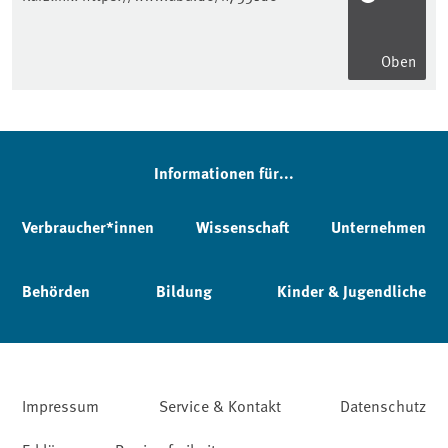
Oben
Informationen für...
Verbraucher*innen
Wissenschaft
Unternehmen
Behörden
Bildung
Kinder & Jugendliche
Impressum
Service & Kontakt
Datenschutz