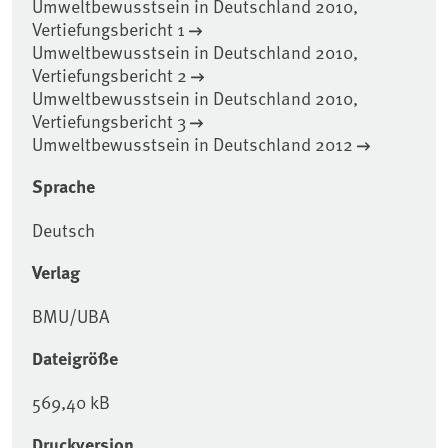
Umweltbewusstsein in Deutschland 2010,
Vertiefungsbericht 1
Umweltbewusstsein in Deutschland 2010,
Vertiefungsbericht 2
Umweltbewusstsein in Deutschland 2010,
Vertiefungsbericht 3
Umweltbewusstsein in Deutschland 2012
Sprache
Deutsch
Verlag
BMU/UBA
Dateigröße
569,40 kB
Druckversion