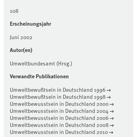
108
Erscheinungsjahr
Juni 2002
Autor(en)
Umweltbundesamt (Hrsg.)
Verwandte Publikationen
Umweltbewußtsein in Deutschland 1996
Umweltbewußtsein in Deutschland 1998
Umweltbewusstsein in Deutschland 2000
Umweltbewusstsein in Deutschland 2004
Umweltbewusstsein in Deutschland 2006
Umweltbewusstsein in Deutschland 2008
Umweltbewusstsein in Deutschland 2010