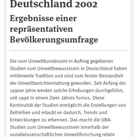
Deutschland 2002
Ergebnisse einer
repräsentativen
Bevölkerungsumfrage
Die vom Umweltbundesamt in Auftrag gegebenen
Studien zum Umweltbewusstsein in Deutschland haben
mittlerweile Tradition und sind zum festen Bestandteil
der Umweltberichterstattung geworden. Seit Anfang der
1990er Jahre werden solche Erhebungen durchgeführt,
seit 1996 in einem Zwei- Jahres-Turnus. Diese
Kontinuität der Studien ermöglicht die Erstellungen von
Zeitreihen und erlaubt es dadurch, Trends und
Entwicklungen zu erkennen. Das macht die UBA-
Studien zum Umweltbewusstsein innerhalb der
sozialwissenschaftlichen Umweltforschung relativ