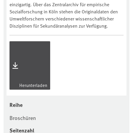
einzigartig. Über das Zentralarchiv für empirische
Sozialforschung in Köln stehen die Originaldaten den
Umweltforschern verschiedener wissenschaftlicher
Disziplinen für Sekundäranalysen zur Verfügung.
Herunterladen
Reihe
Broschüren
Seitenzahl