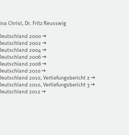
ina Christ, Dr. Fritz Reusswig
Deutschland 2000
Deutschland 2002
Deutschland 2004
Deutschland 2006
Deutschland 2008
Deutschland 2010
eutschland 2010, Vertiefungsbericht 2
eutschland 2010, Vertiefungsbericht 3
Deutschland 2012