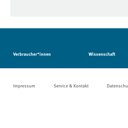
Verbraucher*innen
Wissenschaft
Impressum
Service & Kontakt
Datenschu