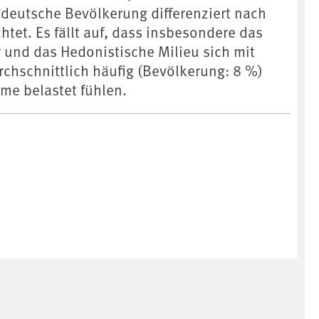
 deutsche Bevölkerung differenziert nach
htet. Es fällt auf, dass insbesondere das
r und das Hedonistische Milieu sich mit
rchschnittlich häufig (Bevölkerung: 8 %)
me belastet fühlen.