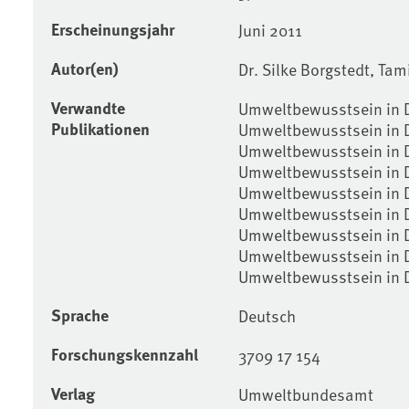
Erscheinungsjahr
Juni 2011
Autor(en)
Dr. Silke Borgstedt, Tam
Verwandte
Umweltbewusstsein in 
Publikationen
Umweltbewusstsein in 
Umweltbewusstsein in 
Umweltbewusstsein in 
Umweltbewusstsein in 
Umweltbewusstsein in 
Umweltbewusstsein in D
Umweltbewusstsein in D
Umweltbewusstsein in 
Sprache
Deutsch
Forschungskennzahl
3709 17 154
Verlag
Umweltbundesamt