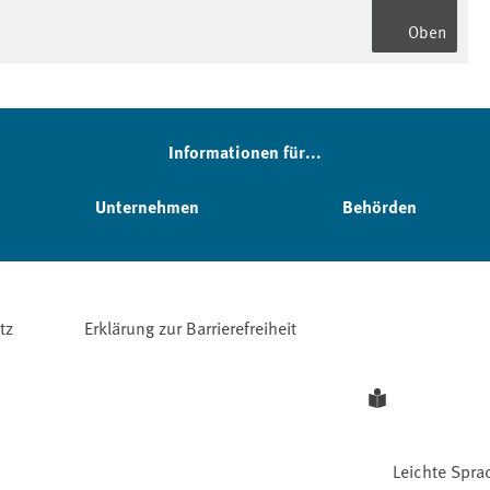
Oben
Informationen für...
Unternehmen
Behörden
tz
Erklärung zur Barrierefreiheit
Leichte Spra