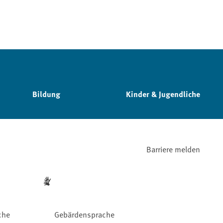
Bildung
Kinder & Jugendliche
Barriere melden
che
Gebärdensprache