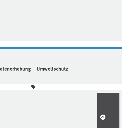
atenerhebung
Umweltschutz