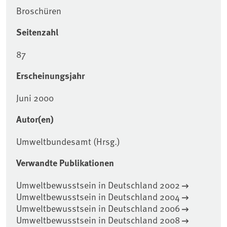
Broschüren
Seitenzahl
87
Erscheinungsjahr
Juni 2000
Autor(en)
Umweltbundesamt (Hrsg.)
Verwandte Publikationen
Umweltbewusstsein in Deutschland 2002
Umweltbewusstsein in Deutschland 2004
Umweltbewusstsein in Deutschland 2006
Umweltbewusstsein in Deutschland 2008