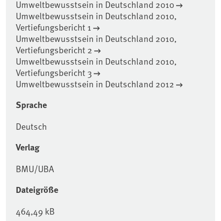
Umweltbewusstsein in Deutschland 2010
Umweltbewusstsein in Deutschland 2010,
Vertiefungsbericht 1
Umweltbewusstsein in Deutschland 2010,
Vertiefungsbericht 2
Umweltbewusstsein in Deutschland 2010,
Vertiefungsbericht 3
Umweltbewusstsein in Deutschland 2012
Sprache
Deutsch
Verlag
BMU/UBA
Dateigröße
464,49 kB