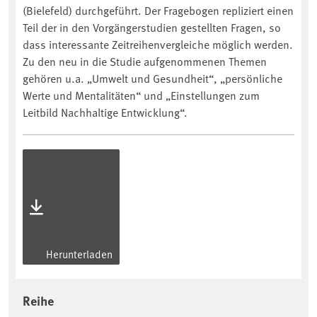
(Bielefeld) durchgeführt. Der Fragebogen repliziert einen
Teil der in den Vorgängerstudien gestellten Fragen, so
dass interessante Zeitreihenvergleiche möglich werden.
Zu den neu in die Studie aufgenommenen Themen
gehören u.a. „Umwelt und Gesundheit“, „persönliche
Werte und Mentalitäten“ und „Einstellungen zum
Leitbild Nachhaltige Entwicklung“.
Herunterladen
Reihe