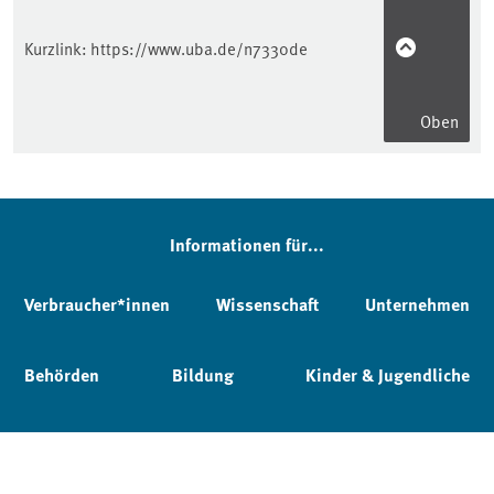
Kurzlink:
https://www.uba.de/n7330de
Oben
Informationen für...
Verbraucher*innen
Wissenschaft
Unternehmen
Behörden
Bildung
Kinder & Jugendliche