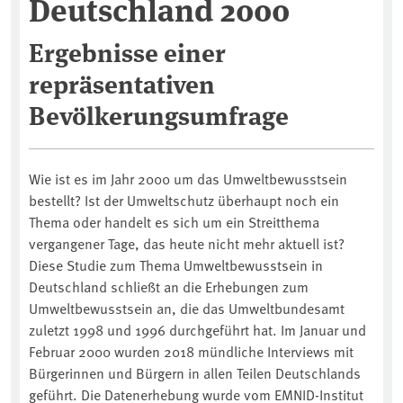
Deutschland 2000
Ergebnisse einer
repräsentativen
Bevölkerungsumfrage
Wie ist es im Jahr 2000 um das Umweltbewusstsein
bestellt? Ist der Umweltschutz überhaupt noch ein
Thema oder handelt es sich um ein Streitthema
vergangener Tage, das heute nicht mehr aktuell ist?
Diese Studie zum Thema Umweltbewusstsein in
Deutschland schließt an die Erhebungen zum
Umweltbewusstsein an, die das Umweltbundesamt
zuletzt 1998 und 1996 durchgeführt hat. Im Januar und
Februar 2000 wurden 2018 mündliche Interviews mit
Bürgerinnen und Bürgern in allen Teilen Deutschlands
geführt. Die Datenerhebung wurde vom EMNID-Institut