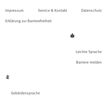
Impressum
Service & Kontakt
Datenschutz
Erklärung zur Barrierefreiheit
Leichte Sprache
Barriere melden
Gebärdensprache