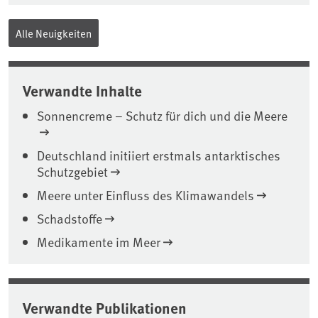
Alle Neuigkeiten
Verwandte Inhalte
Sonnencreme – Schutz für dich und die Meere
Deutschland initiiert erstmals antarktisches
Schutzgebiet
Meere unter Einfluss des Klimawandels
Schadstoffe
Medikamente im Meer
Verwandte Publikationen