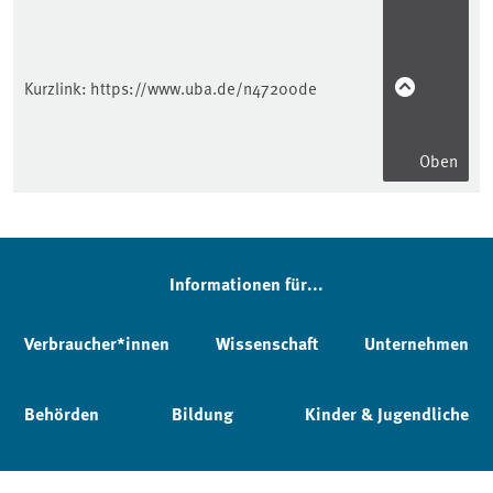
Kurzlink:
https://www.uba.de/n47200de
Oben
Informationen für...
Verbraucher*innen
Wissenschaft
Unternehmen
Behörden
Bildung
Kinder & Jugendliche