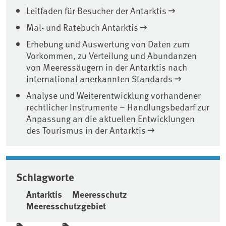
Leitfaden für Besucher der Antarktis
Mal- und Ratebuch Antarktis
Erhebung und Auswertung von Daten zum
Vorkommen, zu Verteilung und Abundanzen
von Meeressäugern in der Antarktis nach
international anerkannten Standards
Analyse und Weiterentwicklung vorhandener
rechtlicher Instrumente – Handlungsbedarf zur
Anpassung an die aktuellen Entwicklungen
des Tourismus in der Antarktis
Schlagworte
Antarktis
Meeresschutz
Meeresschutzgebiet