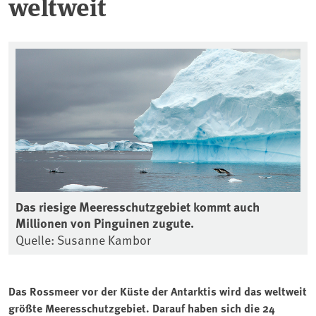
weltweit
Das riesige Meeresschutzgebiet kommt auch
Millionen von Pinguinen zugute.
Quelle: Susanne Kambor
Das Rossmeer vor der Küste der Antarktis wird das weltweit
größte Meeresschutzgebiet. Darauf haben sich die 24