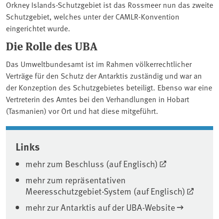
Orkney Islands-Schutzgebiet ist das Rossmeer nun das zweite
Schutzgebiet, welches unter der CAMLR-Konvention
eingerichtet wurde.
Die Rolle des UBA
Das Umweltbundesamt ist im Rahmen völkerrechtlicher
Verträge für den Schutz der Antarktis zuständig und war an
der Konzeption des Schutzgebietes beteiligt. Ebenso war eine
Vertreterin des Amtes bei den Verhandlungen in Hobart
(Tasmanien) vor Ort und hat diese mitgeführt.
Associated content
Links
mehr zum Beschluss (auf Englisch)
mehr zum repräsentativen
Meeresschutzgebiet-System (auf Englisch)
mehr zur Antarktis auf der UBA-Website