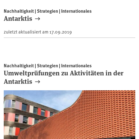
Nachhaltigkeit | Strategien | Internationales
Antarktis
zuletzt aktualisiert am
17.09.2019
Nachhaltigkeit | Strategien | Internationales
Umweltprüfungen zu Aktivitäten in der
Antarktis