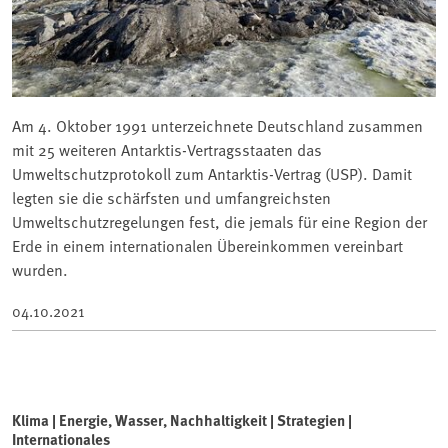
Am 4. Oktober 1991 unterzeichnete Deutschland zusammen
mit 25 weiteren Antarktis-Vertragsstaaten das
Umweltschutzprotokoll zum Antarktis-Vertrag (USP). Damit
legten sie die schärfsten und umfangreichsten
Umweltschutzregelungen fest, die jemals für eine Region der
Erde in einem internationalen Übereinkommen vereinbart
wurden.
04.10.2021
Klima | Energie, Wasser, Nachhaltigkeit | Strategien |
Internationales