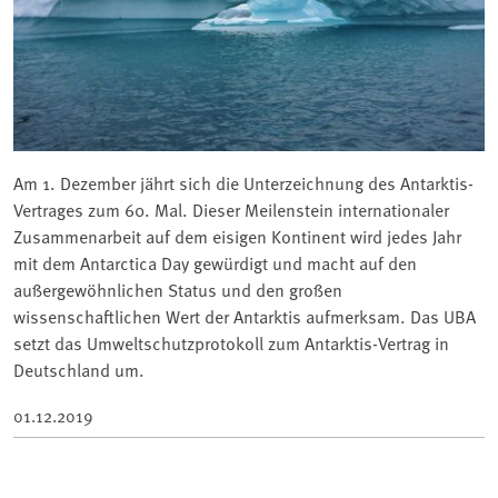
Am 1. Dezember jährt sich die Unterzeichnung des Antarktis-
Vertrages zum 60. Mal. Dieser Meilenstein internationaler
Zusammenarbeit auf dem eisigen Kontinent wird jedes Jahr
mit dem Antarctica Day gewürdigt und macht auf den
außergewöhnlichen Status und den großen
wissenschaftlichen Wert der Antarktis aufmerksam. Das UBA
setzt das Umweltschutzprotokoll zum Antarktis-Vertrag in
Deutschland um.
01.12.2019