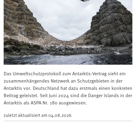
Das Umweltschutzprotokoll zum Antarktis-Vertrag sieht ein
zusammenhängendes Netzwerk an Schutzgebieten in der
Antarktis vor. Deutschland hat dazu erstmals einen konkreten
Beitrag geleistet. Seit Juni 2024 sind die Danger Islands in der
Antarktis als ASPA Nr. 180 ausgewiesen.
zuletzt aktualisiert am
04.08.2026