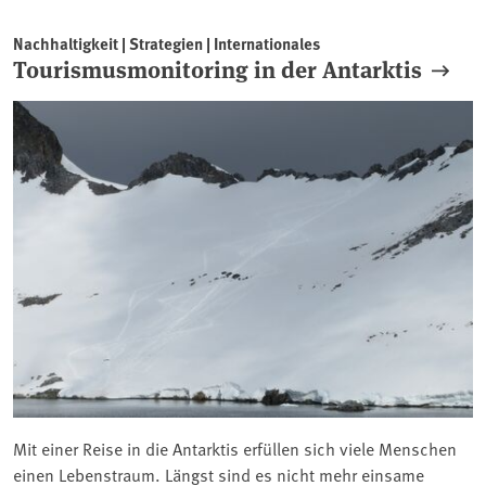
Nachhaltigkeit | Strategien | Internationales
Tourismusmonitoring in der Antarktis
Mit einer Reise in die Antarktis erfüllen sich viele Menschen
einen Lebenstraum. Längst sind es nicht mehr einsame