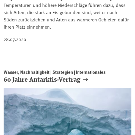
Temperaturen und höhere Niederschläge führen dazu, dass
sich Arten, die stark an Eis gebunden sind, weiter nach
Süden zurückziehen und Arten aus wärmeren Gebieten dafür
ihren Platz einnehmen.
28.07.2020
Wasser, Nachhaltigkeit | Strategien | Internationales
60 Jahre Antarktis-Vertrag