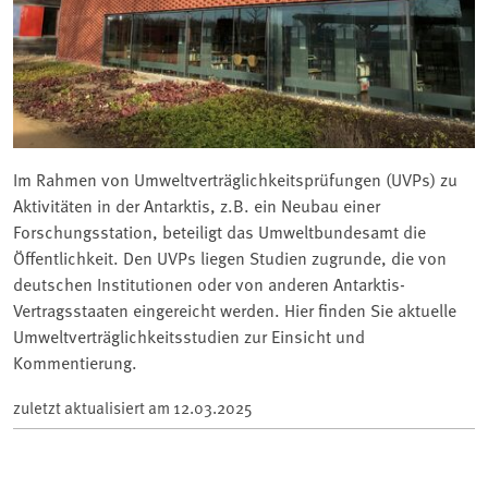
Im Rahmen von Umweltverträglichkeitsprüfungen (UVPs) zu
Aktivitäten in der Antarktis, z.B. ein Neubau einer
Forschungsstation, beteiligt das Umweltbundesamt die
Öffentlichkeit. Den UVPs liegen Studien zugrunde, die von
deutschen Institutionen oder von anderen Antarktis-
Vertragsstaaten eingereicht werden. Hier finden Sie aktuelle
Umweltverträglichkeitsstudien zur Einsicht und
Kommentierung.
zuletzt aktualisiert am
12.03.2025