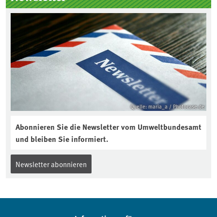
Quelle: maria_a / Photocase.de
Abonnieren Sie die Newsletter vom Umweltbundesamt
und bleiben Sie informiert.
Newsletter abonnieren