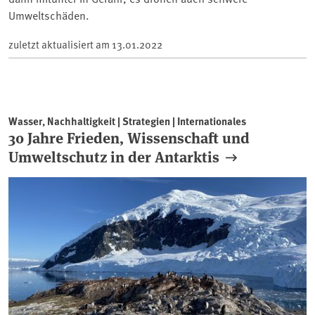
Umweltschäden.
zuletzt aktualisiert am
13.01.2022
Wasser, Nachhaltigkeit | Strategien | Internationales
30 Jahre Frieden, Wissenschaft und
Umweltschutz in der Antarktis