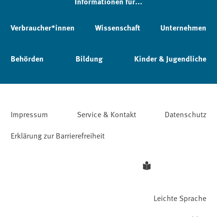
Informationen für...
Verbraucher*innen
Wissenschaft
Unternehmen
Behörden
Bildung
Kinder & Jugendliche
Impressum
Service & Kontakt
Datenschutz
Erklärung zur Barrierefreiheit
Leichte Sprache