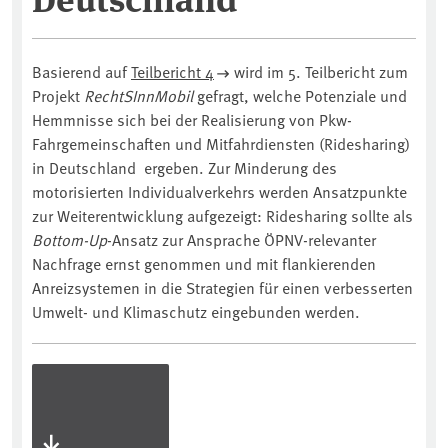
Basierend auf
Teilbericht 4
wird im 5. Teilbericht zum
Projekt
RechtSInnMobil
gefragt, welche Potenziale und
Hemmnisse sich bei der Realisierung von Pkw-
Fahrgemeinschaften und Mitfahrdiensten (Ridesharing)
in Deutschland ergeben. Zur Minderung des
motorisierten Individualverkehrs werden Ansatzpunkte
zur Weiterentwicklung aufgezeigt: Ridesharing sollte als
Bottom-Up
-Ansatz zur Ansprache ÖPNV-relevanter
Nachfrage ernst genommen und mit flankierenden
Anreizsystemen in die Strategien für einen verbesserten
Umwelt- und Klimaschutz eingebunden werden.