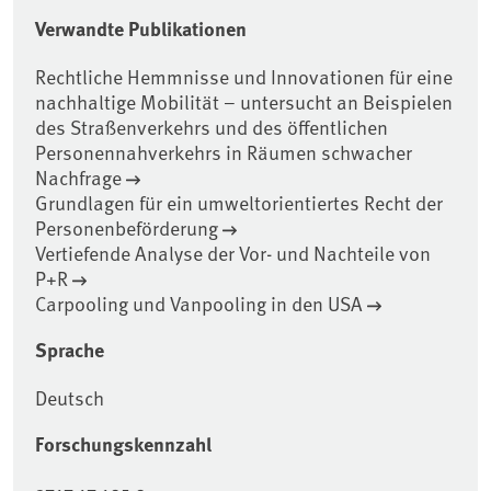
Verwandte Publikationen
Rechtliche Hemmnisse und Innovationen für eine
nachhaltige Mobilität – untersucht an Beispielen
des Straßenverkehrs und des öffentlichen
Personennahverkehrs in Räumen schwacher
Nachfrage
Grundlagen für ein umweltorientiertes Recht der
Personenbeförderung
Vertiefende Analyse der Vor- und Nachteile von
P+R
Carpooling und Vanpooling in den USA
Sprache
Deutsch
Forschungskennzahl