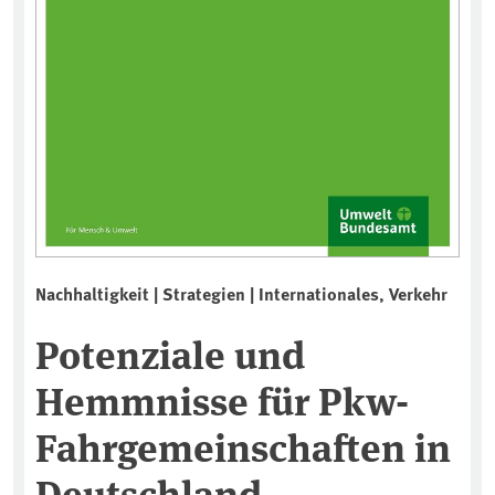
Nachhaltigkeit | Strategien | Internationales, Verkehr
Potenziale und
Hemmnisse für Pkw-
Fahrgemeinschaften in
Deutschland