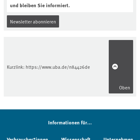
und bleiben Sie informiert.
Newsletter abonnieren
Kurzlink:
https://www.uba.de/n84426de
Oben
Informationen für...
Verbraucher*innen
Wissenschaft
Unternehmen