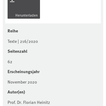
Herunterladen
Reihe
Texte | 216/2020
Seitenzahl
62
Erscheinungsjahr
November 2020
Autor(en)
Prof. Dr. Florian Heinitz