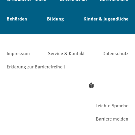
Behörden
Bildung
Kinder & Jugendliche
Impressum
Service & Kontakt
Datenschutz
Erklärung zur Barrierefreiheit
Leichte Sprache
Barriere melden