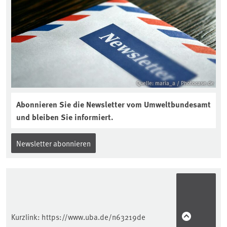
Quelle: maria_a / Photocase.de
Abonnieren Sie die Newsletter vom Umweltbundesamt
und bleiben Sie informiert.
Newsletter abonnieren
Kurzlink:
https://www.uba.de/n63219de