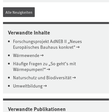
Alle Neuigkeiten
Verwandte Inhalte
Forschungsprojekt AdNEB II „Neues
Europäisches Bauhaus konkret"
Wärmewende
Häufige Fragen zu „So geht’s mit
Wärmepumpen!“
Naturschutz und Biodiversität
Umweltbildung
Verwandte Publikationen