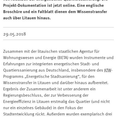
Projekt-Dokumentation ist jetzt online. Eine englische
Broschüre und ein Faltblatt dienen dem Wissenstransfer
auch über Litauen hinaus.
29.05.2018
Zusammen mit der litauischen staatlichen Agentur für
Wohnungswesen und Energie (BETA) wurden Instrumente und
Erfahrungen zur integrierten energetischen Stadt- und
Quartierssanierung aus Deutschland, insbesondere des
KfW
-
Programms „Energetische Stadtsanierung“, für den
Wissenstransfer in Litauen und darüber hinaus aufbereitet.
Ergebnis der Zusammenarbeit ist unter anderem ein
Regierungsbeschluss, der zur Verbesserung der
Energieeffizienz in Litauen erstmalig das Quartier (und nicht
nur ein einzelnes Gebäude) in den Fokus der
Stadtentwicklung rückt. Außerdem wurden exemplarisch drei