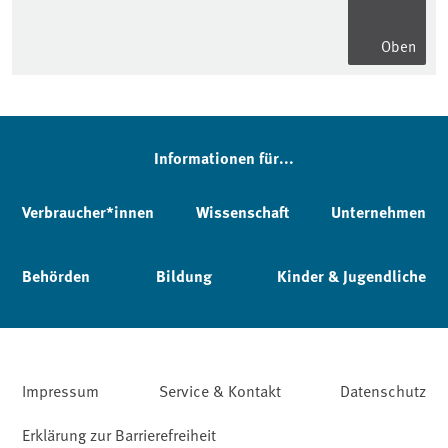
Oben
Informationen für...
Verbraucher*innen
Wissenschaft
Unternehmen
Behörden
Bildung
Kinder & Jugendliche
Impressum
Service & Kontakt
Datenschutz
Erklärung zur Barrierefreiheit