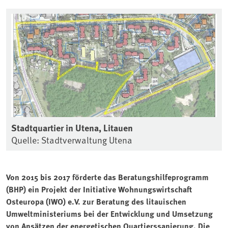
Stadtquartier in Utena, Litauen
Quelle: Stadtverwaltung Utena
Von 2015 bis 2017 förderte das Beratungshilfeprogramm
(BHP) ein Projekt der Initiative Wohnungswirtschaft
Osteuropa (IWO) e.V. zur Beratung des litauischen
Umweltministeriums bei der Entwicklung und Umsetzung
von Ansätzen der energetischen Quartierssanierung. Die