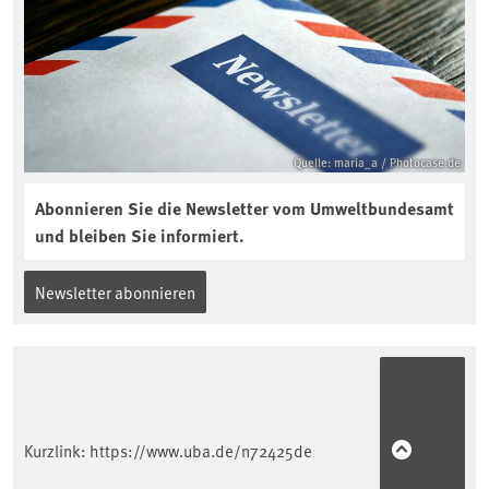
Quelle: maria_a / Photocase.de
Abonnieren Sie die Newsletter vom Umweltbundesamt
und bleiben Sie informiert.
Newsletter abonnieren
Kurzlink:
https://www.uba.de/n72425de