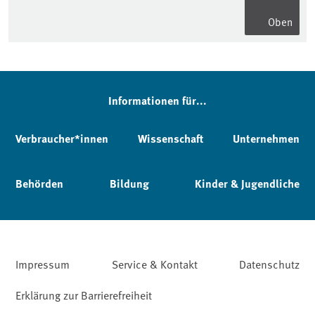
Oben
Informationen für...
Verbraucher*innen
Wissenschaft
Unternehmen
Behörden
Bildung
Kinder & Jugendliche
Impressum
Service & Kontakt
Datenschutz
Erklärung zur Barrierefreiheit