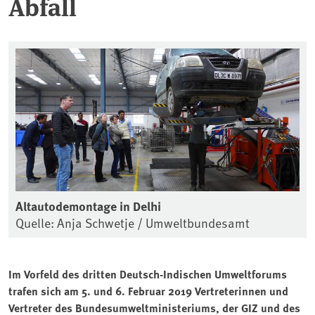
Abfall
Altautodemontage in Delhi
Quelle: Anja Schwetje / Umweltbundesamt
Im Vorfeld des dritten Deutsch-Indischen Umweltforums
trafen sich am 5. und 6. Februar 2019 Vertreterinnen und
Vertreter des Bundesumweltministeriums, der GIZ und des