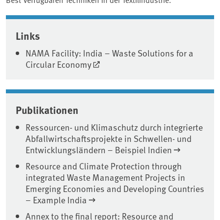
Associated content
Links
NAMA Facility: India – Waste Solutions for a
Circular Economy
Publikationen
Ressourcen- und Klimaschutz durch integrierte
Abfallwirtschaftsprojekte in Schwellen- und
Entwicklungsländern – Beispiel Indien
Resource and Climate Protection through
integrated Waste Management Projects in
Emerging Economies and Developing Countries
– Example India
Annex to the final report: Resource and