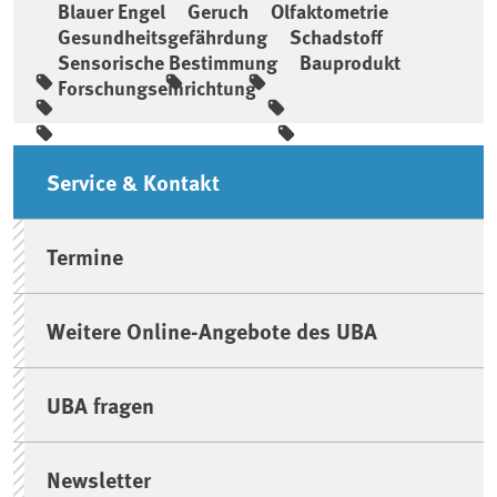
Blauer Engel
Geruch
Olfaktometrie
Gesundheitsgefährdung
Schadstoff
Sensorische Bestimmung
Bauprodukt
Forschungseinrichtung
Seitenleiste
Service & Kontakt
Termine
Weitere Online-Angebote des UBA
UBA fragen
Newsletter