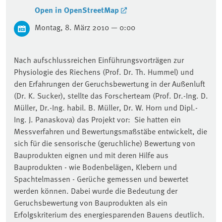
Open in OpenStreetMap
Montag, 8. März 2010 — 0:00
Nach aufschlussreichen Einführungsvorträgen zur
Physiologie des Riechens (Prof. Dr. Th. Hummel) und
den Erfahrungen der Geruchsbewertung in der Außenluft
(Dr. K. Sucker), stellte das Forscherteam (Prof. Dr.-Ing. D.
Müller, Dr.-Ing. habil. B. Müller, Dr. W. Horn und Dipl.-
Ing. J. Panaskova) das Projekt vor: Sie hatten ein
Messverfahren und Bewertungsmaßstäbe entwickelt, die
sich für die sensorische (geruchliche) Bewertung von
Bauprodukten eignen und mit deren Hilfe aus
Bauprodukten - wie Bodenbelägen, Klebern und
Spachtelmassen - Gerüche gemessen und bewertet
werden können. Dabei wurde die Bedeutung der
Geruchsbewertung von Bauprodukten als ein
Erfolgskriterium des energiesparenden Bauens deutlich.