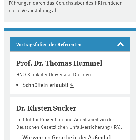
Führungen durch das Geruchslabor des HRI rundeten
diese Veranstaltung ab.
Vortragsfolien der Referenten
Prof. Dr. Thomas Hummel
HNO-Klinik der Universität Dresden.
Schnüffeln erlaubt!
Dr. Kirsten Sucker
Institut für Prävention und Arbeitsmedizin der
Deutschen Gesetzlichen Unfallversicherung (IPA).
Wie werden Gerüche in der Außenluft