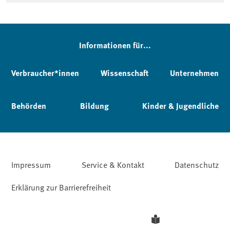
Informationen für...
Verbraucher*innen
Wissenschaft
Unternehmen
Behörden
Bildung
Kinder & Jugendliche
Impressum
Service & Kontakt
Datenschutz
Erklärung zur Barrierefreiheit