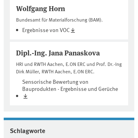
Wolfgang Horn
Bundesamt für Materialforschung (BAM).
Ergebnisse von VOC
Dipl.-Ing. Jana Panaskova
HRI und RWTH Aachen, E.ON ERC und Prof. Dr.-Ing
Dirk Müller, RWTH Aachen, E.ON ERC.
Sensorische Bewertung von
Bauprodukten - Ergebnisse und Gerüche
Schlagworte