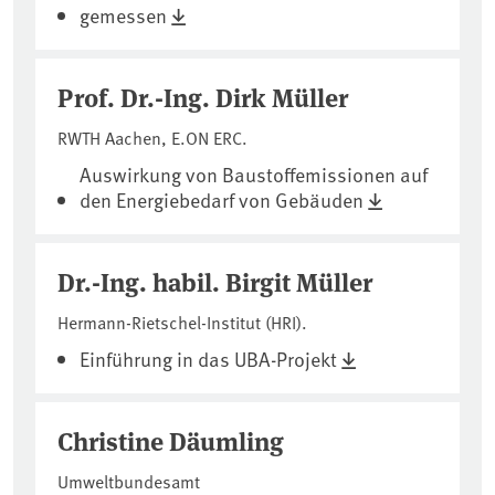
gemessen
Prof. Dr.-Ing. Dirk Müller
RWTH Aachen, E.ON ERC.
Auswirkung von Baustoffemissionen auf
den Energiebedarf von Gebäuden
Dr.-Ing. habil. Birgit Müller
Hermann-Rietschel-Institut (HRI).
Einführung in das UBA-Projekt
Christine Däumling
Umweltbundesamt