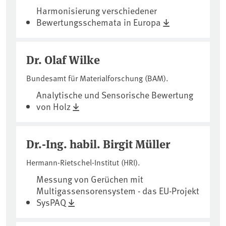
Harmonisierung verschiedener
Bewertungsschemata in Europa
Dr. Olaf Wilke
Bundesamt für Materialforschung (BAM).
Analytische und Sensorische Bewertung
von Holz
Dr.-Ing. habil. Birgit Müller
Hermann-Rietschel-Institut (HRI).
Messung von Gerüchen mit
Multigassensorensystem - das EU-Projekt
SysPAQ