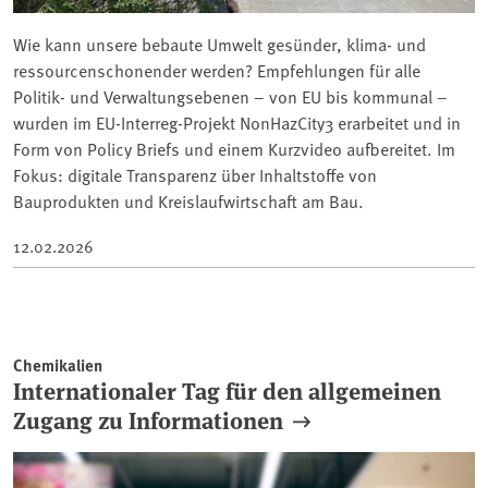
Wie kann unsere bebaute Umwelt gesünder, klima- und
ressourcenschonender werden? Empfehlungen für alle
Politik- und Verwaltungsebenen – von EU bis kommunal –
wurden im EU-Interreg-Projekt NonHazCity3 erarbeitet und in
Form von Policy Briefs und einem Kurzvideo aufbereitet. Im
Fokus: digitale Transparenz über Inhaltstoffe von
Bauprodukten und Kreislaufwirtschaft am Bau.
12.02.2026
Chemikalien
Internationaler Tag für den allgemeinen
Zugang zu Informationen