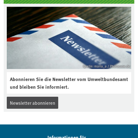
Quelle: maria_a / Photocase.de
Abonnieren Sie die Newsletter vom Umweltbundesamt
und bleiben Sie informiert.
Newsletter abonnieren
Informationen für...