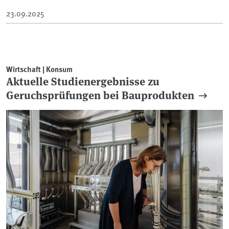
23.09.2025
Wirtschaft | Konsum
Aktuelle Studienergebnisse zu
Geruchsprüfungen bei Bauprodukten