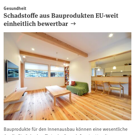
Gesundheit
Schadstoffe aus Bauprodukten EU-weit
einheitlich bewertbar
Bauprodukte für den Innenausbau können eine wesentliche