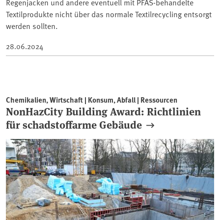
Regenjacken und andere eventuell mit PFAS-behandelte
Textilprodukte nicht über das normale Textilrecycling entsorgt
werden sollten.
28.06.2024
Chemikalien, Wirtschaft | Konsum, Abfall | Ressourcen
NonHazCity Building Award: Richtlinien
für schadstoffarme Gebäude