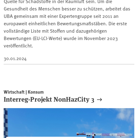
Quelle für Schadstoffe in der Raumluft sein. Um die
Gesundheit des Menschen besser zu schützen, arbeitet das
UBA gemeinsam mit einer Expertengruppe seit 2011 an
europaweit einheitlichen Bewertungsmaßstäben. Die erste
vollständige Liste mit Stoffen und dazugehörigen
Bewertungen (EU-LCI-Werte) wurde im November 2023
veröffentlicht.
30.01.2024
Wirtschaft | Konsum
Interreg-Projekt NonHazCity 3