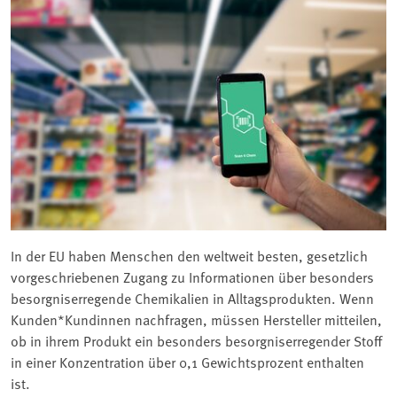
In der EU haben Menschen den weltweit besten, gesetzlich
vorgeschriebenen Zugang zu Informationen über besonders
besorgniserregende Chemikalien in Alltagsprodukten. Wenn
Kunden*Kundinnen nachfragen, müssen Hersteller mitteilen,
ob in ihrem Produkt ein besonders besorgniserregender Stoff
in einer Konzentration über 0,1 Gewichtsprozent enthalten
ist.