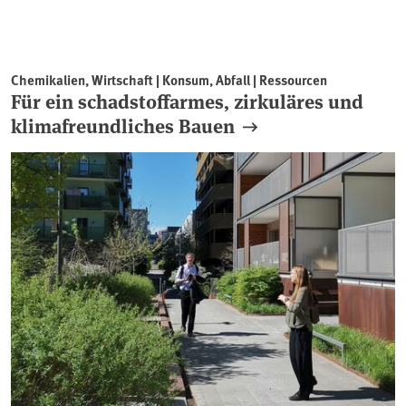
Chemikalien, Wirtschaft | Konsum, Abfall | Ressourcen
Für ein schadstoffarmes, zirkuläres und
klimafreundliches Bauen