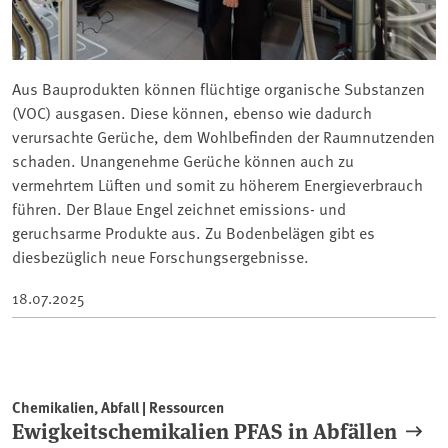
Aus Bauprodukten können flüchtige organische Substanzen
(VOC) ausgasen. Diese können, ebenso wie dadurch
verursachte Gerüche, dem Wohlbefinden der Raumnutzenden
schaden. Unangenehme Gerüche können auch zu
vermehrtem Lüften und somit zu höherem Energieverbrauch
führen. Der Blaue Engel zeichnet emissions- und
geruchsarme Produkte aus. Zu Bodenbelägen gibt es
diesbezüglich neue Forschungsergebnisse.
18.07.2025
Chemikalien, Abfall | Ressourcen
Ewigkeitschemikalien PFAS in Abfällen