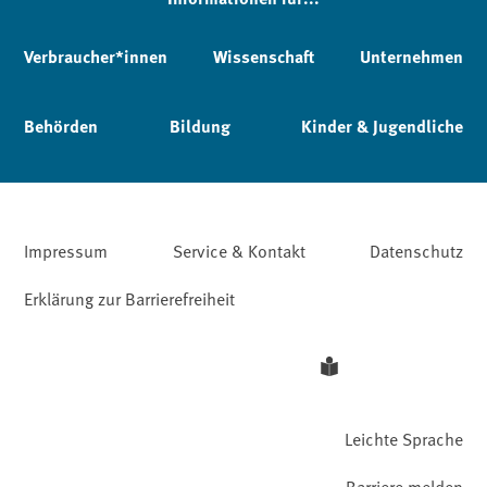
Verbraucher*innen
Wissenschaft
Unternehmen
Behörden
Bildung
Kinder & Jugendliche
Impressum
Service & Kontakt
Datenschutz
Erklärung zur Barrierefreiheit
Leichte Sprache
Barriere melden