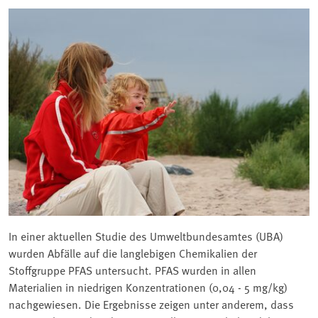
In einer aktuellen Studie des Umweltbundesamtes (UBA)
wurden Abfälle auf die langlebigen Chemikalien der
Stoffgruppe PFAS untersucht. PFAS wurden in allen
Materialien in niedrigen Konzentrationen (0,04 - 5 mg/kg)
nachgewiesen. Die Ergebnisse zeigen unter anderem, dass