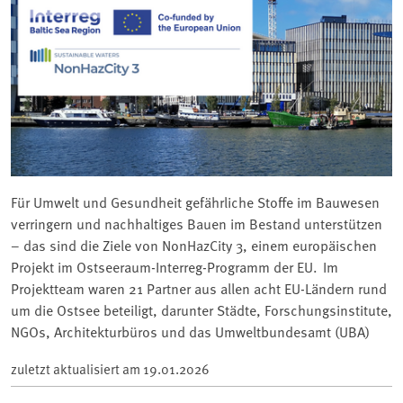
Für Umwelt und Gesundheit gefährliche Stoffe im Bauwesen
verringern und nachhaltiges Bauen im Bestand unterstützen
– das sind die Ziele von NonHazCity 3, einem europäischen
Projekt im Ostseeraum-Interreg-Programm der EU. Im
Projektteam waren 21 Partner aus allen acht EU-Ländern rund
um die Ostsee beteiligt, darunter Städte, Forschungsinstitute,
NGOs, Architekturbüros und das Umweltbundesamt (UBA)
zuletzt aktualisiert am
19.01.2026