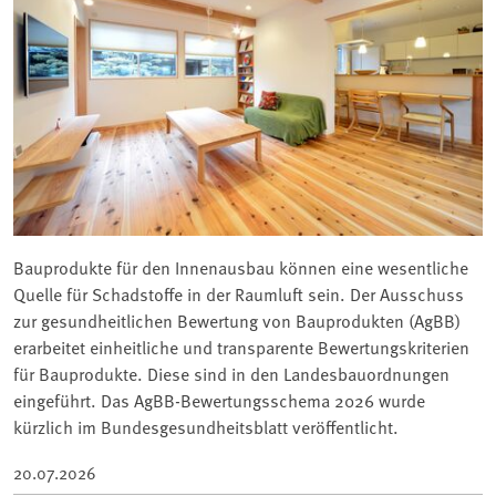
Bauprodukte für den Innenausbau können eine wesentliche
Quelle für Schadstoffe in der Raumluft sein. Der Ausschuss
zur gesundheitlichen Bewertung von Bauprodukten (AgBB)
erarbeitet einheitliche und transparente Bewertungskriterien
für Bauprodukte. Diese sind in den Landesbauordnungen
eingeführt. Das AgBB-Bewertungsschema 2026 wurde
kürzlich im Bundesgesundheitsblatt veröffentlicht.
20.07.2026