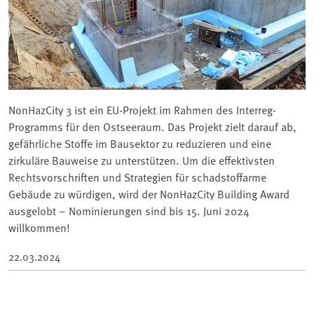
NonHazCity 3 ist ein EU-Projekt im Rahmen des Interreg-
Programms für den Ostseeraum. Das Projekt zielt darauf ab,
gefährliche Stoffe im Bausektor zu reduzieren und eine
zirkuläre Bauweise zu unterstützen. Um die effektivsten
Rechtsvorschriften und Strategien für schadstoffarme
Gebäude zu würdigen, wird der NonHazCity Building Award
ausgelobt – Nominierungen sind bis 15. Juni 2024
willkommen!
22.03.2024