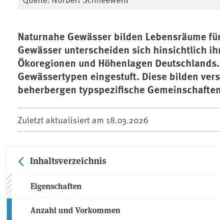
Naturnahe Gewässer bilden Lebensräume für 
Gewässer unterscheiden sich hinsichtlich i
Ökoregionen und Höhenlagen Deutschlands. 
Gewässertypen eingestuft. Diese bilden ve
beherbergen typspezifische Gemeinschaften
Zuletzt aktualisiert am
18.03.2026
Inhaltsverzeichnis
Eigenschaften
Anzahl und Vorkommen