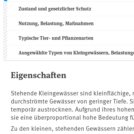
Zustand und gesetzlicher Schutz
Nutzung, Belastung, Maßnahmen
Typische Tier- und Pflanzenarten
Ausgewählte Typen von Kleingewässern, Belastu
Eigenschaften
Stehende Kleingewässer sind kleinflächige,
durchströmte Gewässer von geringer Tiefe. 
temporär austrocknen. Aufgrund ihres hohen
sie eine überproportional hohe Bedeutung f
Zu den kleinen, stehenden Gewässern zählen