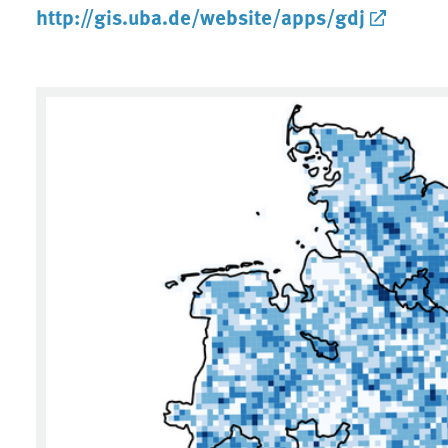
http://gis.uba.de/website/apps/gdj