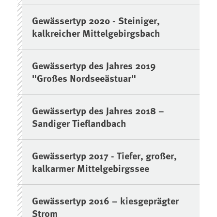
Gewässertyp 2020 - Steiniger,
kalkreicher Mittelgebirgsbach
Gewässertyp des Jahres 2019
"Großes Nordseeästuar"
Gewässertyp des Jahres 2018 –
Sandiger Tieflandbach
Gewässertyp 2017 - Tiefer, großer,
kalkarmer Mittelgebirgssee
Gewässertyp 2016 – kiesgeprägter
Strom