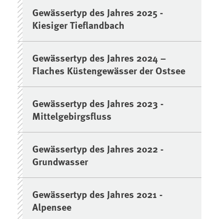
Gewässertyp des Jahres 2025 -
Kiesiger Tieflandbach
Gewässertyp des Jahres 2024 –
Flaches Küstengewässer der Ostsee
Gewässertyp des Jahres 2023 -
Mittelgebirgsfluss
Gewässertyp des Jahres 2022 -
Grundwasser
Gewässertyp des Jahres 2021 -
Alpensee