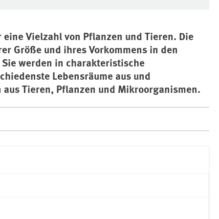
eine Vielzahl von Pflanzen und Tieren. Die
hrer Größe und ihres Vorkommens in den
Sie werden in charakteristische
rschiedenste Lebensräume aus und
 aus Tieren, Pflanzen und Mikroorganismen.