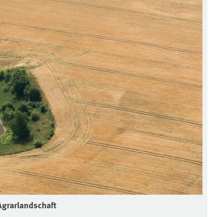
Agrarlandschaft