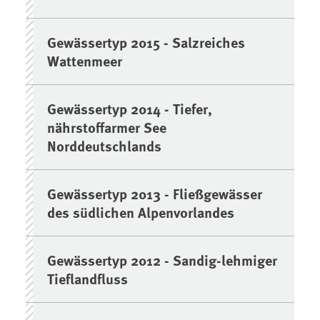
Gewässertyp 2015 - Salzreiches
Wattenmeer
Gewässertyp 2014 - Tiefer,
nährstoffarmer See
Norddeutschlands
Gewässertyp 2013 - Fließgewässer
des südlichen Alpenvorlandes
Gewässertyp 2012 - Sandig-lehmiger
Tieflandfluss