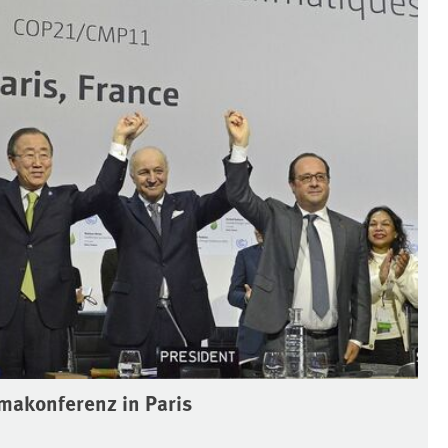
imakonferenz in Paris