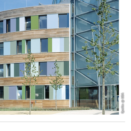
Quelle: @ UBA