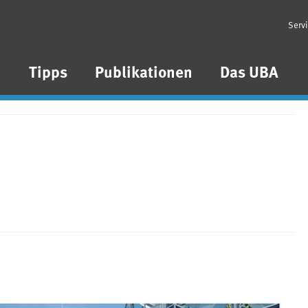
Serv
n
Tipps
Publikationen
Das UBA