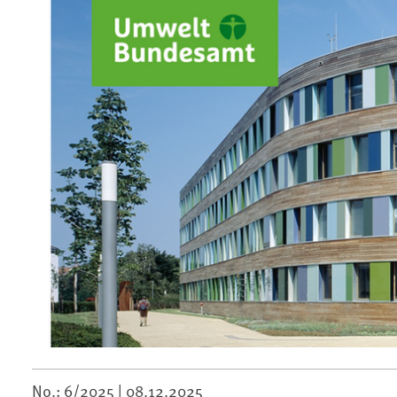
No.: 6/2025 |
08.12.2025