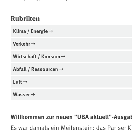
Rubriken
Klima / Energie
Verkehr
Wirtschaft / Konsum
Abfall / Ressourcen
Luft
Wasser
Willkommen zur neuen "UBA aktuell"-Ausga
Es war damals ein Meilenstein: das Pariser