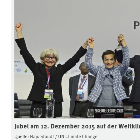
Jubel am 12. Dezember 2015 auf der Weltkl
Quelle: Hajü Staudt / UN Climate Change