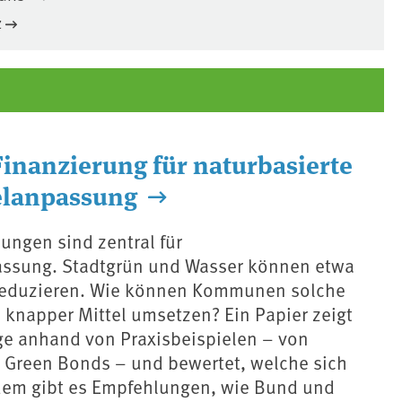
z
Finanzierung für naturbasierte
lanpassung
ungen sind zentral für
ssung. Stadtgrün und Wasser können etwa
 reduzieren. Wie können Kommunen solche
knapper Mittel umsetzen? Ein Papier zeigt
e anhand von Praxisbeispielen – von
 Green Bonds – und bewertet, welche sich
em gibt es Empfehlungen, wie Bund und