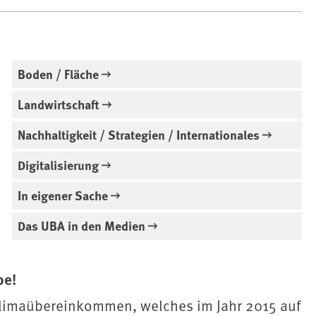
Boden / Fläche
Landwirtschaft
Nachhaltigkeit / Strategien / Internationales
Digitalisierung
In eigener Sache
Das UBA in den Medien
be!
 Klimaübereinkommen, welches im Jahr 2015 auf