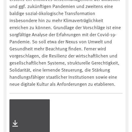
und ggf. zukünftigen Pandemien und zweitens eine
baldige sozial-ökologische Transformation
insbesondere hin zu mehr Klimaverträglichkeit
erreichen zu können. Grundlage der Vorschläge ist eine
sorgfältige Analyse der Erfahrungen mit der Covid-19-
Pandemie. So soll etwa der Nexus von Umwelt und
Gesundheit mehr Beachtung finden. Ferner wird
vorgeschlagen, die Resilienz der wirtschaftlichen und
gesellschaftlichen Systeme, strukturelle Gerechtigkeit,
Solidarität, eine lernende Steuerung, die Stärkung
handlungsfähiger staatlicher Institutionen sowie eine
neue digitale Kultur als Anforderungen zu etablieren.