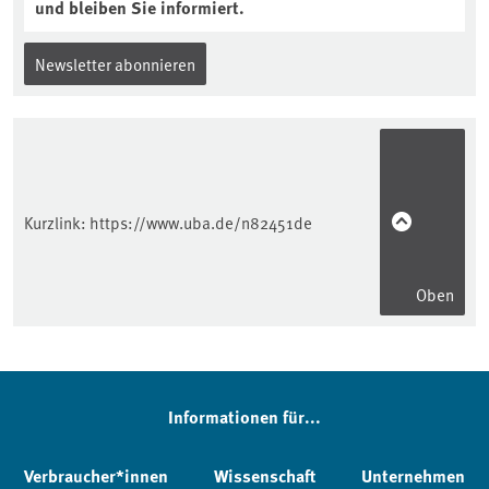
und bleiben Sie informiert.
Newsletter abonnieren
Kurzlink:
https://www.uba.de/n82451de
Oben
Informationen für...
Verbraucher*innen
Wissenschaft
Unternehmen