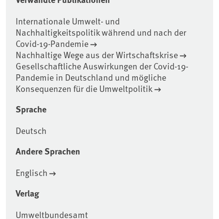
Internationale Umwelt- und
Nachhaltigkeitspolitik während und nach der
Covid-19-Pandemie
Nachhaltige Wege aus der Wirtschaftskrise
Gesellschaftliche Auswirkungen der Covid-19-
Pandemie in Deutschland und mögliche
Konsequenzen für die Umweltpolitik
Sprache
Deutsch
Andere Sprachen
Englisch
Verlag
Umweltbundesamt