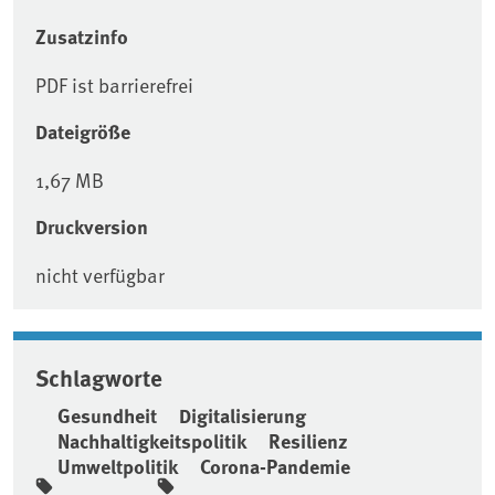
Zusatzinfo
PDF ist barrierefrei
Dateigröße
1,67 MB
Druckversion
nicht verfügbar
Schlagworte
Gesundheit
Digitalisierung
Nachhaltigkeitspolitik
Resilienz
Umweltpolitik
Corona-Pandemie