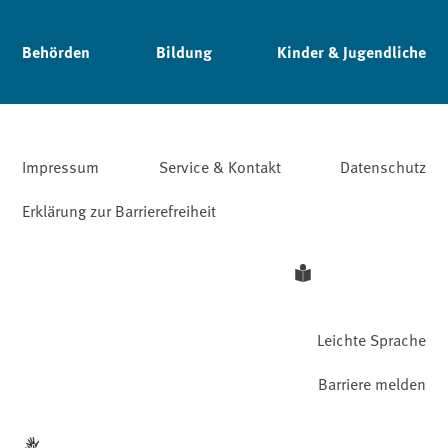
Behörden
Bildung
Kinder & Jugendliche
Impressum
Service & Kontakt
Datenschutz
Erklärung zur Barrierefreiheit
Leichte Sprache
Barriere melden