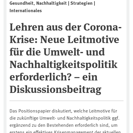
Gesundheit, Nachhaltigkeit | Strategien |
Internationales
Lehren aus der Corona-
Krise: Neue Leitmotive
für die Umwelt- und
Nachhaltigkeitspolitik
erforderlich? – ein
Diskussionsbeitrag
Das Positionspapier diskutiert, welche Leitmotive für
die zukünftige Umwelt- und Nachhaltigkeitspolitik ggf.
ergänzend zu den Bestehenden erforderlich sind, um
erstens ein effektives Krisenmanagement der aktuellen