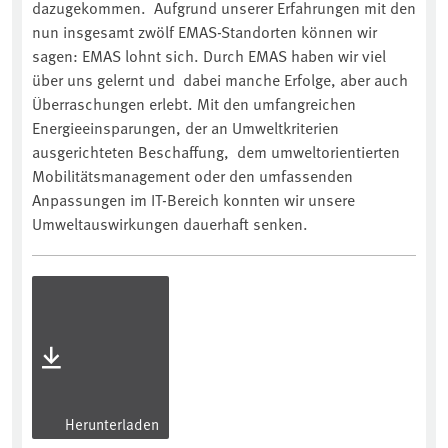
dazugekommen. Aufgrund unserer Erfahrungen mit den
nun insgesamt zwölf EMAS-Standorten können wir
sagen: EMAS lohnt sich. Durch EMAS haben wir viel
über uns gelernt und dabei manche Erfolge, aber auch
Überraschungen erlebt. Mit den umfangreichen
Energieeinsparungen, der an Umweltkriterien
ausgerichteten Beschaffung, dem umweltorientierten
Mobilitätsmanagement oder den umfassenden
Anpassungen im IT-Bereich konnten wir unsere
Umweltauswirkungen dauerhaft senken.
Herunterladen