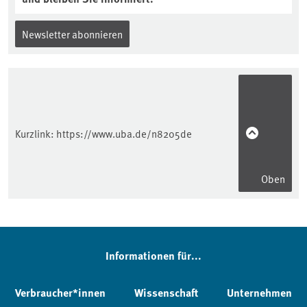
Newsletter abonnieren
Kurzlink:
https://www.uba.de/n8205de
Oben
Informationen für...
Verbraucher*innen
Wissenschaft
Unternehmen