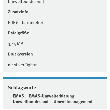
Umweltbundesamt
Zusatzinfo
PDF ist barrierefrei
Dateigröße
3,45 MB
Druckversion
nicht verfügbar
Schlagworte
EMAS
EMAS-Umwelterklärung
Umweltbundesamt
Umweltmanagement