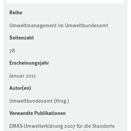
Reihe
Umweltmanagement im Umweltbundesamt
Seitenzahl
78
Erscheinungsjahr
Januar 2011
Autor(en)
Umweltbundesamt (Hrsg.)
Verwandte Publikationen
EMAS-Umwelterklärung 2007 für die Standorte