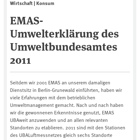
Wirtschaft | Konsum
EMAS-
Umwelterklärung des
Umweltbundesamtes
2011
Seitdem wir 2001 EMAS an unserem damaligen
Dienstsitz in Berlin-Grunewald einführten, haben wir
viele Erfahrungen mit dem betrieblichen
Umweltmanagement gemacht. Nach und nach haben
wir die gewonnenen Erkenntnisse genutzt, EMAS
UBAweit anzuwenden und an allen relevanten
Standorten zu etablieren. 2011 sind mit den Stationen
des UBALuftmessnetzes gleich sechs Standorte