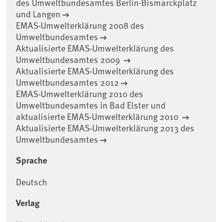
des Umweltbundesamtes Berlin-Bismarckplatz
und Langen
EMAS-Umwelterklärung 2008 des
Umweltbundesamtes
Aktualisierte EMAS-Umwelterklärung des
Umweltbundesamtes 2009
Aktualisierte EMAS-Umwelterklärung des
Umweltbundesamtes 2012
EMAS-Umwelterklärung 2010 des
Umweltbundesamtes in Bad Elster und
aktualisierte EMAS-Umwelterklärung 2010
Aktualisierte EMAS-Umwelterklärung 2013 des
Umweltbundesamtes
Sprache
Deutsch
Verlag