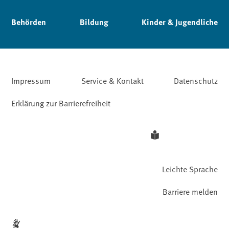
Behörden
Bildung
Kinder & Jugendliche
Impressum
Service & Kontakt
Datenschutz
Erklärung zur Barrierefreiheit
Leichte Sprache
Barriere melden