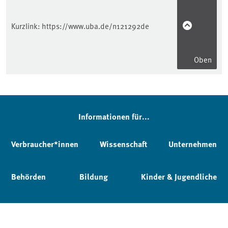
Kurzlink:
https://www.uba.de/n121292de
Oben
Informationen für...
Verbraucher*innen
Wissenschaft
Unternehmen
Behörden
Bildung
Kinder & Jugendliche