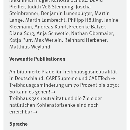
Pfeiffer, Judith Voß-Stemping, Joscha
Steinbrenner, Benjamin Lünenbürger, Martin
Lange, Martin Lambrecht, Philipp Hölting, Janine
Kleemann, Andreas Kahrl, Frederike Balzer,
Diana Sorg, Anja Schwetje, Nathan Obermaier,
Katja Purr, Max Werlein, Reinhard Herbener,
Matthias Weyland
Verwandte Publikationen
Ambitionierte Pfade für Treibhausgasneutralität
in Deutschland: CARESupreme und CARETech
Treibhausgasminderung um 70 Prozent bis 2030:
So kann es gehen!
Treibhausgasneutralität und die Ziele der
natürlichen Kohlenstoffsenke sind noch
erreichbar
Sprache