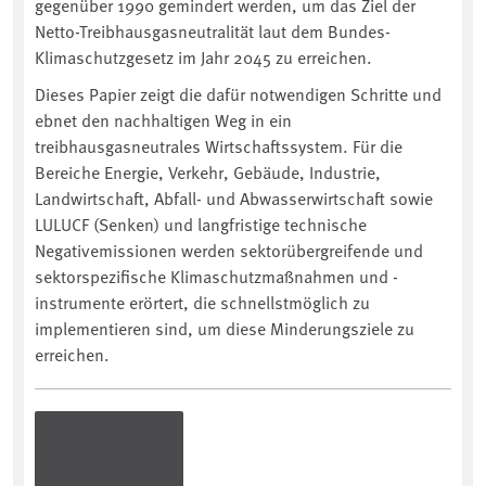
gegenüber 1990 gemindert werden, um das Ziel der
Netto-Treibhausgasneutralität laut dem Bundes-
Klimaschutzgesetz im Jahr 2045 zu erreichen.
Dieses Papier zeigt die dafür notwendigen Schritte und
ebnet den nachhaltigen Weg in ein
treibhausgasneutrales Wirtschaftssystem. Für die
Bereiche Energie, Verkehr, Gebäude, Industrie,
Landwirtschaft, Abfall- und Abwasserwirtschaft sowie
⁠LULUCF⁠ (Senken) und langfristige technische
Negativemissionen werden sektorübergreifende und
sektorspezifische Klimaschutzmaßnahmen und -
instrumente erörtert, die schnellstmöglich zu
implementieren sind, um diese Minderungsziele zu
erreichen.