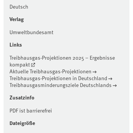
Deutsch
Verlag
Umweltbundesamt
Links
Treibhausgas-Projektionen 2025 – Ergebnisse
kompakt
Aktuelle Treibhausgas-Projektionen
Treibhausgas-Projektionen in Deutschland
Treibhausgasminderungsziele Deutschlands
Zusatzinfo
PDF ist barrierefrei
Dateigröße