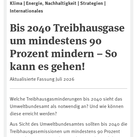
Klima | Energie, Nachhaltigkeit | Strategien |
Internationales
Bis 2040 Treibhausgase
um mindestens 90
Prozent mindern – So
kann es gehen!
Aktualisierte Fassung Juli 2026
Welche Treibhausgasminderungen bis 2040 sieht das
Umweltbundesamt als notwendig an? Und wie können
diese erreicht werden?
Aus Sicht des Umweltbundesamtes sollten bis 2040 die
Treibhausgasemissionen um mindestens 90 Prozent