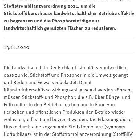
Stoffstrombilanzverordnung 2021, um die
Stickstoffüberschüsse landwirtschaftlicher Betriebe effektiv
zu begrenzen und die Phosphoreinträge aus
landwirtschaftlich genutzten Flächen zu reduzieren.
13.11.2020
Die Landwirtschaft in Deutschland ist dafür verantwortlich,
dass zu viel Stickstoff und Phosphor in die Umwelt gelangt
und Böden und Gewässer belastet. Damit
Nährstoffüberschüsse wirkungsvoll gesenkt werden können,
müssen Stickstoff- und Phosphor, die z.B. über Dünge- und
Futtermittel in den Betrieb eingehen und in Form von
tierischen und pflanzlichen Produkten den Betrieb wieder
verlassen, erfasst und begrenzt werden. Die Erfassung dieser
Flüsse durch eine sogenannte Stoffstrombilanz (synonym
Hoftorbilanz) ist in der Stoffstrombilanzverordnung (StoffBilV)