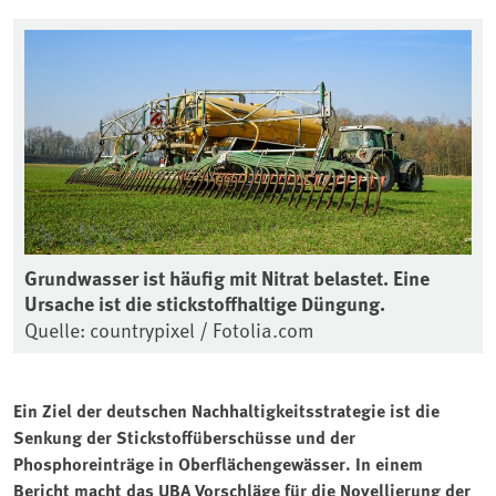
Grundwasser ist häufig mit Nitrat belastet. Eine
Ursache ist die stickstoffhaltige Düngung.
Quelle: countrypixel / Fotolia.com
Ein Ziel der deutschen Nachhaltigkeitsstrategie ist die
Senkung der Stickstoffüberschüsse und der
Phosphoreinträge in Oberflächengewässer. In einem
Bericht macht das UBA Vorschläge für die Novellierung der