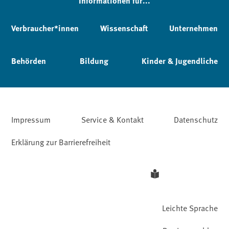
Informationen für...
Verbraucher*innen
Wissenschaft
Unternehmen
Behörden
Bildung
Kinder & Jugendliche
Impressum
Service & Kontakt
Datenschutz
Erklärung zur Barrierefreiheit
Leichte Sprache