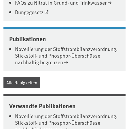
FAQs zu Nitrat in Grund- und Trinkwasser
Düngegesetz
Publikationen
Novellierung der Stoffstrombilanzverordnung:
Stickstoff- und Phosphor-Überschüsse
nachhaltig begrenzen
Alle Neuigkeiten
Verwandte Publikationen
Novellierung der Stoffstrombilanzverordnung:
Stickstoff- und Phosphor-Überschüsse