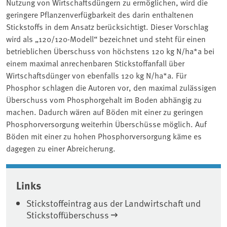
Nutzung von Wirtschaftsdüngern zu ermöglichen, wird die
geringere Pflanzenverfügbarkeit des darin enthaltenen
Stickstoffs in dem Ansatz berücksichtigt. Dieser Vorschlag
wird als „120/120-Modell“ bezeichnet und steht für einen
betrieblichen Überschuss von höchstens 120 kg N/ha*a bei
einem maximal anrechenbaren Stickstoffanfall über
Wirtschaftsdünger von ebenfalls 120 kg N/ha*a. Für
Phosphor schlagen die Autoren vor, den maximal zulässigen
Überschuss vom Phosphorgehalt im Boden abhängig zu
machen. Dadurch wären auf Böden mit einer zu geringen
Phosphorversorgung weiterhin Überschüsse möglich. Auf
Böden mit einer zu hohen Phosphorversorgung käme es
dagegen zu einer Abreicherung.
Associated content
Links
Stickstoffeintrag aus der Landwirtschaft und
Stickstoffüberschuss